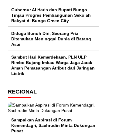
​Gubernur Al Haris dan Bupati Bungo
Tinjau Progres Pembangunan Sekolah
Rakyat di Bungo Green City
Diduga Bunuh Diri, Seorang Pria
Ditemukan Meninggal Dunia di Batang
Asai
Sambut Hari Kemerdekaan, PLN ULP
Rimbo Bujang Imbau Warga Jaga Jarak
Aman Pemasangan Atribut dari Jaringan
Listrik​
REGIONAL
Sampaikan Aspirasi di Forum
Kemendagri, Sachrudin Minta Dukungan
Pusat