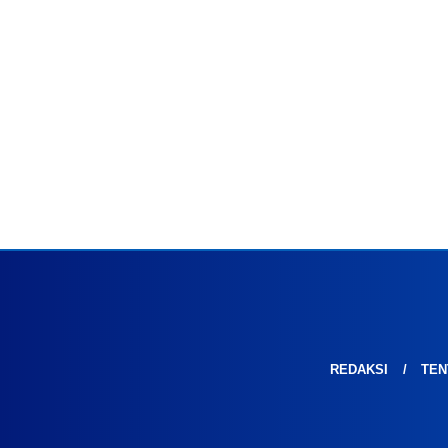
REDAKSI
TEN