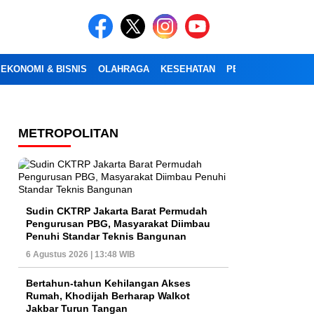
EKONOMI & BISNIS
OLAHRAGA
KESEHATAN
PENDIDIKAN
OPI
METROPOLITAN
Sudin CKTRP Jakarta Barat Permudah
Pengurusan PBG, Masyarakat Diimbau
Penuhi Standar Teknis Bangunan
6 Agustus 2026 | 13:48 WIB
Bertahun-tahun Kehilangan Akses
Rumah, Khodijah Berharap Walkot
Jakbar Turun Tangan