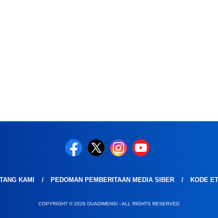
TANG KAMI
PEDOMAN PEMBERITAAN MEDIA SIBER
KODE ET
COPYRIGHT © 2026 DUADIMENSI - ALL RIGHTS RESERVED