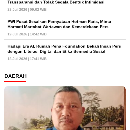
Transparansi dan Tolak Segala Bentuk Intimidasi
23 Juli 2026 | 09:02 WIB
PWI Pusat Sesalkan Pernyataan Hotman Paris, Minta
Hormati Martabat Wartawan dan Kemerdekaan Pers
19 Juli 2026 | 14:42 WIB
Hadapi Era AI, Rumah Pena Foundation Bekali Insan Pers
dengan Literasi Digital dan Etika Bermedia Sosial
18 Juli 2026 | 17:41 WIB
DAERAH