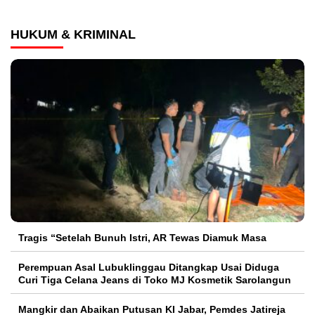
HUKUM & KRIMINAL
Tragis “Setelah Bunuh Istri, AR Tewas Diamuk Masa
Perempuan Asal Lubuklinggau Ditangkap Usai Diduga
Curi Tiga Celana Jeans di Toko MJ Kosmetik Sarolangun
Mangkir dan Abaikan Putusan KI Jabar, Pemdes Jatireja