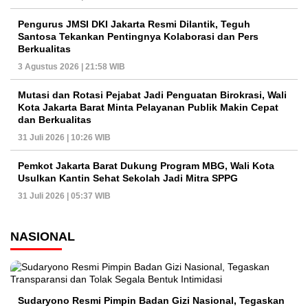
Pengurus JMSI DKI Jakarta Resmi Dilantik, Teguh
Santosa Tekankan Pentingnya Kolaborasi dan Pers
Berkualitas
3 Agustus 2026 | 21:58 WIB
Mutasi dan Rotasi Pejabat Jadi Penguatan Birokrasi, Wali
Kota Jakarta Barat Minta Pelayanan Publik Makin Cepat
dan Berkualitas
31 Juli 2026 | 10:26 WIB
Pemkot Jakarta Barat Dukung Program MBG, Wali Kota
Usulkan Kantin Sehat Sekolah Jadi Mitra SPPG
31 Juli 2026 | 05:37 WIB
NASIONAL
Sudaryono Resmi Pimpin Badan Gizi Nasional, Tegaskan