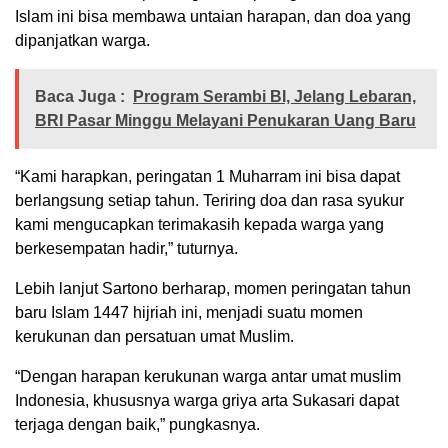
Islam ini bisa membawa untaian harapan, dan doa yang
dipanjatkan warga.
Baca Juga :
Program Serambi BI, Jelang Lebaran,
BRI Pasar Minggu Melayani Penukaran Uang Baru
“Kami harapkan, peringatan 1 Muharram ini bisa dapat
berlangsung setiap tahun. Teriring doa dan rasa syukur
kami mengucapkan terimakasih kepada warga yang
berkesempatan hadir,” tuturnya.
Lebih lanjut Sartono berharap, momen peringatan tahun
baru Islam 1447 hijriah ini, menjadi suatu momen
kerukunan dan persatuan umat Muslim.
“Dengan harapan kerukunan warga antar umat muslim
Indonesia, khususnya warga griya arta Sukasari dapat
terjaga dengan baik,” pungkasnya.