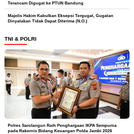
Terancam Digugat ke PTUN Bandung
Majelis Hakim Kabulkan Eksepsi Tergugat, Gugatan
Dinyatakan Tidak Dapat Diterima (N.O.)
TNI & POLRI
Polres Sarolangun Raih Penghargaan IKPA Sempurna
pada Rakernis Bidang Keuangan Polda Jambi 2026