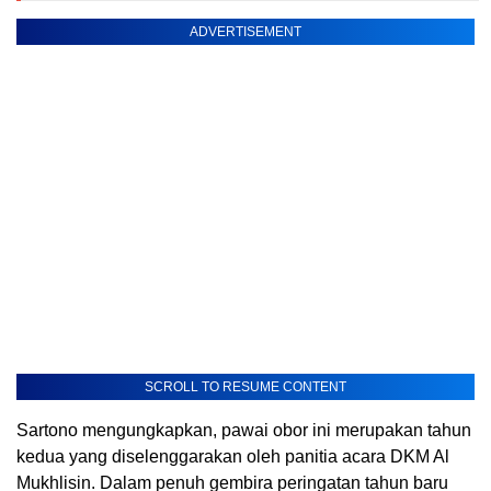
ADVERTISEMENT
SCROLL TO RESUME CONTENT
Sartono mengungkapkan, pawai obor ini merupakan tahun
kedua yang diselenggarakan oleh panitia acara DKM Al
Mukhlisin. Dalam penuh gembira peringatan tahun baru