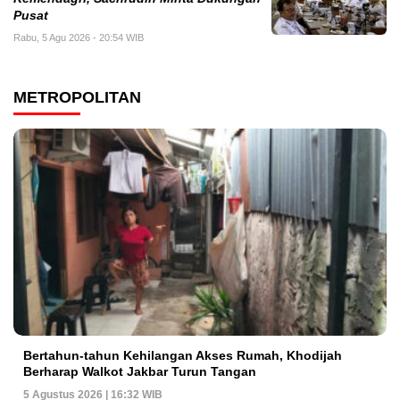
Pusat
Rabu, 5 Agu 2026 - 20:54 WIB
METROPOLITAN
Bertahun-tahun Kehilangan Akses Rumah, Khodijah
Berharap Walkot Jakbar Turun Tangan
5 Agustus 2026 | 16:32 WIB