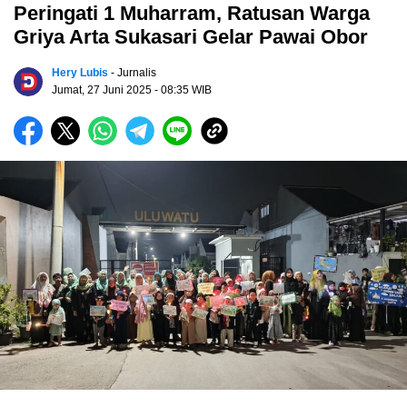
Peringati 1 Muharram, Ratusan Warga
Griya Arta Sukasari Gelar Pawai Obor
Hery Lubis
- Jurnalis
Jumat, 27 Juni 2025
- 08:35 WIB