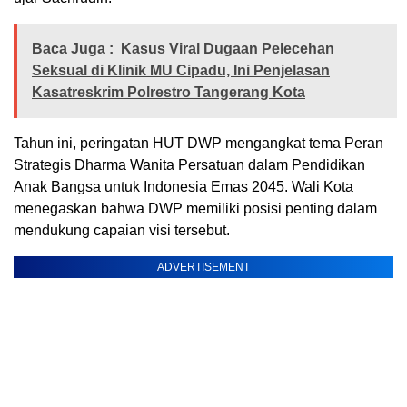
Baca Juga :
Kasus Viral Dugaan Pelecehan
Seksual di Klinik MU Cipadu, Ini Penjelasan
Kasatreskrim Polrestro Tangerang Kota
Tahun ini, peringatan HUT DWP mengangkat tema Peran
Strategis Dharma Wanita Persatuan dalam Pendidikan
Anak Bangsa untuk Indonesia Emas 2045. Wali Kota
menegaskan bahwa DWP memiliki posisi penting dalam
mendukung capaian visi tersebut.
ADVERTISEMENT