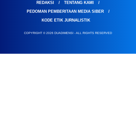
REDAKSI
TENTANG KAMI
PEDOMAN PEMBERITAAN MEDIA SIBER
KODE ETIK JURNALISTIK
COPYRIGHT © 2026 DUADIMENSI - ALL RIGHTS RESERVED