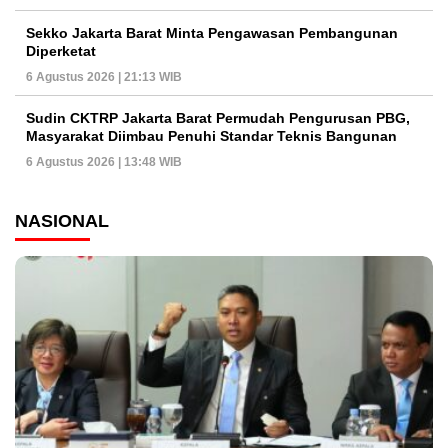
Sekko Jakarta Barat Minta Pengawasan Pembangunan
Diperketat
6 Agustus 2026 | 21:13 WIB
Sudin CKTRP Jakarta Barat Permudah Pengurusan PBG,
Masyarakat Diimbau Penuhi Standar Teknis Bangunan
6 Agustus 2026 | 13:48 WIB
NASIONAL