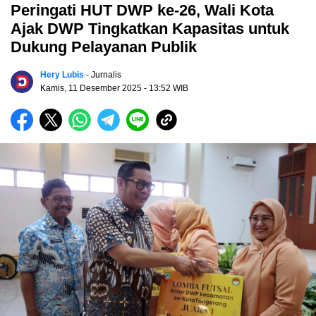
Peringati HUT DWP ke-26, Wali Kota
Ajak DWP Tingkatkan Kapasitas untuk
Dukung Pelayanan Publik
Hery Lubis
- Jurnalis
Kamis, 11 Desember 2025
- 13:52 WIB