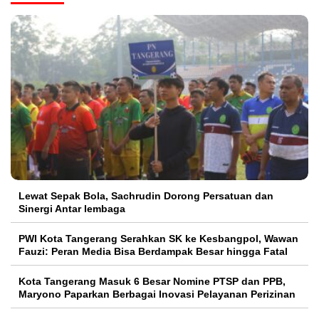
Lewat Sepak Bola, Sachrudin Dorong Persatuan dan
Sinergi Antar lembaga
PWI Kota Tangerang Serahkan SK ke Kesbangpol, Wawan
Fauzi: Peran Media Bisa Berdampak Besar hingga Fatal
Kota Tangerang Masuk 6 Besar Nomine PTSP dan PPB,
Maryono Paparkan Berbagai Inovasi Pelayanan Perizinan