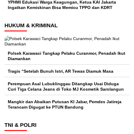
YPHMI Edukasi Warga Keagungan, Ketua KAI Jakarta
Ingatkan Kemiskinan Bisa Memicu TPPO dan KDRT
HUKUM & KRIMINAL
Polsek Karawaci Tangkap Pelaku Curanmor, Penadah Ikut
Diamankan
Tragis “Setelah Bunuh Istri, AR Tewas Diamuk Masa
Perempuan Asal Lubuklinggau Ditangkap Usai Diduga
Curi Tiga Celana Jeans di Toko MJ Kosmetik Sarolangun
Mangkir dan Abaikan Putusan KI Jabar, Pemdes Jatireja
Terancam Digugat ke PTUN Bandung
TNI & POLRI