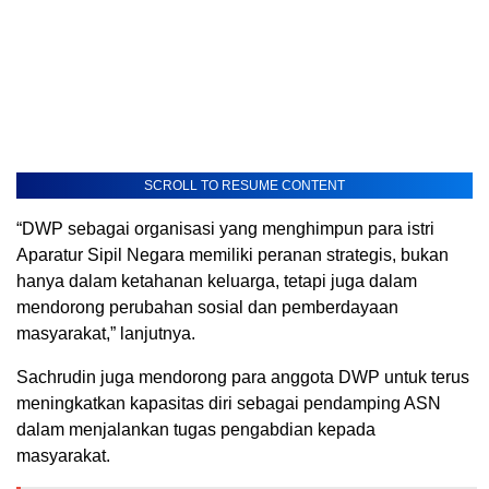
SCROLL TO RESUME CONTENT
“DWP sebagai organisasi yang menghimpun para istri
Aparatur Sipil Negara memiliki peranan strategis, bukan
hanya dalam ketahanan keluarga, tetapi juga dalam
mendorong perubahan sosial dan pemberdayaan
masyarakat,” lanjutnya.
Sachrudin juga mendorong para anggota DWP untuk terus
meningkatkan kapasitas diri sebagai pendamping ASN
dalam menjalankan tugas pengabdian kepada
masyarakat.