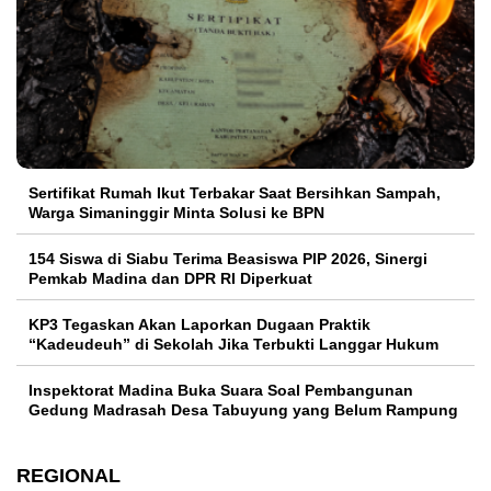
Sertifikat Rumah Ikut Terbakar Saat Bersihkan Sampah,
Warga Simaninggir Minta Solusi ke BPN
154 Siswa di Siabu Terima Beasiswa PIP 2026, Sinergi
Pemkab Madina dan DPR RI Diperkuat
KP3 Tegaskan Akan Laporkan Dugaan Praktik
“Kadeudeuh” di Sekolah Jika Terbukti Langgar Hukum
Inspektorat Madina Buka Suara Soal Pembangunan
Gedung Madrasah Desa Tabuyung yang Belum Rampung
REGIONAL