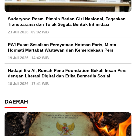
Sudaryono Resmi Pimpin Badan Gizi Nasional, Tegaskan
Transparansi dan Tolak Segala Bentuk Intimidasi
23 Juli 2026 | 09:02 WIB
PWI Pusat Sesalkan Pernyataan Hotman Paris, Minta
Hormati Martabat Wartawan dan Kemerdekaan Pers
19 Juli 2026 | 14:42 WIB
Hadapi Era AI, Rumah Pena Foundation Bekali Insan Pers
dengan Literasi Digital dan Etika Bermedia Sosial
18 Juli 2026 | 17:41 WIB
DAERAH