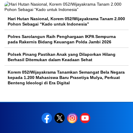
Hari Hutan Nasional, Korem 052/Wijayakrama Tanam 2.000
Pohon Sebagai “Kado untuk Indonesia”
Polres Sarolangun Raih Penghargaan IKPA Sempurna
pada Rakernis Bidang Keuangan Polda Jambi 2026
Polsek Pinang Pastikan Anak yang Dilaporkan Hilang
Berhasil Ditemukan dalam Keadaan Sehat
Korem 052/Wijayakrama Tanamkan Semangat Bela Negara
kepada 1.200 Mahasiswa Baru Prasetiya Mulya, Perkuat
Benteng Ideologi di Era Digital