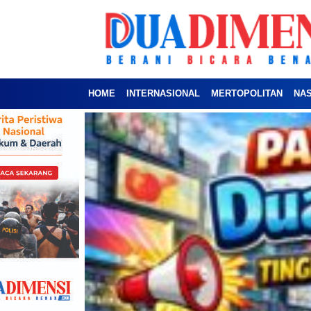
HOME
INTERNASIONAL
MERTOPOLITAN
NA