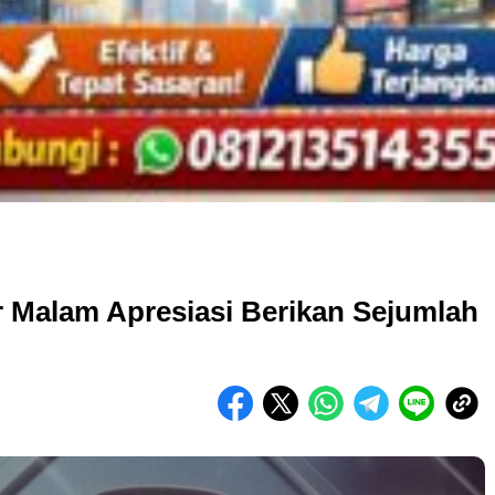
r Malam Apresiasi Berikan Sejumlah