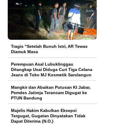
Tragis “Setelah Bunuh Istri, AR Tewas
Diamuk Masa
Perempuan Asal Lubuklinggau
Ditangkap Usai Diduga Curi Tiga Celana
Jeans di Toko MJ Kosmetik Sarolangun
Mangkir dan Abaikan Putusan KI Jabar,
Pemdes Jatireja Terancam Digugat ke
PTUN Bandung
Majelis Hakim Kabulkan Eksepsi
Tergugat, Gugatan Dinyatakan Tidak
Dapat Diterima (N.O.)