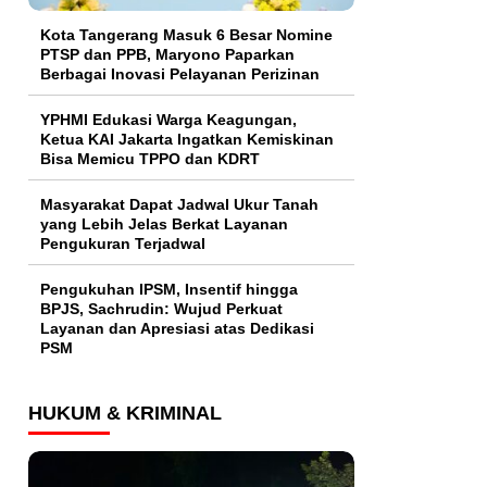
Kota Tangerang Masuk 6 Besar Nomine
PTSP dan PPB, Maryono Paparkan
Berbagai Inovasi Pelayanan Perizinan
YPHMI Edukasi Warga Keagungan,
Ketua KAI Jakarta Ingatkan Kemiskinan
Bisa Memicu TPPO dan KDRT
Masyarakat Dapat Jadwal Ukur Tanah
yang Lebih Jelas Berkat Layanan
Pengukuran Terjadwal
Pengukuhan IPSM, Insentif hingga
BPJS, Sachrudin: Wujud Perkuat
Layanan dan Apresiasi atas Dedikasi
PSM
HUKUM & KRIMINAL