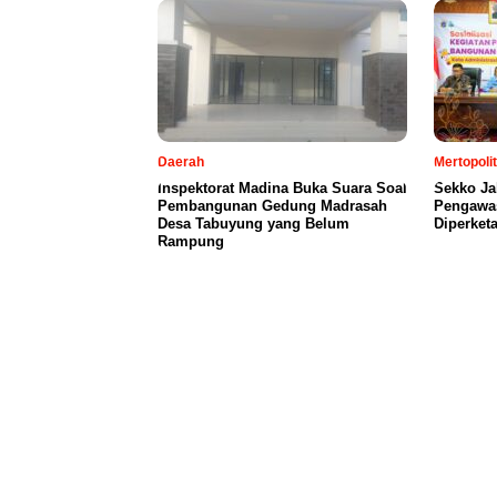
Daerah
Mertopoli
Inspektorat Madina Buka Suara Soal
Sekko Ja
Pembangunan Gedung Madrasah
Pengawa
Desa Tabuyung yang Belum
Diperketa
Rampung