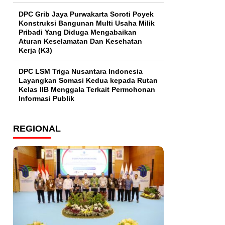
DPC Grib Jaya Purwakarta Soroti Poyek
Konstruksi Bangunan Multi Usaha Milik
Pribadi Yang Diduga Mengabaikan
Aturan Keselamatan Dan Kesehatan
Kerja (K3)
DPC LSM Triga Nusantara Indonesia
Layangkan Somasi Kedua kepada Rutan
Kelas IIB Menggala Terkait Permohonan
Informasi Publik
REGIONAL