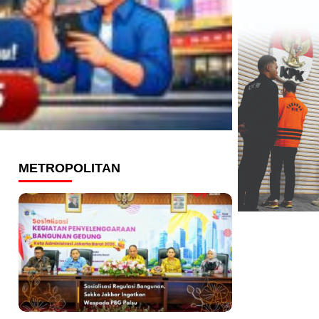
METROPOLITAN