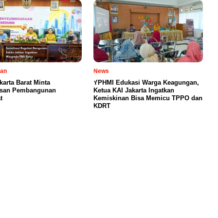
tan
News
karta Barat Minta
YPHMI Edukasi Warga Keagungan,
san Pembangunan
Ketua KAI Jakarta Ingatkan
t
Kemiskinan Bisa Memicu TPPO dan
KDRT