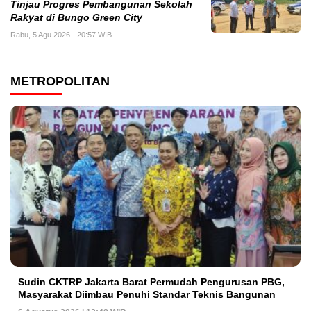
Tinjau Progres Pembangunan Sekolah
Rakyat di Bungo Green City
Rabu, 5 Agu 2026 - 20:57 WIB
METROPOLITAN
Sudin CKTRP Jakarta Barat Permudah Pengurusan PBG,
Masyarakat Diimbau Penuhi Standar Teknis Bangunan