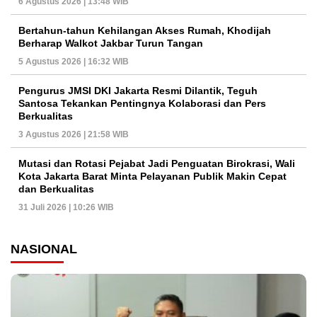
6 Agustus 2026 | 13:48 WIB
Bertahun-tahun Kehilangan Akses Rumah, Khodijah
Berharap Walkot Jakbar Turun Tangan
5 Agustus 2026 | 16:32 WIB
Pengurus JMSI DKI Jakarta Resmi Dilantik, Teguh
Santosa Tekankan Pentingnya Kolaborasi dan Pers
Berkualitas
3 Agustus 2026 | 21:58 WIB
Mutasi dan Rotasi Pejabat Jadi Penguatan Birokrasi, Wali
Kota Jakarta Barat Minta Pelayanan Publik Makin Cepat
dan Berkualitas
31 Juli 2026 | 10:26 WIB
NASIONAL