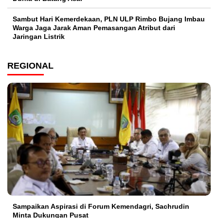
Sambut Hari Kemerdekaan, PLN ULP Rimbo Bujang Imbau
Warga Jaga Jarak Aman Pemasangan Atribut dari
Jaringan Listrik​
REGIONAL
Sampaikan Aspirasi di Forum Kemendagri, Sachrudin
Minta Dukungan Pusat