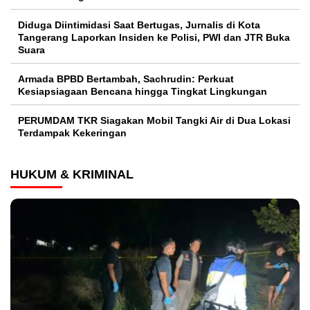
Diduga Diintimidasi Saat Bertugas, Jurnalis di Kota
Tangerang Laporkan Insiden ke Polisi, PWI dan JTR Buka
Suara
Armada BPBD Bertambah, Sachrudin: Perkuat
Kesiapsiagaan Bencana hingga Tingkat Lingkungan
PERUMDAM TKR Siagakan Mobil Tangki Air di Dua Lokasi
Terdampak Kekeringan
HUKUM & KRIMINAL