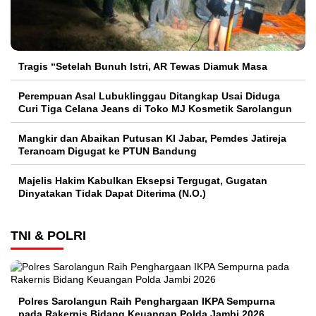
Tragis “Setelah Bunuh Istri, AR Tewas Diamuk Masa
Perempuan Asal Lubuklinggau Ditangkap Usai Diduga
Curi Tiga Celana Jeans di Toko MJ Kosmetik Sarolangun
Mangkir dan Abaikan Putusan KI Jabar, Pemdes Jatireja
Terancam Digugat ke PTUN Bandung
Majelis Hakim Kabulkan Eksepsi Tergugat, Gugatan
Dinyatakan Tidak Dapat Diterima (N.O.)
TNI & POLRI
Polres Sarolangun Raih Penghargaan IKPA Sempurna
pada Rakernis Bidang Keuangan Polda Jambi 2026