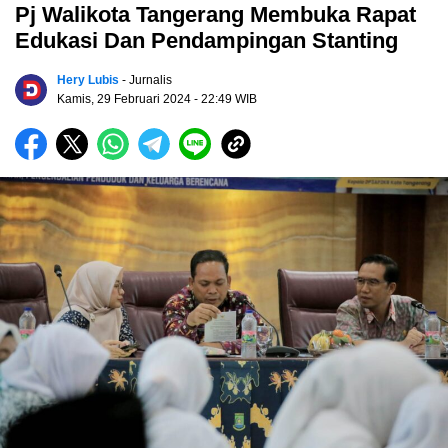
Pj Walikota Tangerang Membuka Rapat
Edukasi Dan Pendampingan Stanting
Hery Lubis
- Jurnalis
Kamis, 29 Februari 2024
- 22:49 WIB