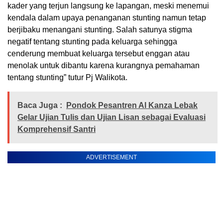
kader yang terjun langsung ke lapangan, meski menemui
kendala dalam upaya penanganan stunting namun tetap
berjibaku menangani stunting. Salah satunya stigma
negatif tentang stunting pada keluarga sehingga
cenderung membuat keluarga tersebut enggan atau
menolak untuk dibantu karena kurangnya pemahaman
tentang stunting” tutur Pj Walikota.
Baca Juga :
Pondok Pesantren Al Kanza Lebak
Gelar Ujian Tulis dan Ujian Lisan sebagai Evaluasi
Komprehensif Santri
ADVERTISEMENT