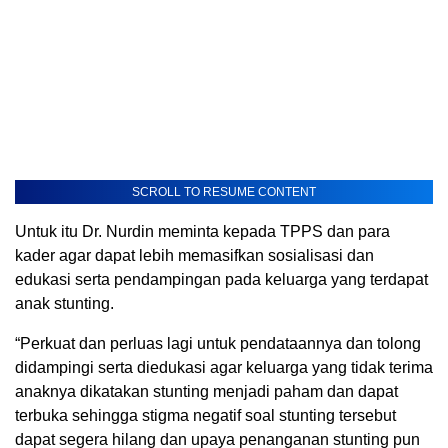
SCROLL TO RESUME CONTENT
Untuk itu Dr. Nurdin meminta kepada TPPS dan para
kader agar dapat lebih memasifkan sosialisasi dan
edukasi serta pendampingan pada keluarga yang terdapat
anak stunting.
“Perkuat dan perluas lagi untuk pendataannya dan tolong
didampingi serta diedukasi agar keluarga yang tidak terima
anaknya dikatakan stunting menjadi paham dan dapat
terbuka sehingga stigma negatif soal stunting tersebut
dapat segera hilang dan upaya penanganan stunting pun