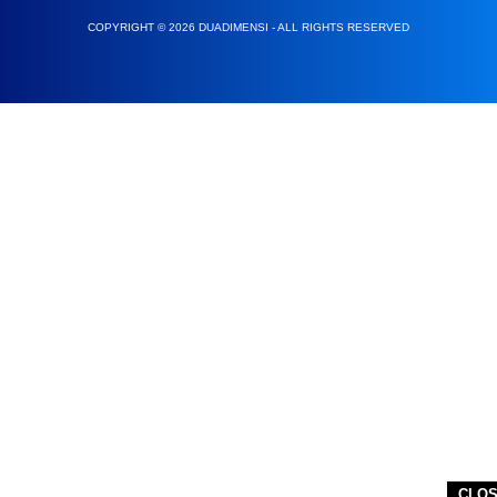
COPYRIGHT © 2026 DUADIMENSI - ALL RIGHTS RESERVED
CLO