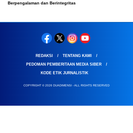
Berpengalaman dan Berintegritas
REDAKSI
TENTANG KAMI
PEDOMAN PEMBERITAAN MEDIA SIBER
KODE ETIK JURNALISTIK
COPYRIGHT © 2026 DUADIMENSI - ALL RIGHTS RESERVED