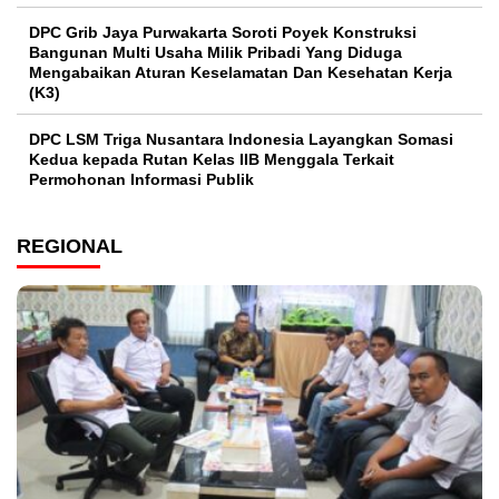
DPC Grib Jaya Purwakarta Soroti Poyek Konstruksi
Bangunan Multi Usaha Milik Pribadi Yang Diduga
Mengabaikan Aturan Keselamatan Dan Kesehatan Kerja
(K3)
DPC LSM Triga Nusantara Indonesia Layangkan Somasi
Kedua kepada Rutan Kelas IIB Menggala Terkait
Permohonan Informasi Publik
REGIONAL