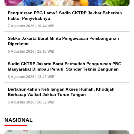
Pengurusan PBG Lama? Sudin CKTRP Jakbar Beberkan
Faktor Penyebabnya
7 Agustus 2026 | 10:44 WIB
Sekko Jakarta Barat Minta Pengawasan Pembangunan
Diperketat
6 Agustus 2026 | 21:13 WIB
Sudin CKTRP Jakarta Barat Permudah Pengurusan PBG,
Masyarakat Diimbau Penuhi Standar Teknis Bangunan
6 Agustus 2026 | 13:48 WIB
Bertahun-tahun Kehilangan Akses Rumah, Khodijah
Berharap Walkot Jakbar Turun Tangan
5 Agustus 2026 | 16:32 WIB
NASIONAL