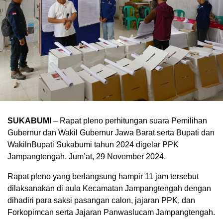
SUKABUMI
– Rapat pleno perhitungan suara Pemilihan
Gubernur dan Wakil Gubernur Jawa Barat serta Bupati dan
WakilnBupati Sukabumi tahun 2024 digelar PPK
Jampangtengah. Jum’at, 29 November 2024.
Rapat pleno yang berlangsung hampir 11 jam tersebut
dilaksanakan di aula Kecamatan Jampangtengah dengan
dihadiri para saksi pasangan calon, jajaran PPK, dan
Forkopimcan serta Jajaran Panwaslucam Jampangtengah.