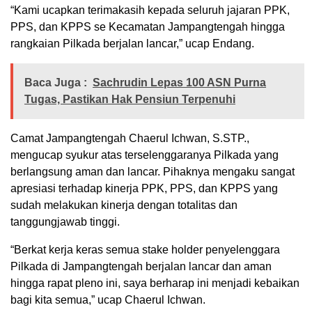
“Kami ucapkan terimakasih kepada seluruh jajaran PPK,
PPS, dan KPPS se Kecamatan Jampangtengah hingga
rangkaian Pilkada berjalan lancar,” ucap Endang.
Baca Juga :
Sachrudin Lepas 100 ASN Purna
Tugas, Pastikan Hak Pensiun Terpenuhi
Camat Jampangtengah Chaerul Ichwan, S.STP.,
mengucap syukur atas terselenggaranya Pilkada yang
berlangsung aman dan lancar. Pihaknya mengaku sangat
apresiasi terhadap kinerja PPK, PPS, dan KPPS yang
sudah melakukan kinerja dengan totalitas dan
tanggungjawab tinggi.
“Berkat kerja keras semua stake holder penyelenggara
Pilkada di Jampangtengah berjalan lancar dan aman
hingga rapat pleno ini, saya berharap ini menjadi kebaikan
bagi kita semua,” ucap Chaerul Ichwan.