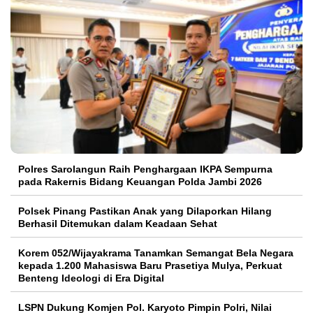
Polres Sarolangun Raih Penghargaan IKPA Sempurna
pada Rakernis Bidang Keuangan Polda Jambi 2026
Polsek Pinang Pastikan Anak yang Dilaporkan Hilang
Berhasil Ditemukan dalam Keadaan Sehat
Korem 052/Wijayakrama Tanamkan Semangat Bela Negara
kepada 1.200 Mahasiswa Baru Prasetiya Mulya, Perkuat
Benteng Ideologi di Era Digital
LSPN Dukung Komjen Pol. Karyoto Pimpin Polri, Nilai