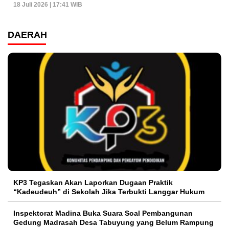
18 Juli 2026 | 17:41 WIB
DAERAH
KP3 Tegaskan Akan Laporkan Dugaan Praktik
“Kadeudeuh” di Sekolah Jika Terbukti Langgar Hukum
Inspektorat Madina Buka Suara Soal Pembangunan
Gedung Madrasah Desa Tabuyung yang Belum Rampung