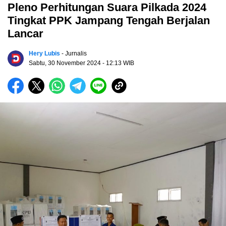
Pleno Perhitungan Suara Pilkada 2024
Tingkat PPK Jampang Tengah Berjalan
Lancar
Hery Lubis
- Jurnalis
Sabtu, 30 November 2024
- 12:13 WIB