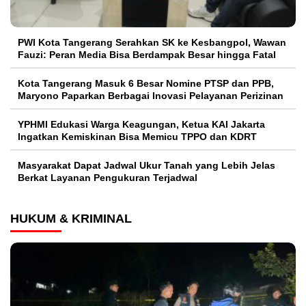
PWI Kota Tangerang Serahkan SK ke Kesbangpol, Wawan
Fauzi: Peran Media Bisa Berdampak Besar hingga Fatal
Kota Tangerang Masuk 6 Besar Nomine PTSP dan PPB,
Maryono Paparkan Berbagai Inovasi Pelayanan Perizinan
YPHMI Edukasi Warga Keagungan, Ketua KAI Jakarta
Ingatkan Kemiskinan Bisa Memicu TPPO dan KDRT
Masyarakat Dapat Jadwal Ukur Tanah yang Lebih Jelas
Berkat Layanan Pengukuran Terjadwal
HUKUM & KRIMINAL