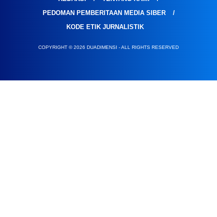
PEDOMAN PEMBERITAAN MEDIA SIBER
KODE ETIK JURNALISTIK
COPYRIGHT © 2026 DUADIMENSI - ALL RIGHTS RESERVED