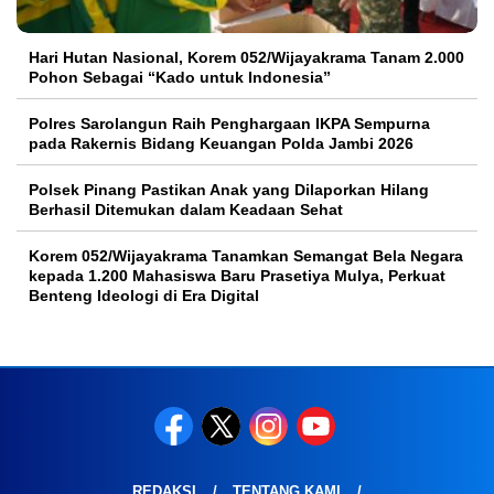
Hari Hutan Nasional, Korem 052/Wijayakrama Tanam 2.000
Pohon Sebagai “Kado untuk Indonesia”
Polres Sarolangun Raih Penghargaan IKPA Sempurna
pada Rakernis Bidang Keuangan Polda Jambi 2026
Polsek Pinang Pastikan Anak yang Dilaporkan Hilang
Berhasil Ditemukan dalam Keadaan Sehat
Korem 052/Wijayakrama Tanamkan Semangat Bela Negara
kepada 1.200 Mahasiswa Baru Prasetiya Mulya, Perkuat
Benteng Ideologi di Era Digital
REDAKSI
TENTANG KAMI