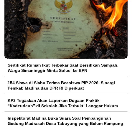
Sertifikat Rumah Ikut Terbakar Saat Bersihkan Sampah,
Warga Simaninggir Minta Solusi ke BPN
154 Siswa di Siabu Terima Beasiswa PIP 2026, Sinergi
Pemkab Madina dan DPR RI Diperkuat
KP3 Tegaskan Akan Laporkan Dugaan Praktik
“Kadeudeuh” di Sekolah Jika Terbukti Langgar Hukum
Inspektorat Madina Buka Suara Soal Pembangunan
Gedung Madrasah Desa Tabuyung yang Belum Rampung