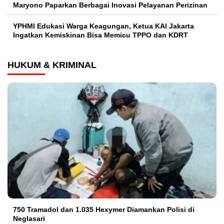
Maryono Paparkan Berbagai Inovasi Pelayanan Perizinan
YPHMI Edukasi Warga Keagungan, Ketua KAI Jakarta
Ingatkan Kemiskinan Bisa Memicu TPPO dan KDRT
HUKUM & KRIMINAL
750 Tramadol dan 1.035 Hexymer Diamankan Polisi di
Neglasari