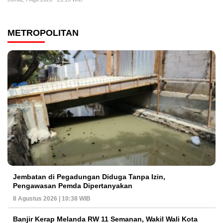
METROPOLITAN
Jembatan di Pegadungan Diduga Tanpa Izin,
Pengawasan Pemda Dipertanyakan
8 Agustus 2026 | 10:38 WIB
Banjir Kerap Melanda RW 11 Semanan, Wakil Wali Kota