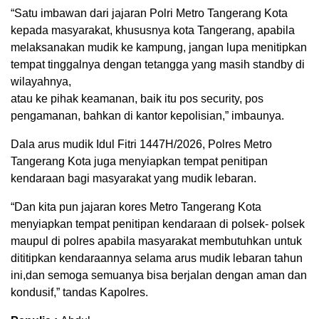
“Satu imbawan dari jajaran Polri Metro Tangerang Kota
kepada masyarakat, khususnya kota Tangerang, apabila
melaksanakan mudik ke kampung, jangan lupa menitipkan
tempat tinggalnya dengan tetangga yang masih standby di
wilayahnya,
atau ke pihak keamanan, baik itu pos security, pos
pengamanan, bahkan di kantor kepolisian,” imbaunya.
Dala arus mudik Idul Fitri 1447H/2026, Polres Metro
Tangerang Kota juga menyiapkan tempat penitipan
kendaraan bagi masyarakat yang mudik lebaran.
“Dan kita pun jajaran kores Metro Tangerang Kota
menyiapkan tempat penitipan kendaraan di polsek- polsek
maupul di polres apabila masyarakat membutuhkan untuk
dititipkan kendaraannya selama arus mudik lebaran tahun
ini,dan semoga semuanya bisa berjalan dengan aman dan
kondusif,” tandas Kapolres.