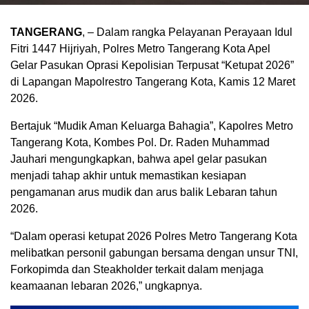
TANGERANG
, – Dalam rangka Pelayanan Perayaan Idul
Fitri 1447 Hijriyah, Polres Metro Tangerang Kota Apel
Gelar Pasukan Oprasi Kepolisian Terpusat “Ketupat 2026”
di Lapangan Mapolrestro Tangerang Kota, Kamis 12 Maret
2026.
Bertajuk “Mudik Aman Keluarga Bahagia”, Kapolres Metro
Tangerang Kota, Kombes Pol. Dr. Raden Muhammad
Jauhari mengungkapkan, bahwa apel gelar pasukan
menjadi tahap akhir untuk memastikan kesiapan
pengamanan arus mudik dan arus balik Lebaran tahun
2026.
“Dalam operasi ketupat 2026 Polres Metro Tangerang Kota
melibatkan personil gabungan bersama dengan unsur TNI,
Forkopimda dan Steakholder terkait dalam menjaga
keamaanan lebaran 2026,” ungkapnya.