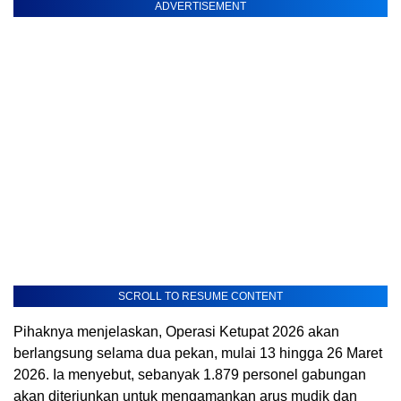
ADVERTISEMENT
SCROLL TO RESUME CONTENT
Pihaknya menjelaskan, Operasi Ketupat 2026 akan
berlangsung selama dua pekan, mulai 13 hingga 26 Maret
2026. Ia menyebut, sebanyak 1.879 personel gabungan
akan diterjunkan untuk mengamankan arus mudik dan