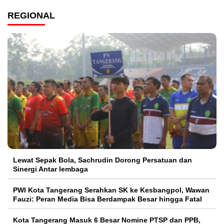
REGIONAL
Lewat Sepak Bola, Sachrudin Dorong Persatuan dan
Sinergi Antar lembaga
PWI Kota Tangerang Serahkan SK ke Kesbangpol, Wawan
Fauzi: Peran Media Bisa Berdampak Besar hingga Fatal
Kota Tangerang Masuk 6 Besar Nomine PTSP dan PPB,