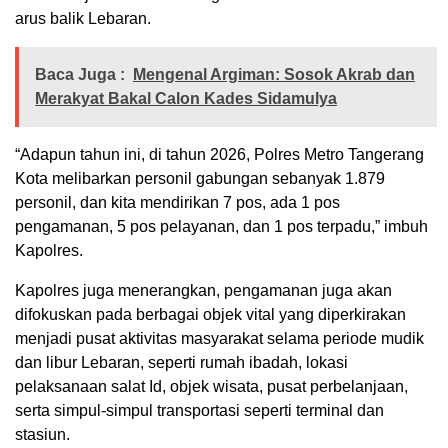
arus balik Lebaran.
Baca Juga :
Mengenal Argiman: Sosok Akrab dan
Merakyat Bakal Calon Kades Sidamulya
“Adapun tahun ini, di tahun 2026, Polres Metro Tangerang
Kota melibarkan personil gabungan sebanyak 1.879
personil, dan kita mendirikan 7 pos, ada 1 pos
pengamanan, 5 pos pelayanan, dan 1 pos terpadu,” imbuh
Kapolres.
Kapolres juga menerangkan, pengamanan juga akan
difokuskan pada berbagai objek vital yang diperkirakan
menjadi pusat aktivitas masyarakat selama periode mudik
dan libur Lebaran, seperti rumah ibadah, lokasi
pelaksanaan salat Id, objek wisata, pusat perbelanjaan,
serta simpul-simpul transportasi seperti terminal dan
stasiun.