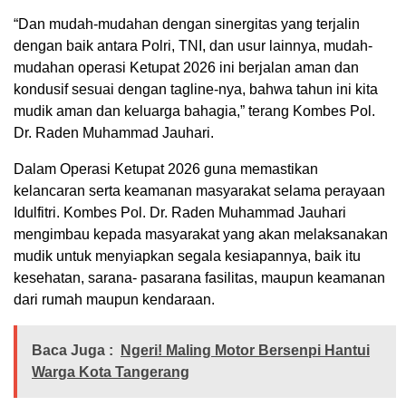
“Dan mudah-mudahan dengan sinergitas yang terjalin
dengan baik antara Polri, TNI, dan usur lainnya, mudah-
mudahan operasi Ketupat 2026 ini berjalan aman dan
kondusif sesuai dengan tagline-nya, bahwa tahun ini kita
mudik aman dan keluarga bahagia,” terang Kombes Pol.
Dr. Raden Muhammad Jauhari.
Dalam Operasi Ketupat 2026 guna memastikan
kelancaran serta keamanan masyarakat selama perayaan
Idulfitri. Kombes Pol. Dr. Raden Muhammad Jauhari
mengimbau kepada masyarakat yang akan melaksanakan
mudik untuk menyiapkan segala kesiapannya, baik itu
kesehatan, sarana- pasarana fasilitas, maupun keamanan
dari rumah maupun kendaraan.
Baca Juga :
Ngeri! Maling Motor Bersenpi Hantui
Warga Kota Tangerang