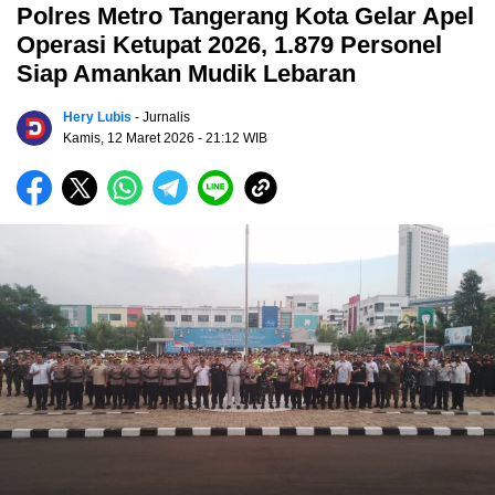
Polres Metro Tangerang Kota Gelar Apel
Operasi Ketupat 2026, 1.879 Personel
Siap Amankan Mudik Lebaran
Hery Lubis
- Jurnalis
Kamis, 12 Maret 2026
- 21:12 WIB