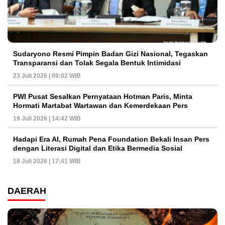
Sudaryono Resmi Pimpin Badan Gizi Nasional, Tegaskan
Transparansi dan Tolak Segala Bentuk Intimidasi
23 Juli 2026 | 09:02 WIB
PWI Pusat Sesalkan Pernyataan Hotman Paris, Minta
Hormati Martabat Wartawan dan Kemerdekaan Pers
19 Juli 2026 | 14:42 WIB
Hadapi Era AI, Rumah Pena Foundation Bekali Insan Pers
dengan Literasi Digital dan Etika Bermedia Sosial
18 Juli 2026 | 17:41 WIB
DAERAH