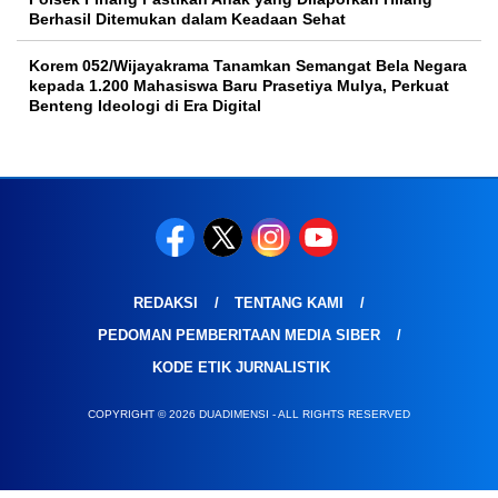
Berhasil Ditemukan dalam Keadaan Sehat
Korem 052/Wijayakrama Tanamkan Semangat Bela Negara
kepada 1.200 Mahasiswa Baru Prasetiya Mulya, Perkuat
Benteng Ideologi di Era Digital
REDAKSI
TENTANG KAMI
PEDOMAN PEMBERITAAN MEDIA SIBER
KODE ETIK JURNALISTIK
COPYRIGHT © 2026 DUADIMENSI - ALL RIGHTS RESERVED