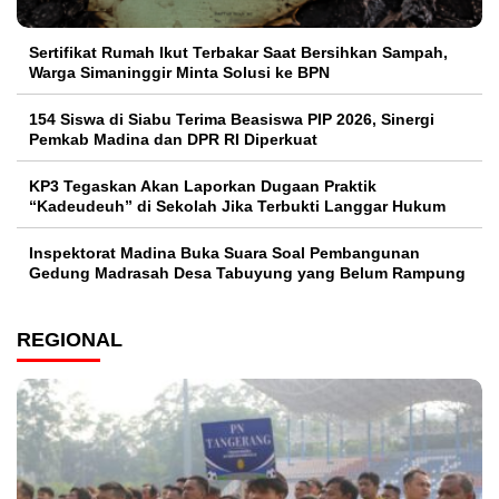
Sertifikat Rumah Ikut Terbakar Saat Bersihkan Sampah,
Warga Simaninggir Minta Solusi ke BPN
154 Siswa di Siabu Terima Beasiswa PIP 2026, Sinergi
Pemkab Madina dan DPR RI Diperkuat
KP3 Tegaskan Akan Laporkan Dugaan Praktik
“Kadeudeuh” di Sekolah Jika Terbukti Langgar Hukum
Inspektorat Madina Buka Suara Soal Pembangunan
Gedung Madrasah Desa Tabuyung yang Belum Rampung
REGIONAL