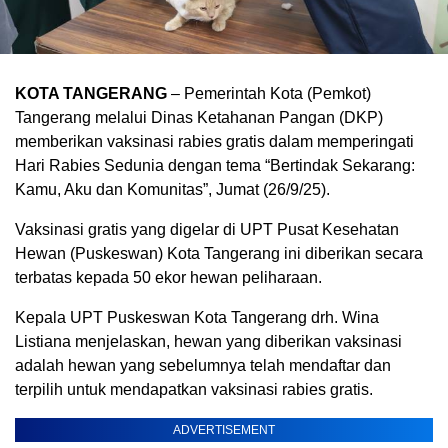
KOTA TANGERANG
– Pemerintah Kota (Pemkot)
Tangerang melalui Dinas Ketahanan Pangan (DKP)
memberikan vaksinasi rabies gratis dalam memperingati
Hari Rabies Sedunia dengan tema “Bertindak Sekarang:
Kamu, Aku dan Komunitas”, Jumat (26/9/25).
Vaksinasi gratis yang digelar di UPT Pusat Kesehatan
Hewan (Puskeswan) Kota Tangerang ini diberikan secara
terbatas kepada 50 ekor hewan peliharaan.
Kepala UPT Puskeswan Kota Tangerang drh. Wina
Listiana menjelaskan, hewan yang diberikan vaksinasi
adalah hewan yang sebelumnya telah mendaftar dan
terpilih untuk mendapatkan vaksinasi rabies gratis.
ADVERTISEMENT