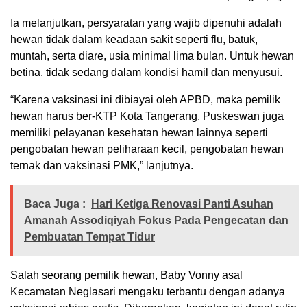
Ia melanjutkan, persyaratan yang wajib dipenuhi adalah
hewan tidak dalam keadaan sakit seperti flu, batuk,
muntah, serta diare, usia minimal lima bulan. Untuk hewan
betina, tidak sedang dalam kondisi hamil dan menyusui.
“Karena vaksinasi ini dibiayai oleh APBD, maka pemilik
hewan harus ber-KTP Kota Tangerang. Puskeswan juga
memiliki pelayanan kesehatan hewan lainnya seperti
pengobatan hewan peliharaan kecil, pengobatan hewan
ternak dan vaksinasi PMK,” lanjutnya.
Baca Juga :
Hari Ketiga Renovasi Panti Asuhan
Amanah Assodiqiyah Fokus Pada Pengecatan dan
Pembuatan Tempat Tidur
Salah seorang pemilik hewan, Baby Vonny asal
Kecamatan Neglasari mengaku terbantu dengan adanya