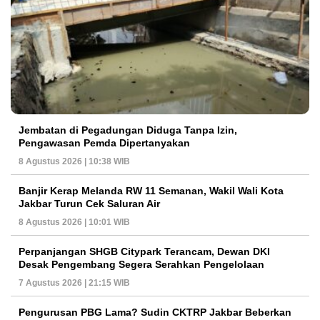
Jembatan di Pegadungan Diduga Tanpa Izin,
Pengawasan Pemda Dipertanyakan
8 Agustus 2026 | 10:38 WIB
Banjir Kerap Melanda RW 11 Semanan, Wakil Wali Kota
Jakbar Turun Cek Saluran Air
8 Agustus 2026 | 10:01 WIB
Perpanjangan SHGB Citypark Terancam, Dewan DKI
Desak Pengembang Segera Serahkan Pengelolaan
7 Agustus 2026 | 21:15 WIB
Pengurusan PBG Lama? Sudin CKTRP Jakbar Beberkan