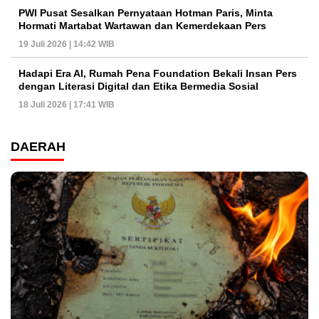
PWI Pusat Sesalkan Pernyataan Hotman Paris, Minta
Hormati Martabat Wartawan dan Kemerdekaan Pers
19 Juli 2026 | 14:42 WIB
Hadapi Era AI, Rumah Pena Foundation Bekali Insan Pers
dengan Literasi Digital dan Etika Bermedia Sosial
18 Juli 2026 | 17:41 WIB
DAERAH