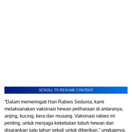
SCROLL TO RESUME CONTENT
“Dalam memeringati Hari Rabies Sedunia, kami
melaksanakan vaksinasi hewan peliharaan di antaranya,
anjing, kucing, kera dan musang. Vaksinasi rabies ini
penting, untuk menjaga kekebalan tubuh hewan dan
disarankan satu tahun sekali untuk diberikan,” ungkapnya.