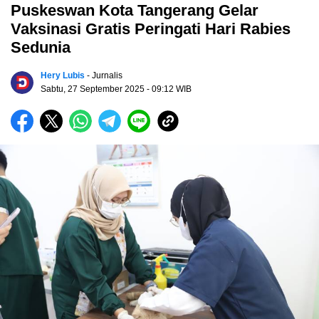
Puskeswan Kota Tangerang Gelar
Vaksinasi Gratis Peringati Hari Rabies
Sedunia
Hery Lubis
- Jurnalis
Sabtu, 27 September 2025
- 09:12 WIB