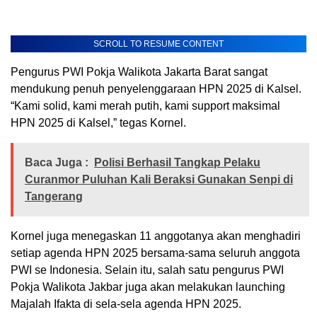
SCROLL TO RESUME CONTENT
Pengurus PWI Pokja Walikota Jakarta Barat sangat
mendukung penuh penyelenggaraan HPN 2025 di Kalsel.
“Kami solid, kami merah putih, kami support maksimal
HPN 2025 di Kalsel,” tegas Kornel.
Baca Juga :
Polisi Berhasil Tangkap Pelaku
Curanmor Puluhan Kali Beraksi Gunakan Senpi di
Tangerang
Kornel juga menegaskan 11 anggotanya akan menghadiri
setiap agenda HPN 2025 bersama-sama seluruh anggota
PWI se Indonesia. Selain itu, salah satu pengurus PWI
Pokja Walikota Jakbar juga akan melakukan launching
Majalah Ifakta di sela-sela agenda HPN 2025.