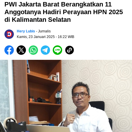
PWI Jakarta Barat Berangkatkan 11
Anggotanya Hadiri Perayaan HPN 2025
di Kalimantan Selatan
Hery Lubis
- Jurnalis
Kamis, 23 Januari 2025
- 16:22 WIB