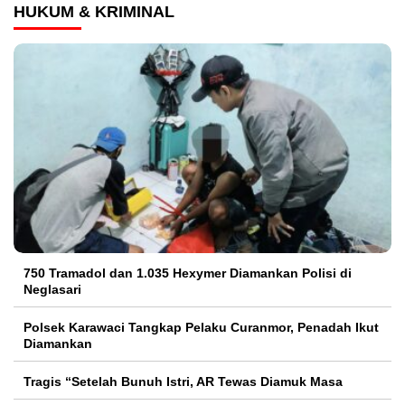
HUKUM & KRIMINAL
750 Tramadol dan 1.035 Hexymer Diamankan Polisi di
Neglasari
Polsek Karawaci Tangkap Pelaku Curanmor, Penadah Ikut
Diamankan
Tragis “Setelah Bunuh Istri, AR Tewas Diamuk Masa