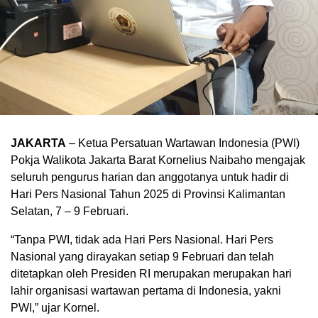
JAKARTA
– Ketua Persatuan Wartawan Indonesia (PWI)
Pokja Walikota Jakarta Barat Kornelius Naibaho mengajak
seluruh pengurus harian dan anggotanya untuk hadir di
Hari Pers Nasional Tahun 2025 di Provinsi Kalimantan
Selatan, 7 – 9 Februari.
“Tanpa PWI, tidak ada Hari Pers Nasional. Hari Pers
Nasional yang dirayakan setiap 9 Februari dan telah
ditetapkan oleh Presiden RI merupakan merupakan hari
lahir organisasi wartawan pertama di Indonesia, yakni
PWI,” ujar Kornel.