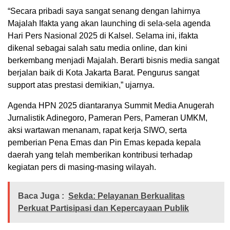
“Secara pribadi saya sangat senang dengan lahirnya
Majalah Ifakta yang akan launching di sela-sela agenda
Hari Pers Nasional 2025 di Kalsel. Selama ini, ifakta
dikenal sebagai salah satu media online, dan kini
berkembang menjadi Majalah. Berarti bisnis media sangat
berjalan baik di Kota Jakarta Barat. Pengurus sangat
support atas prestasi demikian,” ujarnya.
Agenda HPN 2025 diantaranya Summit Media Anugerah
Jurnalistik Adinegoro, Pameran Pers, Pameran UMKM,
aksi wartawan menanam, rapat kerja SIWO, serta
pemberian Pena Emas dan Pin Emas kepada kepala
daerah yang telah memberikan kontribusi terhadap
kegiatan pers di masing-masing wilayah.
Baca Juga :
Sekda: Pelayanan Berkualitas
Perkuat Partisipasi dan Kepercayaan Publik