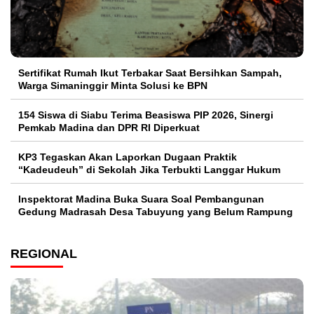
Sertifikat Rumah Ikut Terbakar Saat Bersihkan Sampah,
Warga Simaninggir Minta Solusi ke BPN
154 Siswa di Siabu Terima Beasiswa PIP 2026, Sinergi
Pemkab Madina dan DPR RI Diperkuat
KP3 Tegaskan Akan Laporkan Dugaan Praktik
“Kadeudeuh” di Sekolah Jika Terbukti Langgar Hukum
Inspektorat Madina Buka Suara Soal Pembangunan
Gedung Madrasah Desa Tabuyung yang Belum Rampung
REGIONAL