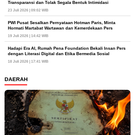
Transparansi dan Tolak Segala Bentuk Intimidasi
23 Juli 2026 | 09:02 WIB
PWI Pusat Sesalkan Pernyataan Hotman Paris, Minta
Hormati Martabat Wartawan dan Kemerdekaan Pers
19 Juli 2026 | 14:42 WIB
Hadapi Era AI, Rumah Pena Foundation Bekali Insan Pers
dengan Literasi Digital dan Etika Bermedia Sosial
18 Juli 2026 | 17:41 WIB
DAERAH