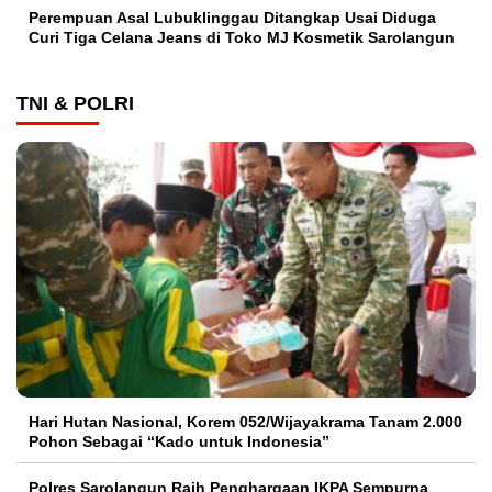
Perempuan Asal Lubuklinggau Ditangkap Usai Diduga
Curi Tiga Celana Jeans di Toko MJ Kosmetik Sarolangun
TNI & POLRI
Hari Hutan Nasional, Korem 052/Wijayakrama Tanam 2.000
Pohon Sebagai “Kado untuk Indonesia”
Polres Sarolangun Raih Penghargaan IKPA Sempurna