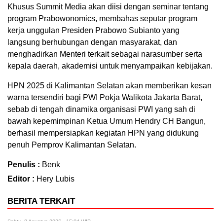
Khusus Summit Media akan diisi dengan seminar tentang
program Prabowonomics, membahas seputar program
kerja unggulan Presiden Prabowo Subianto yang
langsung berhubungan dengan masyarakat, dan
menghadirkan Menteri terkait sebagai narasumber serta
kepala daerah, akademisi untuk menyampaikan kebijakan.
HPN 2025 di Kalimantan Selatan akan memberikan kesan
warna tersendiri bagi PWI Pokja Walikota Jakarta Barat,
sebab di tengah dinamika organisasi PWI yang sah di
bawah kepemimpinan Ketua Umum Hendry CH Bangun,
berhasil mempersiapkan kegiatan HPN yang didukung
penuh Pemprov Kalimantan Selatan.
Penulis :
Benk
Editor :
Hery Lubis
BERITA TERKAIT