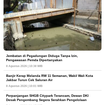
Jembatan di Pegadungan Diduga Tanpa Izin,
Pengawasan Pemda Dipertanyakan
8 Agustus 2026 | 10:38 WIB
Banjir Kerap Melanda RW 11 Semanan, Wakil Wali Kota
Jakbar Turun Cek Saluran Air
8 Agustus 2026 | 10:01 WIB
Perpanjangan SHGB Citypark Terancam, Dewan DKI
Desak Pengembang Segera Serahkan Pengelolaan