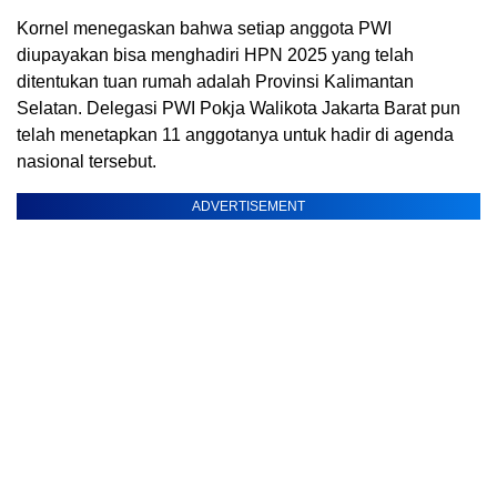
Kornel menegaskan bahwa setiap anggota PWI
diupayakan bisa menghadiri HPN 2025 yang telah
ditentukan tuan rumah adalah Provinsi Kalimantan
Selatan. Delegasi PWI Pokja Walikota Jakarta Barat pun
telah menetapkan 11 anggotanya untuk hadir di agenda
nasional tersebut.
ADVERTISEMENT