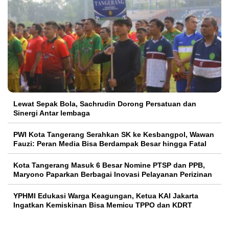
Lewat Sepak Bola, Sachrudin Dorong Persatuan dan
Sinergi Antar lembaga
PWI Kota Tangerang Serahkan SK ke Kesbangpol, Wawan
Fauzi: Peran Media Bisa Berdampak Besar hingga Fatal
Kota Tangerang Masuk 6 Besar Nomine PTSP dan PPB,
Maryono Paparkan Berbagai Inovasi Pelayanan Perizinan
YPHMI Edukasi Warga Keagungan, Ketua KAI Jakarta
Ingatkan Kemiskinan Bisa Memicu TPPO dan KDRT