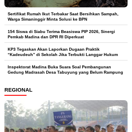
Sertifikat Rumah Ikut Terbakar Saat Bersihkan Sampah,
Warga Simaninggir Minta Solusi ke BPN
154 Siswa di Siabu Terima Beasiswa PIP 2026, Sinergi
Pemkab Madina dan DPR RI Diperkuat
KP3 Tegaskan Akan Laporkan Dugaan Praktik
“Kadeudeuh” di Sekolah Jika Terbukti Langgar Hukum
Inspektorat Madina Buka Suara Soal Pembangunan
Gedung Madrasah Desa Tabuyung yang Belum Rampung
REGIONAL