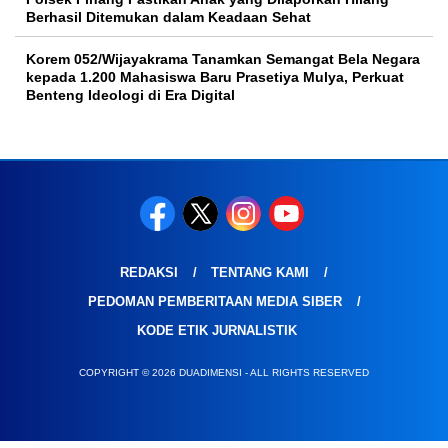
Berhasil Ditemukan dalam Keadaan Sehat
Korem 052/Wijayakrama Tanamkan Semangat Bela Negara
kepada 1.200 Mahasiswa Baru Prasetiya Mulya, Perkuat
Benteng Ideologi di Era Digital
REDAKSI
TENTANG KAMI
PEDOMAN PEMBERITAAN MEDIA SIBER
KODE ETIK JURNALISTIK
COPYRIGHT © 2026 DUADIMENSI - ALL RIGHTS RESERVED