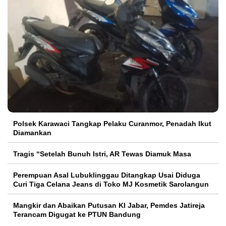
Polsek Karawaci Tangkap Pelaku Curanmor, Penadah Ikut
Diamankan
Tragis “Setelah Bunuh Istri, AR Tewas Diamuk Masa
Perempuan Asal Lubuklinggau Ditangkap Usai Diduga
Curi Tiga Celana Jeans di Toko MJ Kosmetik Sarolangun
Mangkir dan Abaikan Putusan KI Jabar, Pemdes Jatireja
Terancam Digugat ke PTUN Bandung