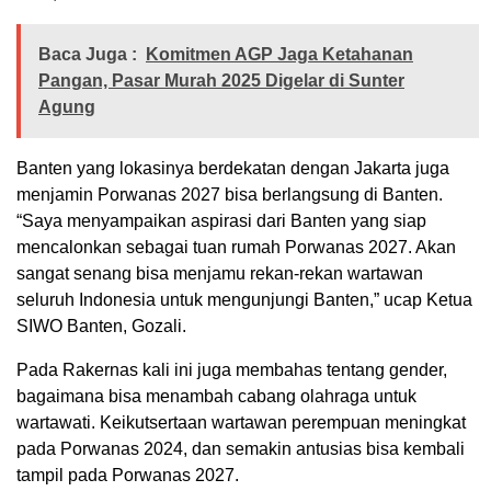
Baca Juga :
Komitmen AGP Jaga Ketahanan
Pangan, Pasar Murah 2025 Digelar di Sunter
Agung
Banten yang lokasinya berdekatan dengan Jakarta juga
menjamin Porwanas 2027 bisa berlangsung di Banten.
“Saya menyampaikan aspirasi dari Banten yang siap
mencalonkan sebagai tuan rumah Porwanas 2027. Akan
sangat senang bisa menjamu rekan-rekan wartawan
seluruh Indonesia untuk mengunjungi Banten,” ucap Ketua
SIWO Banten, Gozali.
Pada Rakernas kali ini juga membahas tentang gender,
bagaimana bisa menambah cabang olahraga untuk
wartawati. Keikutsertaan wartawan perempuan meningkat
pada Porwanas 2024, dan semakin antusias bisa kembali
tampil pada Porwanas 2027.