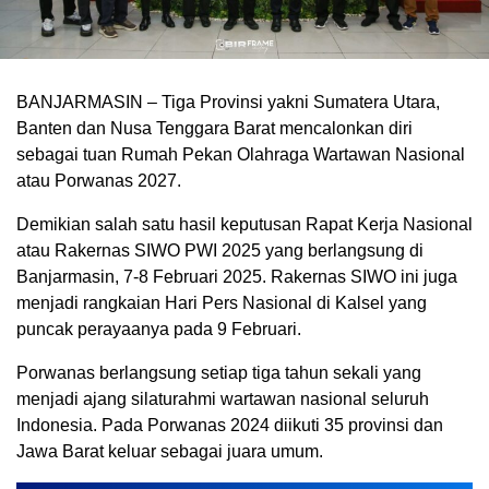
BANJARMASIN – Tiga Provinsi yakni Sumatera Utara,
Banten dan Nusa Tenggara Barat mencalonkan diri
sebagai tuan Rumah Pekan Olahraga Wartawan Nasional
atau Porwanas 2027.
Demikian salah satu hasil keputusan Rapat Kerja Nasional
atau Rakernas SIWO PWI 2025 yang berlangsung di
Banjarmasin, 7-8 Februari 2025. Rakernas SIWO ini juga
menjadi rangkaian Hari Pers Nasional di Kalsel yang
puncak perayaanya pada 9 Februari.
Porwanas berlangsung setiap tiga tahun sekali yang
menjadi ajang silaturahmi wartawan nasional seluruh
Indonesia. Pada Porwanas 2024 diikuti 35 provinsi dan
Jawa Barat keluar sebagai juara umum.