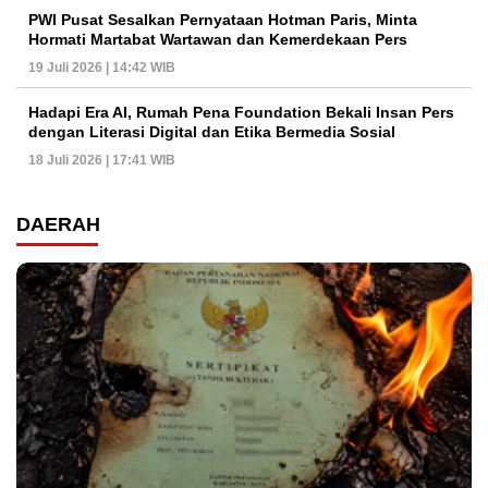
PWI Pusat Sesalkan Pernyataan Hotman Paris, Minta
Hormati Martabat Wartawan dan Kemerdekaan Pers
19 Juli 2026 | 14:42 WIB
Hadapi Era AI, Rumah Pena Foundation Bekali Insan Pers
dengan Literasi Digital dan Etika Bermedia Sosial
18 Juli 2026 | 17:41 WIB
DAERAH