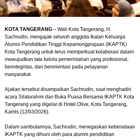
KOTA TANGERANG
– Wali Kota Tangerang, H.
Sachrudin, mengajak seluruh anggota Ikatan Keluarga
Alumni Pendidikan Tinggi Kepamongprajaan (IKAPTK)
Kota Tangerang untuk terus memperkuat kolaborasi dalam
mewujudkan tata kelola pemerintahan yang profesional,
berintegritas, dan berorientasi pada pelayanan
masyarakat.
Ajakan tersebut disampaikan Sachrudin, saat menghadiri
acara Silaturahmi dan Buka Puasa Bersama IKAPTK Kota
Tangerang yang digelar di Hotel Olive, Kota Tangerang,
Kamis (12/03/2026).
Dalam sambutannya, Sachrudin, menegaskan keberadaan
IKAPTK yang dihuni oleh para alumni pendidikan