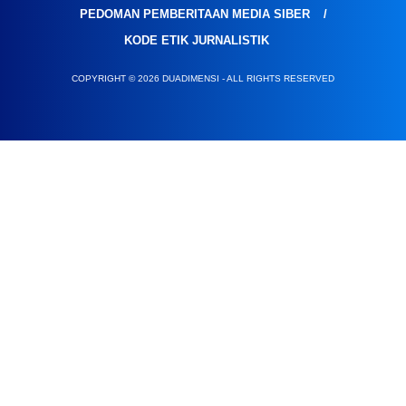
PEDOMAN PEMBERITAAN MEDIA SIBER
KODE ETIK JURNALISTIK
COPYRIGHT © 2026 DUADIMENSI - ALL RIGHTS RESERVED