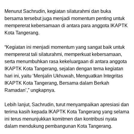
Menurut Sachrudin, kegiatan silaturahmi dan buka
bersama tersebut juga menjadi momentum penting untuk
mempererat kebersamaan di antara para anggota IKAPTK
Kota Tangerang.
“Kegiatan ini menjadi momentum yang sangat baik untuk
mempererat tali silaturahmi, memperkuat kebersamaan,
serta menumbuhkan rasa kekeluargaan di antara anggota
IKAPTK Kota Tangerang, sejalan dengan tema kegiatan
hari ini, yaitu ‘Menjalin Ukhuwah, Menguatkan Integritas
IKAPTK Kota Tangerang, Bersama dalam Berkah
Ramadan’,” ungkapnya.
Lebih lanjut, Sachrudin, turut menyampaikan apresiasi dan
terima kasih kepada IKAPTK Kota Tangerang yang selama
ini terus menunjukkan komitmen dan kontribusi nyata
dalam mendukung pembangunan Kota Tangerang.