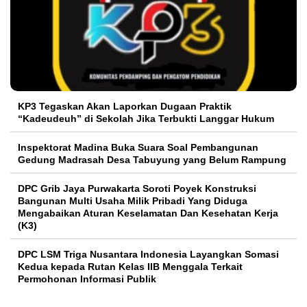
KP3 Tegaskan Akan Laporkan Dugaan Praktik
“Kadeudeuh” di Sekolah Jika Terbukti Langgar Hukum
Inspektorat Madina Buka Suara Soal Pembangunan
Gedung Madrasah Desa Tabuyung yang Belum Rampung
DPC Grib Jaya Purwakarta Soroti Poyek Konstruksi
Bangunan Multi Usaha Milik Pribadi Yang Diduga
Mengabaikan Aturan Keselamatan Dan Kesehatan Kerja
(K3)
DPC LSM Triga Nusantara Indonesia Layangkan Somasi
Kedua kepada Rutan Kelas IIB Menggala Terkait
Permohonan Informasi Publik