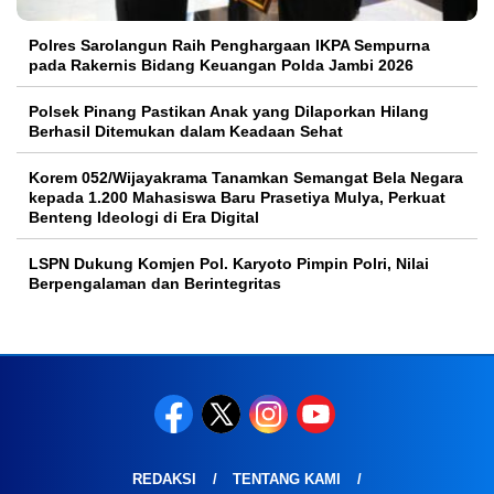
Polres Sarolangun Raih Penghargaan IKPA Sempurna
pada Rakernis Bidang Keuangan Polda Jambi 2026
Polsek Pinang Pastikan Anak yang Dilaporkan Hilang
Berhasil Ditemukan dalam Keadaan Sehat
Korem 052/Wijayakrama Tanamkan Semangat Bela Negara
kepada 1.200 Mahasiswa Baru Prasetiya Mulya, Perkuat
Benteng Ideologi di Era Digital
LSPN Dukung Komjen Pol. Karyoto Pimpin Polri, Nilai
Berpengalaman dan Berintegritas
REDAKSI
TENTANG KAMI