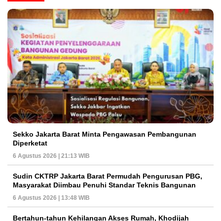
Sekko Jakarta Barat Minta Pengawasan Pembangunan
Diperketat
6 Agustus 2026 | 21:13 WIB
Sudin CKTRP Jakarta Barat Permudah Pengurusan PBG,
Masyarakat Diimbau Penuhi Standar Teknis Bangunan
6 Agustus 2026 | 13:48 WIB
Bertahun-tahun Kehilangan Akses Rumah, Khodijah