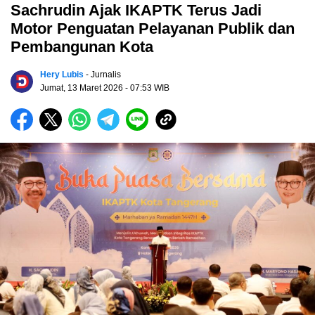
Sachrudin Ajak IKAPTK Terus Jadi
Motor Penguatan Pelayanan Publik dan
Pembangunan Kota
Hery Lubis
- Jurnalis
Jumat, 13 Maret 2026
- 07:53 WIB