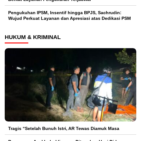
Pengukuhan IPSM, Insentif hingga BPJS, Sachrudin:
Wujud Perkuat Layanan dan Apresiasi atas Dedikasi PSM
HUKUM & KRIMINAL
Tragis “Setelah Bunuh Istri, AR Tewas Diamuk Masa