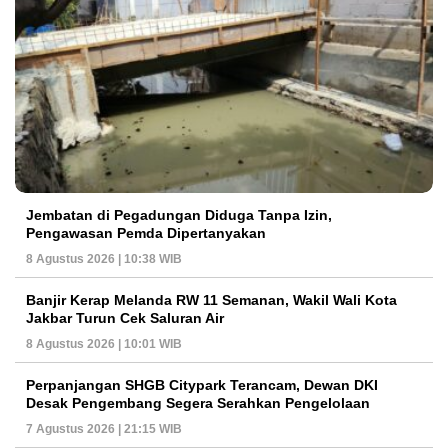
Jembatan di Pegadungan Diduga Tanpa Izin,
Pengawasan Pemda Dipertanyakan
8 Agustus 2026 | 10:38 WIB
Banjir Kerap Melanda RW 11 Semanan, Wakil Wali Kota
Jakbar Turun Cek Saluran Air
8 Agustus 2026 | 10:01 WIB
Perpanjangan SHGB Citypark Terancam, Dewan DKI
Desak Pengembang Segera Serahkan Pengelolaan
7 Agustus 2026 | 21:15 WIB