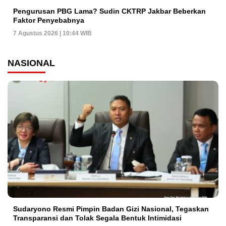
Pengurusan PBG Lama? Sudin CKTRP Jakbar Beberkan
Faktor Penyebabnya
7 Agustus 2026 | 10:44 WIB
NASIONAL
Sudaryono Resmi Pimpin Badan Gizi Nasional, Tegaskan
Transparansi dan Tolak Segala Bentuk Intimidasi