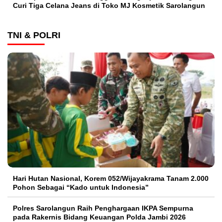
Curi Tiga Celana Jeans di Toko MJ Kosmetik Sarolangun
TNI & POLRI
Hari Hutan Nasional, Korem 052/Wijayakrama Tanam 2.000
Pohon Sebagai “Kado untuk Indonesia”
Polres Sarolangun Raih Penghargaan IKPA Sempurna
pada Rakernis Bidang Keuangan Polda Jambi 2026