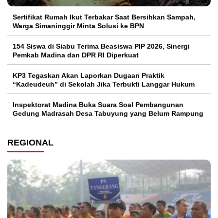
Sertifikat Rumah Ikut Terbakar Saat Bersihkan Sampah,
Warga Simaninggir Minta Solusi ke BPN
154 Siswa di Siabu Terima Beasiswa PIP 2026, Sinergi
Pemkab Madina dan DPR RI Diperkuat
KP3 Tegaskan Akan Laporkan Dugaan Praktik
“Kadeudeuh” di Sekolah Jika Terbukti Langgar Hukum
Inspektorat Madina Buka Suara Soal Pembangunan
Gedung Madrasah Desa Tabuyung yang Belum Rampung
REGIONAL