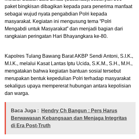
paket bingkisan dibagikan kepada para penerima manfaat
sebagai wujud nyata pengabdian Polri kepada
masyarakat. Kegiatan ini mengusung tema “Polri
Mengabdi untuk Masyarakat” dan menjadi bagian dari
rangkaian peringatan Hari Bhayangkara ke-80.
Kapolres Tulang Bawang Barat AKBP Sendi Antoni, S.I.K.,
M.I.K., melalui Kasat Lantas Iptu Ucida, S.K.M., S.H., M.H.,
mengatakan bahwa kegiatan bantuan sosial tersebut
merupakan bentuk kepedulian Polri terhadap masyarakat
sekaligus upaya mempererat hubungan antara kepolisian
dan warga.
Baca Juga :
Hendry Ch Bangun : Pers Harus
Berwawasan Kebangsaan dan Menjaga Integritas
di Era Post-Truth