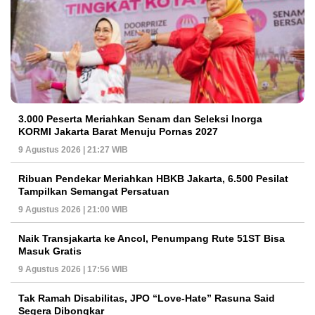
3.000 Peserta Meriahkan Senam dan Seleksi Inorga
KORMI Jakarta Barat Menuju Pornas 2027
9 Agustus 2026 | 21:27 WIB
Ribuan Pendekar Meriahkan HBKB Jakarta, 6.500 Pesilat
Tampilkan Semangat Persatuan
9 Agustus 2026 | 21:00 WIB
Naik Transjakarta ke Ancol, Penumpang Rute 51ST Bisa
Masuk Gratis
9 Agustus 2026 | 17:56 WIB
Tak Ramah Disabilitas, JPO “Love-Hate” Rasuna Said
Segera Dibongkar