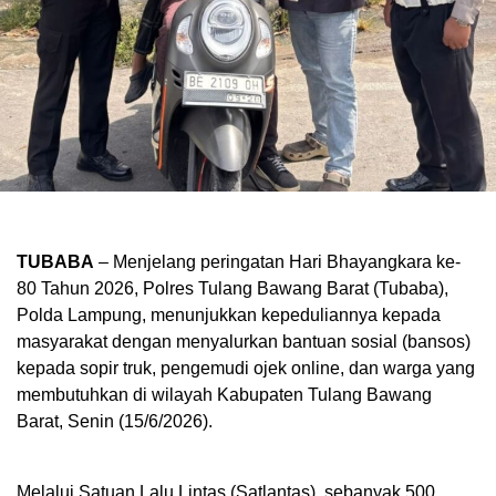
TUBABA
– Menjelang peringatan Hari Bhayangkara ke-
80 Tahun 2026, Polres Tulang Bawang Barat (Tubaba),
Polda Lampung, menunjukkan kepeduliannya kepada
masyarakat dengan menyalurkan bantuan sosial (bansos)
kepada sopir truk, pengemudi ojek online, dan warga yang
membutuhkan di wilayah Kabupaten Tulang Bawang
Barat, Senin (15/6/2026).
Melalui Satuan Lalu Lintas (Satlantas), sebanyak 500