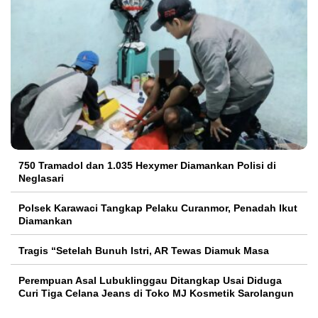
750 Tramadol dan 1.035 Hexymer Diamankan Polisi di
Neglasari
Polsek Karawaci Tangkap Pelaku Curanmor, Penadah Ikut
Diamankan
Tragis “Setelah Bunuh Istri, AR Tewas Diamuk Masa
Perempuan Asal Lubuklinggau Ditangkap Usai Diduga
Curi Tiga Celana Jeans di Toko MJ Kosmetik Sarolangun