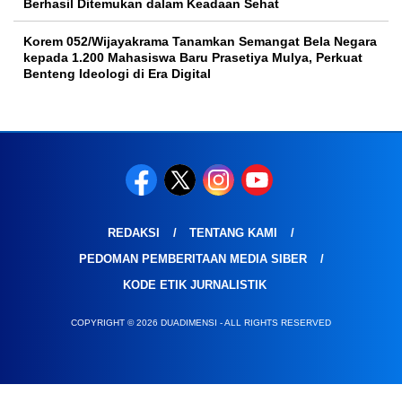
Berhasil Ditemukan dalam Keadaan Sehat
Korem 052/Wijayakrama Tanamkan Semangat Bela Negara
kepada 1.200 Mahasiswa Baru Prasetiya Mulya, Perkuat
Benteng Ideologi di Era Digital
REDAKSI
TENTANG KAMI
PEDOMAN PEMBERITAAN MEDIA SIBER
KODE ETIK JURNALISTIK
COPYRIGHT © 2026 DUADIMENSI - ALL RIGHTS RESERVED