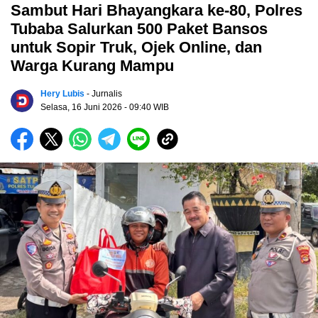
Sambut Hari Bhayangkara ke-80, Polres
Tubaba Salurkan 500 Paket Bansos
untuk Sopir Truk, Ojek Online, dan
Warga Kurang Mampu
Hery Lubis
- Jurnalis
Selasa, 16 Juni 2026
- 09:40 WIB