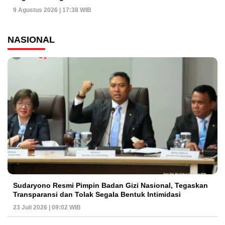
9 Agustus 2026 | 17:38 WIB
NASIONAL
Sudaryono Resmi Pimpin Badan Gizi Nasional, Tegaskan
Transparansi dan Tolak Segala Bentuk Intimidasi
23 Juli 2026 | 09:02 WIB