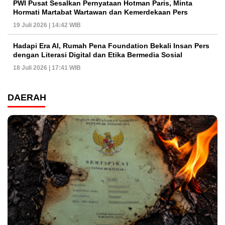
PWI Pusat Sesalkan Pernyataan Hotman Paris, Minta
Hormati Martabat Wartawan dan Kemerdekaan Pers
19 Juli 2026 | 14:42 WIB
Hadapi Era AI, Rumah Pena Foundation Bekali Insan Pers
dengan Literasi Digital dan Etika Bermedia Sosial
18 Juli 2026 | 17:41 WIB
DAERAH