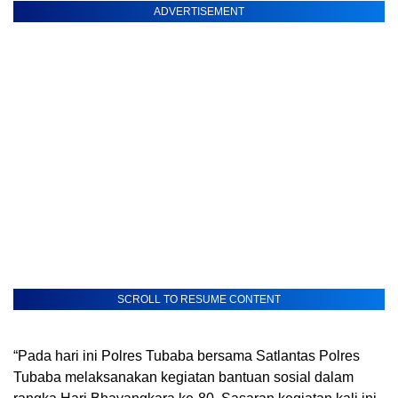
ADVERTISEMENT
SCROLL TO RESUME CONTENT
“Pada hari ini Polres Tubaba bersama Satlantas Polres
Tubaba melaksanakan kegiatan bantuan sosial dalam