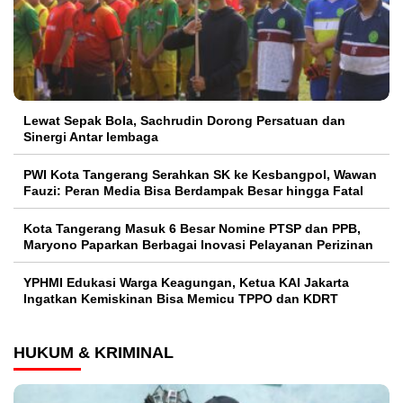
Lewat Sepak Bola, Sachrudin Dorong Persatuan dan
Sinergi Antar lembaga
PWI Kota Tangerang Serahkan SK ke Kesbangpol, Wawan
Fauzi: Peran Media Bisa Berdampak Besar hingga Fatal
Kota Tangerang Masuk 6 Besar Nomine PTSP dan PPB,
Maryono Paparkan Berbagai Inovasi Pelayanan Perizinan
YPHMI Edukasi Warga Keagungan, Ketua KAI Jakarta
Ingatkan Kemiskinan Bisa Memicu TPPO dan KDRT
HUKUM & KRIMINAL