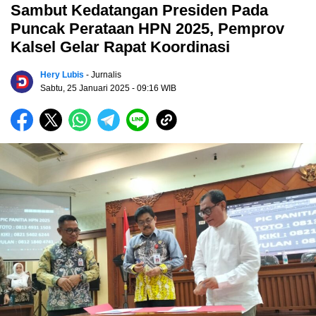
Sambut Kedatangan Presiden Pada
Puncak Perataan HPN 2025, Pemprov
Kalsel Gelar Rapat Koordinasi
Hery Lubis
- Jurnalis
Sabtu, 25 Januari 2025
- 09:16 WIB