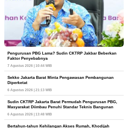
Pengurusan PBG Lama? Sudin CKTRP Jakbar Beberkan
Faktor Penyebabnya
7 Agustus 2026 | 10:44 WIB
Sekko Jakarta Barat Minta Pengawasan Pembangunan
Diperketat
6 Agustus 2026 | 21:13 WIB
Sudin CKTRP Jakarta Barat Permudah Pengurusan PBG,
Masyarakat Diimbau Penuhi Standar Teknis Bangunan
6 Agustus 2026 | 13:48 WIB
Bertahun-tahun Kehilangan Akses Rumah, Khodijah