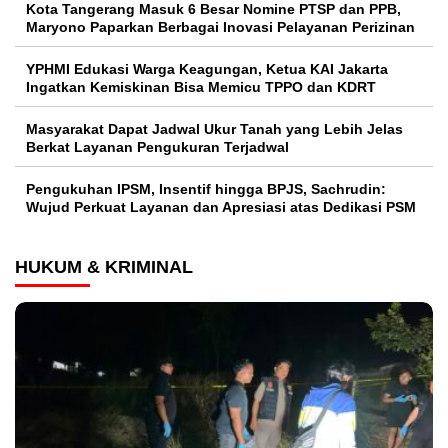
Kota Tangerang Masuk 6 Besar Nomine PTSP dan PPB,
Maryono Paparkan Berbagai Inovasi Pelayanan Perizinan
YPHMI Edukasi Warga Keagungan, Ketua KAI Jakarta
Ingatkan Kemiskinan Bisa Memicu TPPO dan KDRT
Masyarakat Dapat Jadwal Ukur Tanah yang Lebih Jelas
Berkat Layanan Pengukuran Terjadwal
Pengukuhan IPSM, Insentif hingga BPJS, Sachrudin:
Wujud Perkuat Layanan dan Apresiasi atas Dedikasi PSM
HUKUM & KRIMINAL