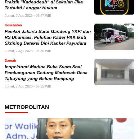
Praktik “Kadeudeuh” di Sekolah Jika
Terbukti Langgar Hukum
Jumat, 7 Agu 2026 - 08:47 WIB
Kesehatan
Pemkot Jakarta Barat Gandeng YKPI dan
RS Dharmais, Puluhan Kader PKK Ikuti
Skrining Deteksi Dini Kanker Payudara
Jumat, 7 Agu 2026 - 08:36 WIB
Daerah
Inspektorat Madina Buka Suara Soal
Pembangunan Gedung Madrasah Desa
Tabuyung yang Belum Rampung
Jumat, 7 Agu 2026 - 07:55 WIB
METROPOLITAN