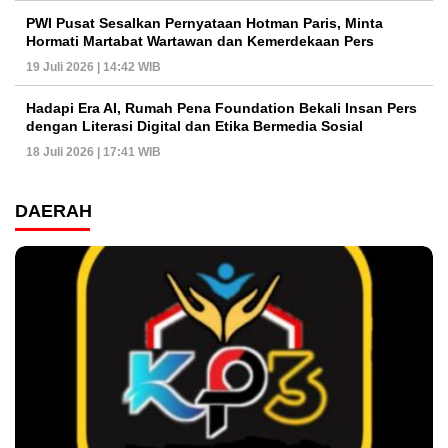
PWI Pusat Sesalkan Pernyataan Hotman Paris, Minta
Hormati Martabat Wartawan dan Kemerdekaan Pers
19 Juli 2026 | 14:42 WIB
Hadapi Era AI, Rumah Pena Foundation Bekali Insan Pers
dengan Literasi Digital dan Etika Bermedia Sosial
18 Juli 2026 | 17:41 WIB
DAERAH