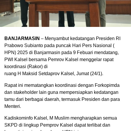
BANJARMASIN
– Menyambut kedatangan Presiden RI
Prabowo Subianto pada puncak Hari Pers Nasional (
HPN) 2025 di Banjarmasin pada 9 Febuari mendatang,
PWI Kalsel bersama Pemrov Kalsel menggelar rapat
koordinasi (Rakor) di
ruang H Maksid Setdaprov Kalsel, Jumat (24/1).
Rapat ini mematangkan koordinasi dengan Forkopimda
dan stakeholder lain guna mempersiapkan kedatangan
tamu dari berbagai daerah, termasuk Presiden dan para
Menteri.
Kadiskominfo Kalsel, M Muslim mengharapkan semua
SKPD di lingkup Pemprov Kalsel dapat terlibat dan