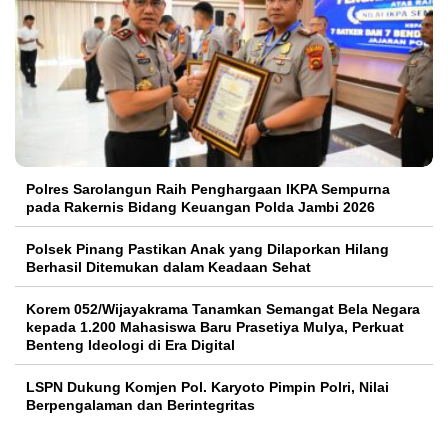
Polres Sarolangun Raih Penghargaan IKPA Sempurna
pada Rakernis Bidang Keuangan Polda Jambi 2026
Polsek Pinang Pastikan Anak yang Dilaporkan Hilang
Berhasil Ditemukan dalam Keadaan Sehat
Korem 052/Wijayakrama Tanamkan Semangat Bela Negara
kepada 1.200 Mahasiswa Baru Prasetiya Mulya, Perkuat
Benteng Ideologi di Era Digital
LSPN Dukung Komjen Pol. Karyoto Pimpin Polri, Nilai
Berpengalaman dan Berintegritas