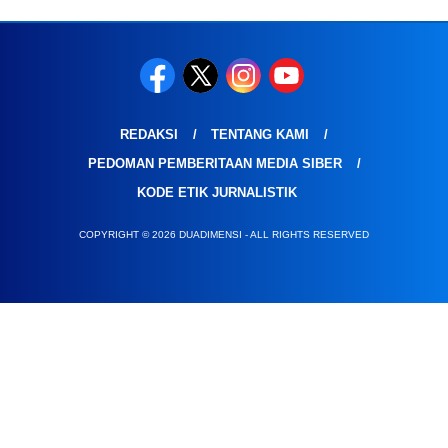
REDAKSI
TENTANG KAMI
PEDOMAN PEMBERITAAN MEDIA SIBER
KODE ETIK JURNALISTIK
COPYRIGHT © 2026 DUADIMENSI - ALL RIGHTS RESERVED