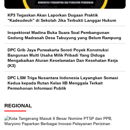
KP3 Tegaskan Akan Laporkan Dugaan Praktik
“Kadeudeuh” di Sekolah Jika Terbukti Langgar Hukum
Inspektorat Madina Buka Suara Soal Pembangunan
Gedung Madrasah Desa Tabuyung yang Belum Rampung
DPC Grib Jaya Purwakarta Soroti Poyek Konstruksi
Bangunan Multi Usaha Milik Pribadi Yang Diduga
Mengabaikan Aturan Keselamatan Dan Kesehatan Kerja
(K3)
DPC LSM Triga Nusantara Indonesia Layangkan Somasi
Kedua kepada Rutan Kelas IIB Menggala Terkait
Permohonan Informasi Publik
REGIONAL