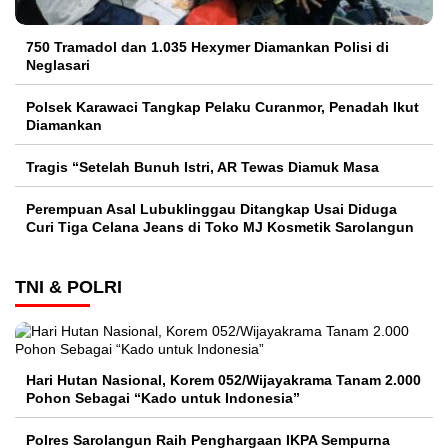
750 Tramadol dan 1.035 Hexymer Diamankan Polisi di
Neglasari
Polsek Karawaci Tangkap Pelaku Curanmor, Penadah Ikut
Diamankan
Tragis “Setelah Bunuh Istri, AR Tewas Diamuk Masa
Perempuan Asal Lubuklinggau Ditangkap Usai Diduga
Curi Tiga Celana Jeans di Toko MJ Kosmetik Sarolangun
TNI & POLRI
Hari Hutan Nasional, Korem 052/Wijayakrama Tanam 2.000
Pohon Sebagai “Kado untuk Indonesia”
Polres Sarolangun Raih Penghargaan IKPA Sempurna