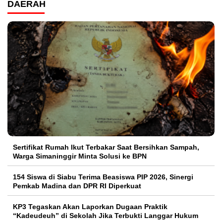
DAERAH
Sertifikat Rumah Ikut Terbakar Saat Bersihkan Sampah,
Warga Simaninggir Minta Solusi ke BPN
154 Siswa di Siabu Terima Beasiswa PIP 2026, Sinergi
Pemkab Madina dan DPR RI Diperkuat
KP3 Tegaskan Akan Laporkan Dugaan Praktik
“Kadeudeuh” di Sekolah Jika Terbukti Langgar Hukum