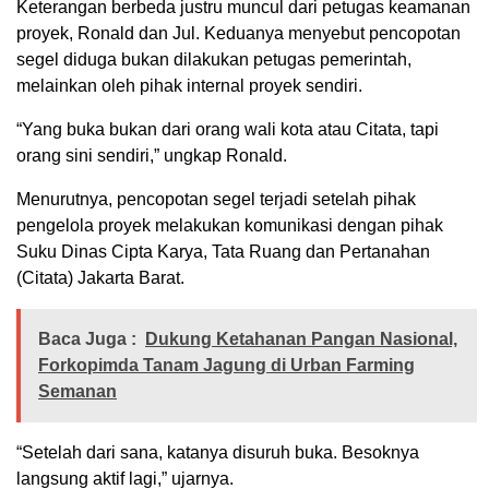
Keterangan berbeda justru muncul dari petugas keamanan
proyek, Ronald dan Jul. Keduanya menyebut pencopotan
segel diduga bukan dilakukan petugas pemerintah,
melainkan oleh pihak internal proyek sendiri.
“Yang buka bukan dari orang wali kota atau Citata, tapi
orang sini sendiri,” ungkap Ronald.
Menurutnya, pencopotan segel terjadi setelah pihak
pengelola proyek melakukan komunikasi dengan pihak
Suku Dinas Cipta Karya, Tata Ruang dan Pertanahan
(Citata) Jakarta Barat.
Baca Juga :
Dukung Ketahanan Pangan Nasional,
Forkopimda Tanam Jagung di Urban Farming
Semanan
“Setelah dari sana, katanya disuruh buka. Besoknya
langsung aktif lagi,” ujarnya.