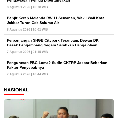
Pengawasan Pemda Dipertanyakan
8 Agustus 2026 | 10:38 WIB
Banjir Kerap Melanda RW 11 Semanan, Wakil Wali Kota
Jakbar Turun Cek Saluran Air
8 Agustus 2026 | 10:01 WIB
Perpanjangan SHGB Citypark Terancam, Dewan DKI
Desak Pengembang Segera Serahkan Pengelolaan
7 Agustus 2026 | 21:15 WIB
Pengurusan PBG Lama? Sudin CKTRP Jakbar Beberkan
Faktor Penyebabnya
7 Agustus 2026 | 10:44 WIB
NASIONAL