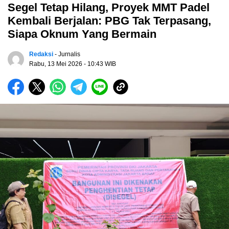
Segel Tetap Hilang, Proyek MMT Padel
Kembali Berjalan: PBG Tak Terpasang,
Siapa Oknum Yang Bermain
Redaksi
- Jurnalis
Rabu, 13 Mei 2026
- 10:43 WIB