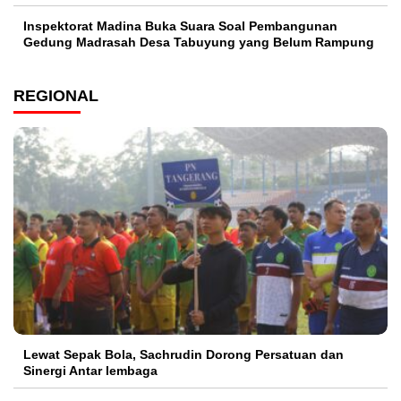
Inspektorat Madina Buka Suara Soal Pembangunan
Gedung Madrasah Desa Tabuyung yang Belum Rampung
REGIONAL
Lewat Sepak Bola, Sachrudin Dorong Persatuan dan
Sinergi Antar lembaga