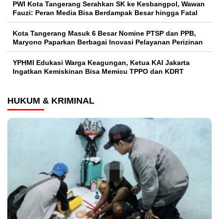
PWI Kota Tangerang Serahkan SK ke Kesbangpol, Wawan
Fauzi: Peran Media Bisa Berdampak Besar hingga Fatal
Kota Tangerang Masuk 6 Besar Nomine PTSP dan PPB,
Maryono Paparkan Berbagai Inovasi Pelayanan Perizinan
YPHMI Edukasi Warga Keagungan, Ketua KAI Jakarta
Ingatkan Kemiskinan Bisa Memicu TPPO dan KDRT
HUKUM & KRIMINAL