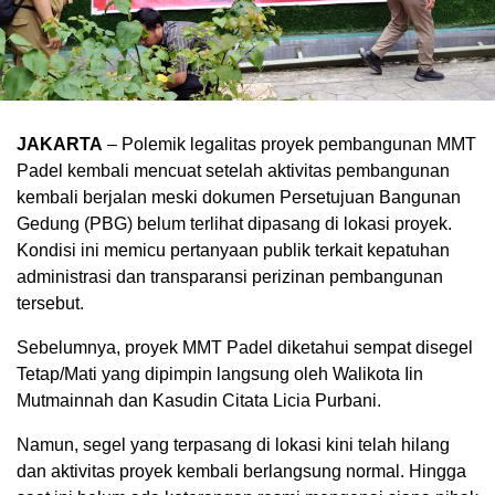
JAKARTA
– Polemik legalitas proyek pembangunan MMT
Padel kembali mencuat setelah aktivitas pembangunan
kembali berjalan meski dokumen Persetujuan Bangunan
Gedung (PBG) belum terlihat dipasang di lokasi proyek.
Kondisi ini memicu pertanyaan publik terkait kepatuhan
administrasi dan transparansi perizinan pembangunan
tersebut.
Sebelumnya, proyek MMT Padel diketahui sempat disegel
Tetap/Mati yang dipimpin langsung oleh Walikota Iin
Mutmainnah dan Kasudin Citata Licia Purbani.
Namun, segel yang terpasang di lokasi kini telah hilang
dan aktivitas proyek kembali berlangsung normal. Hingga