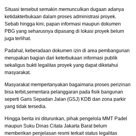
Situasi tersebut semakin memunculkan dugaan adanya
ketidakterbukaan dalam proses administrasi proyek.
Sebab hingga kini, papan informasi maupun dokumen
PBG yang seharusnya dipasang di lokasi proyek belum
juga terlihat.
Padahal, keberadaan dokumen izin di area pembangunan
merupakan bagian dari keterbukaan informasi publik
sekaligus bukti legalitas proyek yang dapat diketahui
masyarakat.
Masyarakat mempertanyakan bagaimana proses perizinan
bisa terbit,sementara pelanggaran pada fisik bangunan
seperti Garis Sepadan Jalan (GSJ) KDB dan zona parkir
yang tidak tersedia.
Hingga berita ini diturunkan, pihak pengelola MMT Padel
maupun Suku Dinas Citata Jakarta Barat belum
memberikan penjelasan resmi terkait status legalitas