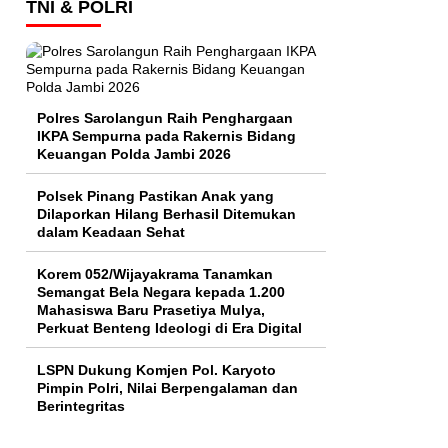
TNI & POLRI
Polres Sarolangun Raih Penghargaan
IKPA Sempurna pada Rakernis Bidang
Keuangan Polda Jambi 2026
Polsek Pinang Pastikan Anak yang
Dilaporkan Hilang Berhasil Ditemukan
dalam Keadaan Sehat
Korem 052/Wijayakrama Tanamkan
Semangat Bela Negara kepada 1.200
Mahasiswa Baru Prasetiya Mulya,
Perkuat Benteng Ideologi di Era Digital
LSPN Dukung Komjen Pol. Karyoto
Pimpin Polri, Nilai Berpengalaman dan
Berintegritas