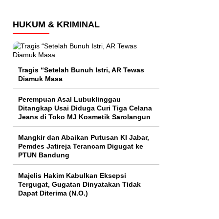
HUKUM & KRIMINAL
Tragis “Setelah Bunuh Istri, AR Tewas
Diamuk Masa
Perempuan Asal Lubuklinggau
Ditangkap Usai Diduga Curi Tiga Celana
Jeans di Toko MJ Kosmetik Sarolangun
Mangkir dan Abaikan Putusan KI Jabar,
Pemdes Jatireja Terancam Digugat ke
PTUN Bandung
Majelis Hakim Kabulkan Eksepsi
Tergugat, Gugatan Dinyatakan Tidak
Dapat Diterima (N.O.)