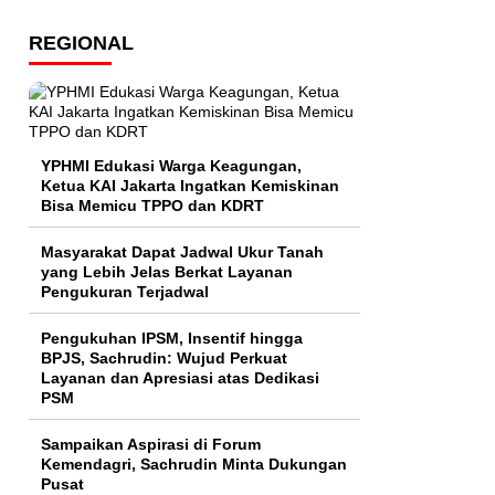
REGIONAL
YPHMI Edukasi Warga Keagungan,
Ketua KAI Jakarta Ingatkan Kemiskinan
Bisa Memicu TPPO dan KDRT
Masyarakat Dapat Jadwal Ukur Tanah
yang Lebih Jelas Berkat Layanan
Pengukuran Terjadwal
Pengukuhan IPSM, Insentif hingga
BPJS, Sachrudin: Wujud Perkuat
Layanan dan Apresiasi atas Dedikasi
PSM
Sampaikan Aspirasi di Forum
Kemendagri, Sachrudin Minta Dukungan
Pusat