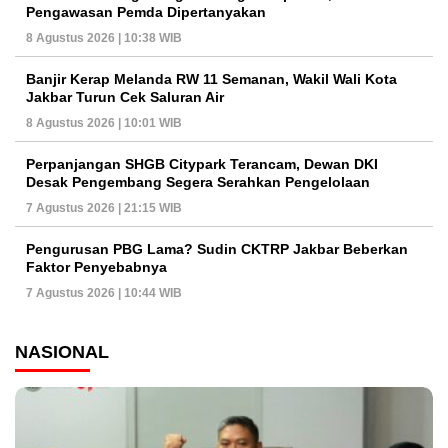
Pengawasan Pemda Dipertanyakan
8 Agustus 2026 | 10:38 WIB
Banjir Kerap Melanda RW 11 Semanan, Wakil Wali Kota
Jakbar Turun Cek Saluran Air
8 Agustus 2026 | 10:01 WIB
Perpanjangan SHGB Citypark Terancam, Dewan DKI
Desak Pengembang Segera Serahkan Pengelolaan
7 Agustus 2026 | 21:15 WIB
Pengurusan PBG Lama? Sudin CKTRP Jakbar Beberkan
Faktor Penyebabnya
7 Agustus 2026 | 10:44 WIB
NASIONAL