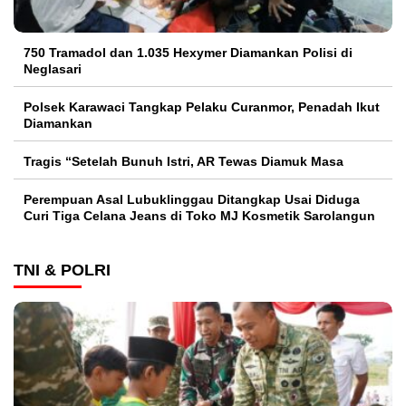
750 Tramadol dan 1.035 Hexymer Diamankan Polisi di
Neglasari
Polsek Karawaci Tangkap Pelaku Curanmor, Penadah Ikut
Diamankan
Tragis “Setelah Bunuh Istri, AR Tewas Diamuk Masa
Perempuan Asal Lubuklinggau Ditangkap Usai Diduga
Curi Tiga Celana Jeans di Toko MJ Kosmetik Sarolangun
TNI & POLRI