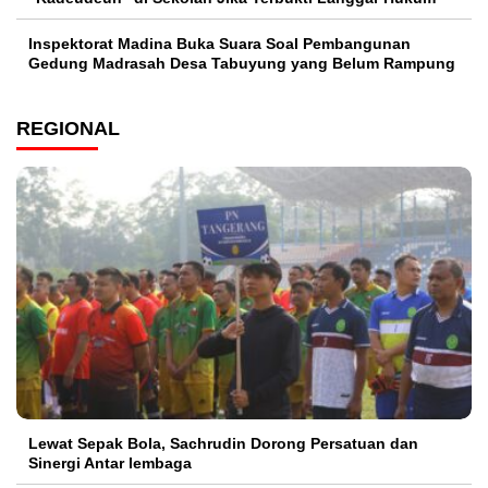
Inspektorat Madina Buka Suara Soal Pembangunan
Gedung Madrasah Desa Tabuyung yang Belum Rampung
REGIONAL
Lewat Sepak Bola, Sachrudin Dorong Persatuan dan
Sinergi Antar lembaga