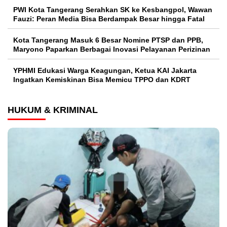
PWI Kota Tangerang Serahkan SK ke Kesbangpol, Wawan
Fauzi: Peran Media Bisa Berdampak Besar hingga Fatal
Kota Tangerang Masuk 6 Besar Nomine PTSP dan PPB,
Maryono Paparkan Berbagai Inovasi Pelayanan Perizinan
YPHMI Edukasi Warga Keagungan, Ketua KAI Jakarta
Ingatkan Kemiskinan Bisa Memicu TPPO dan KDRT
HUKUM & KRIMINAL