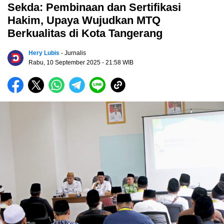
Sekda: Pembinaan dan Sertifikasi
Hakim, Upaya Wujudkan MTQ
Berkualitas di Kota Tangerang
Hery Lubis
- Jurnalis
Rabu, 10 September 2025
- 21:58 WIB