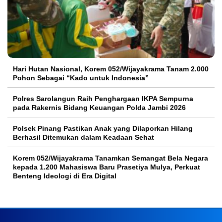
Hari Hutan Nasional, Korem 052/Wijayakrama Tanam 2.000
Pohon Sebagai “Kado untuk Indonesia”
Polres Sarolangun Raih Penghargaan IKPA Sempurna
pada Rakernis Bidang Keuangan Polda Jambi 2026
Polsek Pinang Pastikan Anak yang Dilaporkan Hilang
Berhasil Ditemukan dalam Keadaan Sehat
Korem 052/Wijayakrama Tanamkan Semangat Bela Negara
kepada 1.200 Mahasiswa Baru Prasetiya Mulya, Perkuat
Benteng Ideologi di Era Digital