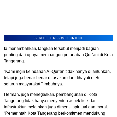
SCROLL TO RESUME CONTENT
Ia menambahkan, langkah tersebut menjadi bagian
penting dari upaya membangun peradaban Qur’ani di Kota
Tangerang.
“Kami ingin keindahan Al-Qur’an tidak hanya dilantunkan,
tetapi juga benar-benar dirasakan dan dihayati oleh
seluruh masyarakat,” imbuhnya.
Herman, juga menegaskan, pembangunan di Kota
Tangerang tidak hanya menyentuh aspek fisik dan
infrastruktur, melainkan juga dimensi spiritual dan moral.
“Pemerintah Kota Tangerang berkomitmen mendukung