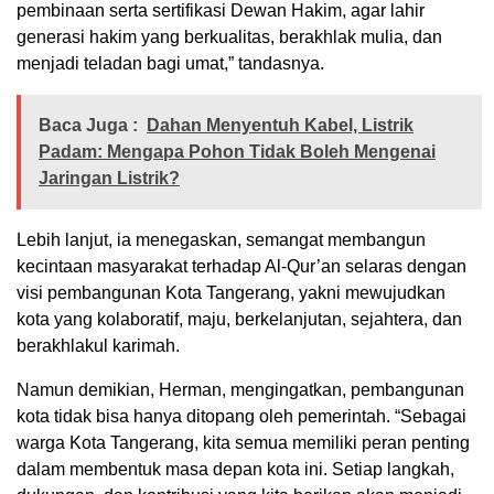
pembinaan serta sertifikasi Dewan Hakim, agar lahir
generasi hakim yang berkualitas, berakhlak mulia, dan
menjadi teladan bagi umat,” tandasnya.
Baca Juga :
Dahan Menyentuh Kabel, Listrik
Padam: Mengapa Pohon Tidak Boleh Mengenai
Jaringan Listrik?
Lebih lanjut, ia menegaskan, semangat membangun
kecintaan masyarakat terhadap Al-Qur’an selaras dengan
visi pembangunan Kota Tangerang, yakni mewujudkan
kota yang kolaboratif, maju, berkelanjutan, sejahtera, dan
berakhlakul karimah.
Namun demikian, Herman, mengingatkan, pembangunan
kota tidak bisa hanya ditopang oleh pemerintah. “Sebagai
warga Kota Tangerang, kita semua memiliki peran penting
dalam membentuk masa depan kota ini. Setiap langkah,