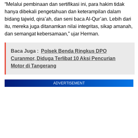
“Melalui pembinaan dan sertifikasi ini, para hakim tidak
hanya dibekali pengetahuan dan keterampilan dalam
bidang tajwid, qira’ah, dan seni baca Al-Qur’an. Lebih dari
itu, mereka juga ditanamkan nilai integritas, sikap amanah,
dan semangat kebersamaan,” ujar Herman.
Baca Juga :
Polsek Benda Ringkus DPO
Curanmor, Diduga Terlibat 10 Aksi Pencurian
Motor di Tangerang
ADVERTISEMENT