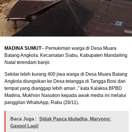
MADINA SUMUT
– Pemukiman warga di Desa Muara
Batang Angkola, Kecamatan Siabu, Kabupaten Mandailing
Natal terendam banjir.
Sekitar lebih kurang 400 jiwa warga di Desa Muara Batang
Angkola diungsikan ke Desa tetangga di Tangga Bosi dan
tempat yang dianggap lebih aman ,” kata Kalaksa BPBD
Madina, Mukhsin Nasution kepada awak media ini melalui
panggilan WhatsApp, Rabu (26/11).
Baca Juga :
Sidak Pasca Iduladha, Maryono:
Gaspol Lagi!