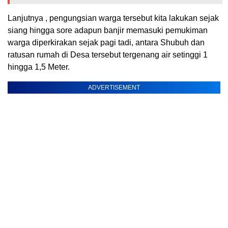
Lanjutnya , pengungsian warga tersebut kita lakukan sejak
siang hingga sore adapun banjir memasuki pemukiman
warga diperkirakan sejak pagi tadi, antara Shubuh dan
ratusan rumah di Desa tersebut tergenang air setinggi 1
hingga 1,5 Meter.
ADVERTISEMENT