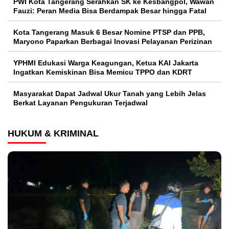
PWI Kota Tangerang Serahkan SK ke Kesbangpol, Wawan
Fauzi: Peran Media Bisa Berdampak Besar hingga Fatal
Kota Tangerang Masuk 6 Besar Nomine PTSP dan PPB,
Maryono Paparkan Berbagai Inovasi Pelayanan Perizinan
YPHMI Edukasi Warga Keagungan, Ketua KAI Jakarta
Ingatkan Kemiskinan Bisa Memicu TPPO dan KDRT
Masyarakat Dapat Jadwal Ukur Tanah yang Lebih Jelas
Berkat Layanan Pengukuran Terjadwal
HUKUM & KRIMINAL