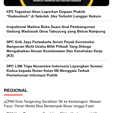
KP3 Tegaskan Akan Laporkan Dugaan Praktik
“Kadeudeuh” di Sekolah Jika Terbukti Langgar Hukum
Inspektorat Madina Buka Suara Soal Pembangunan
Gedung Madrasah Desa Tabuyung yang Belum Rampung
DPC Grib Jaya Purwakarta Soroti Poyek Konstruksi
Bangunan Multi Usaha Milik Pribadi Yang Diduga
Mengabaikan Aturan Keselamatan Dan Kesehatan Kerja
(K3)
DPC LSM Triga Nusantara Indonesia Layangkan Somasi
Kedua kepada Rutan Kelas IIB Menggala Terkait
Permohonan Informasi Publik
REGIONAL