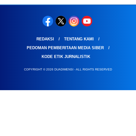
REDAKSI
TENTANG KAMI
PEDOMAN PEMBERITAAN MEDIA SIBER
KODE ETIK JURNALISTIK
COPYRIGHT © 2026 DUADIMENSI - ALL RIGHTS RESERVED