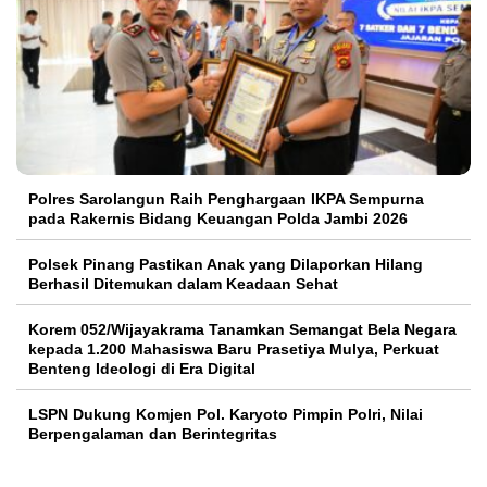
Polres Sarolangun Raih Penghargaan IKPA Sempurna
pada Rakernis Bidang Keuangan Polda Jambi 2026
Polsek Pinang Pastikan Anak yang Dilaporkan Hilang
Berhasil Ditemukan dalam Keadaan Sehat
Korem 052/Wijayakrama Tanamkan Semangat Bela Negara
kepada 1.200 Mahasiswa Baru Prasetiya Mulya, Perkuat
Benteng Ideologi di Era Digital
LSPN Dukung Komjen Pol. Karyoto Pimpin Polri, Nilai
Berpengalaman dan Berintegritas