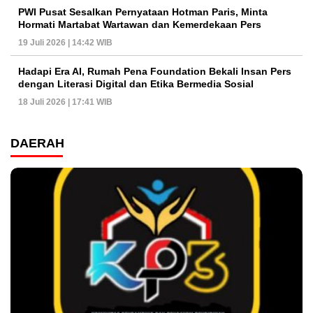
PWI Pusat Sesalkan Pernyataan Hotman Paris, Minta
Hormati Martabat Wartawan dan Kemerdekaan Pers
19 Juli 2026 | 14:42 WIB
Hadapi Era AI, Rumah Pena Foundation Bekali Insan Pers
dengan Literasi Digital dan Etika Bermedia Sosial
18 Juli 2026 | 17:41 WIB
DAERAH