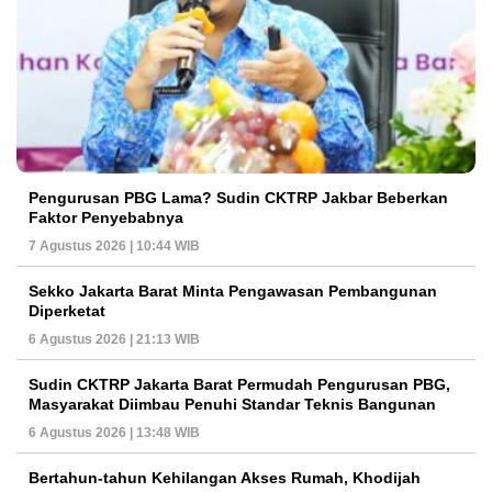
Pengurusan PBG Lama? Sudin CKTRP Jakbar Beberkan
Faktor Penyebabnya
7 Agustus 2026 | 10:44 WIB
Sekko Jakarta Barat Minta Pengawasan Pembangunan
Diperketat
6 Agustus 2026 | 21:13 WIB
Sudin CKTRP Jakarta Barat Permudah Pengurusan PBG,
Masyarakat Diimbau Penuhi Standar Teknis Bangunan
6 Agustus 2026 | 13:48 WIB
Bertahun-tahun Kehilangan Akses Rumah, Khodijah