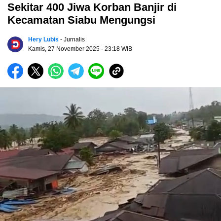
Sekitar 400 Jiwa Korban Banjir di
Kecamatan Siabu Mengungsi
Hery Lubis
- Jurnalis
Kamis, 27 November 2025
- 23:18 WIB