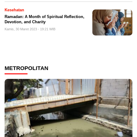
Kesehatan
Ramadan: A Month of Spiritual Reflection,
Devotion, and Charity
Kamis, 30 Maret 2023 - 19:21 WIB
METROPOLITAN