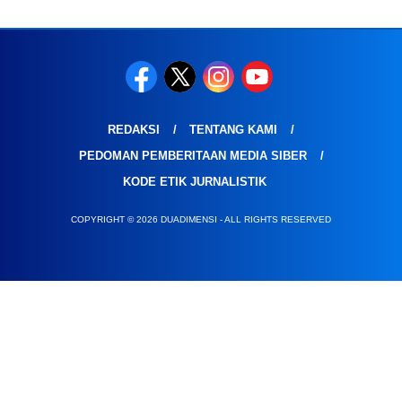
REDAKSI
TENTANG KAMI
PEDOMAN PEMBERITAAN MEDIA SIBER
KODE ETIK JURNALISTIK
COPYRIGHT © 2026 DUADIMENSI - ALL RIGHTS RESERVED