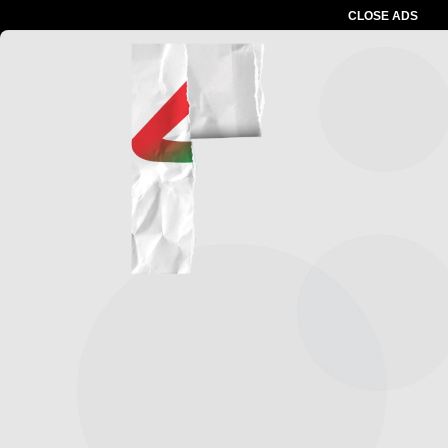
CLOSE ADS