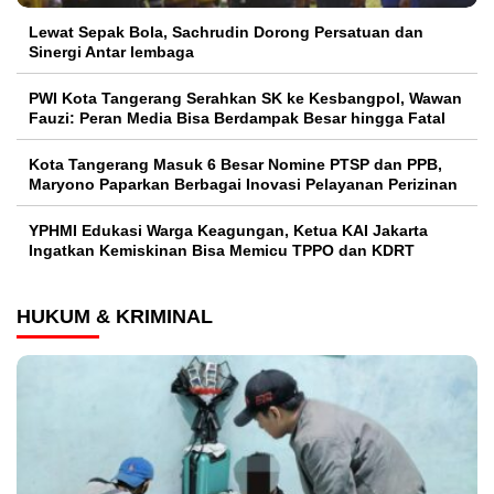
Lewat Sepak Bola, Sachrudin Dorong Persatuan dan
Sinergi Antar lembaga
PWI Kota Tangerang Serahkan SK ke Kesbangpol, Wawan
Fauzi: Peran Media Bisa Berdampak Besar hingga Fatal
Kota Tangerang Masuk 6 Besar Nomine PTSP dan PPB,
Maryono Paparkan Berbagai Inovasi Pelayanan Perizinan
YPHMI Edukasi Warga Keagungan, Ketua KAI Jakarta
Ingatkan Kemiskinan Bisa Memicu TPPO dan KDRT
HUKUM & KRIMINAL