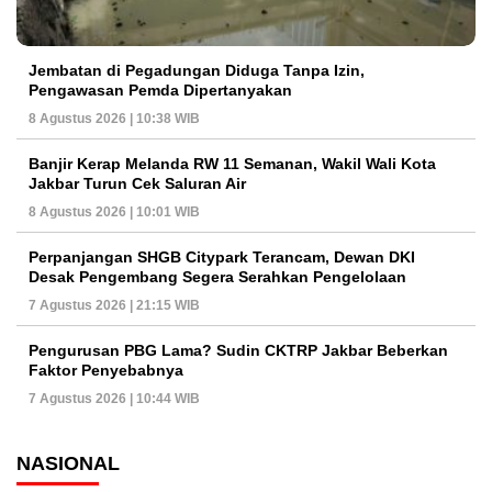
Jembatan di Pegadungan Diduga Tanpa Izin,
Pengawasan Pemda Dipertanyakan
8 Agustus 2026 | 10:38 WIB
Banjir Kerap Melanda RW 11 Semanan, Wakil Wali Kota
Jakbar Turun Cek Saluran Air
8 Agustus 2026 | 10:01 WIB
Perpanjangan SHGB Citypark Terancam, Dewan DKI
Desak Pengembang Segera Serahkan Pengelolaan
7 Agustus 2026 | 21:15 WIB
Pengurusan PBG Lama? Sudin CKTRP Jakbar Beberkan
Faktor Penyebabnya
7 Agustus 2026 | 10:44 WIB
NASIONAL