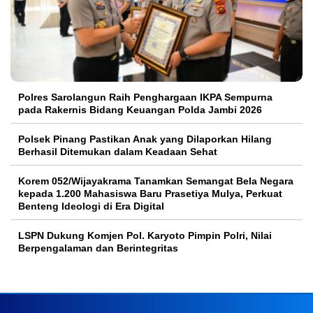
Polres Sarolangun Raih Penghargaan IKPA Sempurna
pada Rakernis Bidang Keuangan Polda Jambi 2026
Polsek Pinang Pastikan Anak yang Dilaporkan Hilang
Berhasil Ditemukan dalam Keadaan Sehat
Korem 052/Wijayakrama Tanamkan Semangat Bela Negara
kepada 1.200 Mahasiswa Baru Prasetiya Mulya, Perkuat
Benteng Ideologi di Era Digital
LSPN Dukung Komjen Pol. Karyoto Pimpin Polri, Nilai
Berpengalaman dan Berintegritas