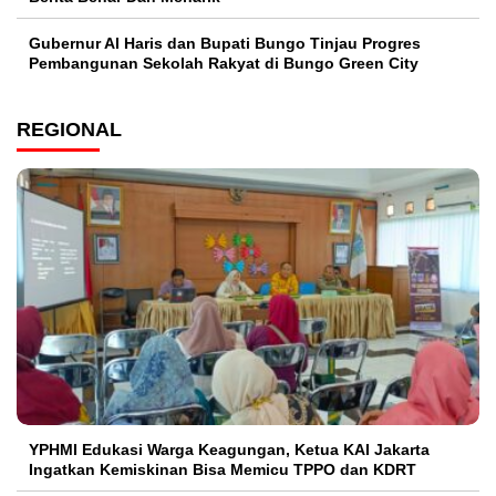
​Gubernur Al Haris dan Bupati Bungo Tinjau Progres
Pembangunan Sekolah Rakyat di Bungo Green City
REGIONAL
YPHMI Edukasi Warga Keagungan, Ketua KAI Jakarta
Ingatkan Kemiskinan Bisa Memicu TPPO dan KDRT