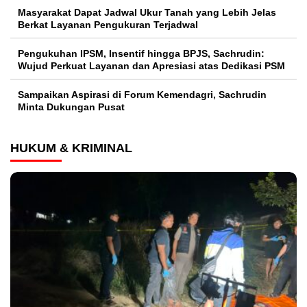
Masyarakat Dapat Jadwal Ukur Tanah yang Lebih Jelas
Berkat Layanan Pengukuran Terjadwal
Pengukuhan IPSM, Insentif hingga BPJS, Sachrudin:
Wujud Perkuat Layanan dan Apresiasi atas Dedikasi PSM
Sampaikan Aspirasi di Forum Kemendagri, Sachrudin
Minta Dukungan Pusat
HUKUM & KRIMINAL