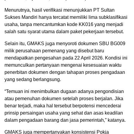
Menurutnya, hasil verifikasi menunjukkan PT Sultan
Sukses Mandiri hanya tercatat memiliki lima subklasifikasi
usaha, tanpa mencantumkan kode KK016 yang menjadi
salah satu syarat utama dalam paket pekerjaan tersebut.
Selain itu, GMAKS juga menyoroti dokumen SBU BG009
milik perusahaan pemenang yang disebut baru
mendapatkan pengesahan pada 22 April 2026. Kondisi ini
memunculkan pertanyaan mengenai kesesuaian waktu
penerbitan dokumen dengan tahapan proses pengadaan
yang sedang berlangsung.
“Temuan ini menimbulkan dugaan adanya pengondisian
atau pemenuhan dokumen setelah proses berjalan. Jika
benar terjadi, maka hal tersebut berpotensi mencederai
prinsip persaingan usaha yang sehat dan asas keadilan
dalam pengadaan barang dan jasa pemerintah,” katanya.
GMAKS juga mempertanyakan konsistensi Pokja