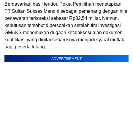
Berdasarkan hasil tender, Pokja Pemilihan menetapkan
PT Sultan Sukses Mandiri sebagai pemenang dengan nilai
penawaran terkoreksi sebesar Rp32,54 miliar. Namun,
keputusan tersebut dipersoalkan setelah tim investigasi
GMAKS menemukan dugaan ketidaksesuaian dokumen
kualifikasi yang dinilai seharusnya menjadi syarat mutlak
bagi peserta lelang.
ADVERTISEMENT