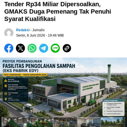
Tender Rp34 Miliar Dipersoalkan,
GMAKS Duga Pemenang Tak Penuhi
Syarat Kualifikasi
Redaksi
- Jurnalis
Senin, 8 Juni 2026
- 19:46 WIB