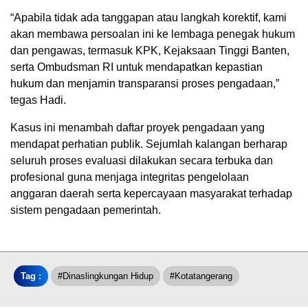
“Apabila tidak ada tanggapan atau langkah korektif, kami
akan membawa persoalan ini ke lembaga penegak hukum
dan pengawas, termasuk KPK, Kejaksaan Tinggi Banten,
serta Ombudsman RI untuk mendapatkan kepastian
hukum dan menjamin transparansi proses pengadaan,”
tegas Hadi.
Kasus ini menambah daftar proyek pengadaan yang
mendapat perhatian publik. Sejumlah kalangan berharap
seluruh proses evaluasi dilakukan secara terbuka dan
profesional guna menjaga integritas pengelolaan
anggaran daerah serta kepercayaan masyarakat terhadap
sistem pengadaan pemerintah.
Tag :
#dinaslingkungan Hidup
#kotatangerang