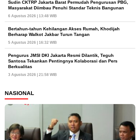
Sudin CKTRP Jakarta Barat Permudah Pengurusan PBG,
Masyarakat Diimbau Penuhi Standar Teknis Bangunan
6 Agustus 2026 | 13:48 WIB
Bertahun-tahun Kehilangan Akses Rumah, Khodijah
Berharap Walkot Jakbar Turun Tangan
5 Agustus 2026 | 16:32 WIB
Pengurus JMSI DKI Jakarta Resmi Dilantik, Teguh
Santosa Tekankan Pentingnya Kolaborasi dan Pers
Berkualitas
3 Agustus 2026 | 21:58 WIB
NASIONAL