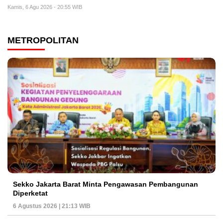
Kamis, 6 Agu 2026 - 20:55 WIB
METROPOLITAN
Sekko Jakarta Barat Minta Pengawasan Pembangunan
Diperketat
6 Agustus 2026 | 21:13 WIB