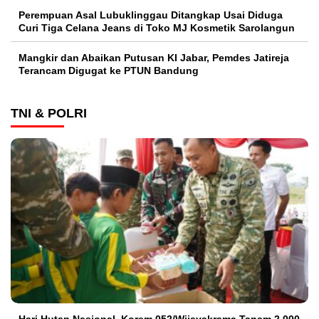
Perempuan Asal Lubuklinggau Ditangkap Usai Diduga
Curi Tiga Celana Jeans di Toko MJ Kosmetik Sarolangun
Mangkir dan Abaikan Putusan KI Jabar, Pemdes Jatireja
Terancam Digugat ke PTUN Bandung
TNI & POLRI