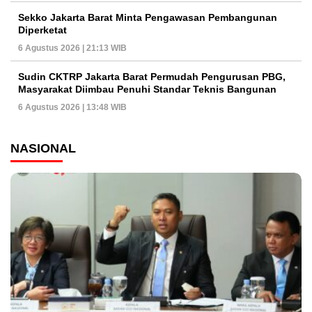
Sekko Jakarta Barat Minta Pengawasan Pembangunan
Diperketat
6 Agustus 2026 | 21:13 WIB
Sudin CKTRP Jakarta Barat Permudah Pengurusan PBG,
Masyarakat Diimbau Penuhi Standar Teknis Bangunan
6 Agustus 2026 | 13:48 WIB
NASIONAL