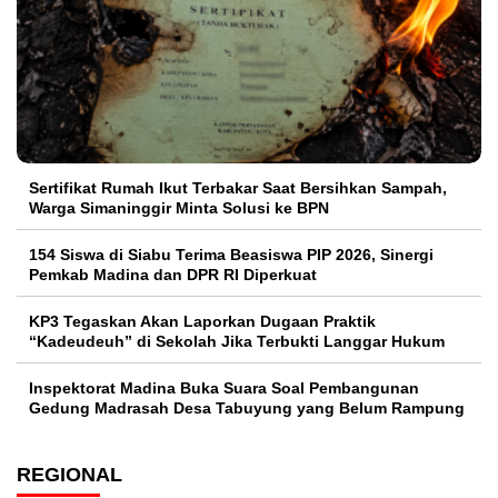
Sertifikat Rumah Ikut Terbakar Saat Bersihkan Sampah,
Warga Simaninggir Minta Solusi ke BPN
154 Siswa di Siabu Terima Beasiswa PIP 2026, Sinergi
Pemkab Madina dan DPR RI Diperkuat
KP3 Tegaskan Akan Laporkan Dugaan Praktik
“Kadeudeuh” di Sekolah Jika Terbukti Langgar Hukum
Inspektorat Madina Buka Suara Soal Pembangunan
Gedung Madrasah Desa Tabuyung yang Belum Rampung
REGIONAL