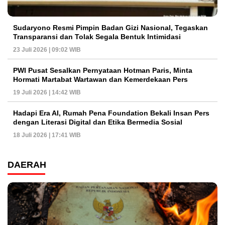
Sudaryono Resmi Pimpin Badan Gizi Nasional, Tegaskan
Transparansi dan Tolak Segala Bentuk Intimidasi
23 Juli 2026 | 09:02 WIB
PWI Pusat Sesalkan Pernyataan Hotman Paris, Minta
Hormati Martabat Wartawan dan Kemerdekaan Pers
19 Juli 2026 | 14:42 WIB
Hadapi Era AI, Rumah Pena Foundation Bekali Insan Pers
dengan Literasi Digital dan Etika Bermedia Sosial
18 Juli 2026 | 17:41 WIB
DAERAH