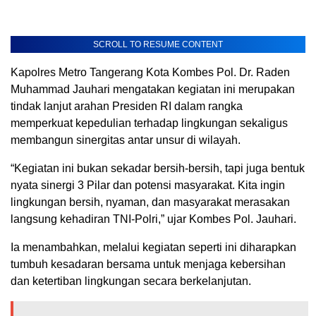
SCROLL TO RESUME CONTENT
Kapolres Metro Tangerang Kota Kombes Pol. Dr. Raden
Muhammad Jauhari mengatakan kegiatan ini merupakan
tindak lanjut arahan Presiden RI dalam rangka
memperkuat kepedulian terhadap lingkungan sekaligus
membangun sinergitas antar unsur di wilayah.
“Kegiatan ini bukan sekadar bersih-bersih, tapi juga bentuk
nyata sinergi 3 Pilar dan potensi masyarakat. Kita ingin
lingkungan bersih, nyaman, dan masyarakat merasakan
langsung kehadiran TNI-Polri,” ujar Kombes Pol. Jauhari.
Ia menambahkan, melalui kegiatan seperti ini diharapkan
tumbuh kesadaran bersama untuk menjaga kebersihan
dan ketertiban lingkungan secara berkelanjutan.