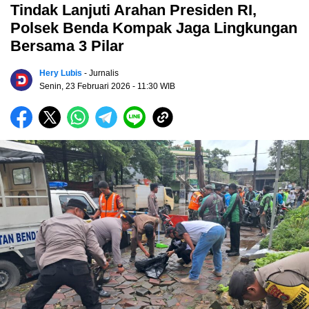
Tindak Lanjuti Arahan Presiden RI,
Polsek Benda Kompak Jaga Lingkungan
Bersama 3 Pilar
Hery Lubis
- Jurnalis
Senin, 23 Februari 2026
- 11:30 WIB