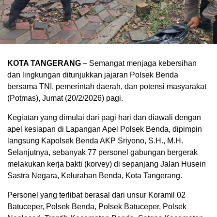
KOTA TANGERANG
– Semangat menjaga kebersihan
dan lingkungan ditunjukkan jajaran Polsek Benda
bersama TNI, pemerintah daerah, dan potensi masyarakat
(Potmas), Jumat (20/2/2026) pagi.
Kegiatan yang dimulai dari pagi hari dan diawali dengan
apel kesiapan di Lapangan Apel Polsek Benda, dipimpin
langsung Kapolsek Benda AKP Sriyono, S.H., M.H.
Selanjutnya, sebanyak 77 personel gabungan bergerak
melakukan kerja bakti (korvey) di sepanjang Jalan Husein
Sastra Negara, Kelurahan Benda, Kota Tangerang.
Personel yang terlibat berasal dari unsur Koramil 02
Batuceper, Polsek Benda, Polsek Batuceper, Polsek