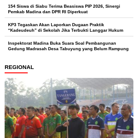
154 Siswa di Siabu Terima Beasiswa PIP 2026, Sinergi
Pemkab Madina dan DPR RI Diperkuat
KP3 Tegaskan Akan Laporkan Dugaan Praktik
“Kadeudeuh” di Sekolah Jika Terbukti Langgar Hukum
Inspektorat Madina Buka Suara Soal Pembangunan
Gedung Madrasah Desa Tabuyung yang Belum Rampung
REGIONAL