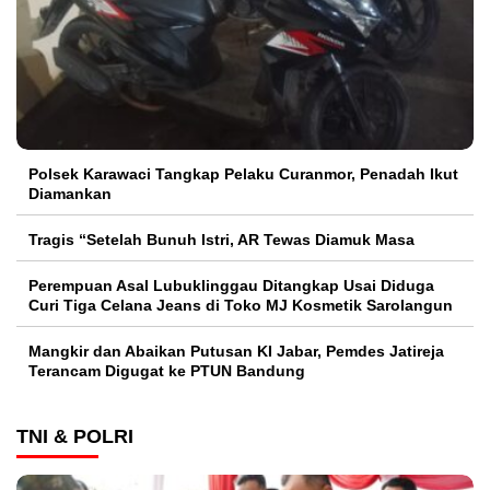
Polsek Karawaci Tangkap Pelaku Curanmor, Penadah Ikut
Diamankan
Tragis “Setelah Bunuh Istri, AR Tewas Diamuk Masa
Perempuan Asal Lubuklinggau Ditangkap Usai Diduga
Curi Tiga Celana Jeans di Toko MJ Kosmetik Sarolangun
Mangkir dan Abaikan Putusan KI Jabar, Pemdes Jatireja
Terancam Digugat ke PTUN Bandung
TNI & POLRI