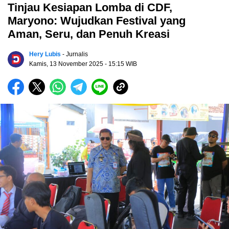
Tinjau Kesiapan Lomba di CDF,
Maryono: Wujudkan Festival yang
Aman, Seru, dan Penuh Kreasi
Hery Lubis
- Jurnalis
Kamis, 13 November 2025
- 15:15 WIB