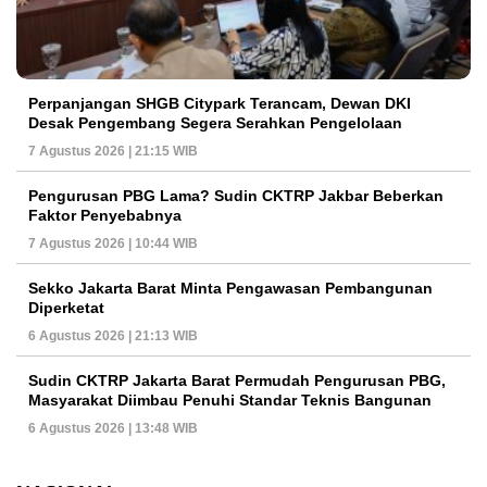
Perpanjangan SHGB Citypark Terancam, Dewan DKI
Desak Pengembang Segera Serahkan Pengelolaan
7 Agustus 2026 | 21:15 WIB
Pengurusan PBG Lama? Sudin CKTRP Jakbar Beberkan
Faktor Penyebabnya
7 Agustus 2026 | 10:44 WIB
Sekko Jakarta Barat Minta Pengawasan Pembangunan
Diperketat
6 Agustus 2026 | 21:13 WIB
Sudin CKTRP Jakarta Barat Permudah Pengurusan PBG,
Masyarakat Diimbau Penuhi Standar Teknis Bangunan
6 Agustus 2026 | 13:48 WIB