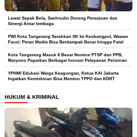
Lewat Sepak Bola, Sachrudin Dorong Persatuan dan
Sinergi Antar lembaga
PWI Kota Tangerang Serahkan SK ke Kesbangpol, Wawan
Fauzi: Peran Media Bisa Berdampak Besar hingga Fatal
Kota Tangerang Masuk 6 Besar Nomine PTSP dan PPB,
Maryono Paparkan Berbagai Inovasi Pelayanan Perizinan
YPHMI Edukasi Warga Keagungan, Ketua KAI Jakarta
Ingatkan Kemiskinan Bisa Memicu TPPO dan KDRT
HUKUM & KRIMINAL