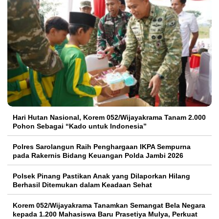
Hari Hutan Nasional, Korem 052/Wijayakrama Tanam 2.000
Pohon Sebagai “Kado untuk Indonesia”
Polres Sarolangun Raih Penghargaan IKPA Sempurna
pada Rakernis Bidang Keuangan Polda Jambi 2026
Polsek Pinang Pastikan Anak yang Dilaporkan Hilang
Berhasil Ditemukan dalam Keadaan Sehat
Korem 052/Wijayakrama Tanamkan Semangat Bela Negara
kepada 1.200 Mahasiswa Baru Prasetiya Mulya, Perkuat