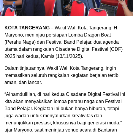
KOTA TANGERANG
– Wakil Wali Kota Tangerang, H.
Maryono, meninjau persiapan Lomba Dragon Boat
(Perahu Naga) dan Festival Band Pelajar, dua agenda
utama dalam rangkaian Cisadane Digital Festival (CDF)
2025 hari kedua, Kamis (13/11/2025).
Dalam tinjauannya, Wakil Wali Kota Tangerang, ingin
memastikan seluruh rangkaian kegiatan berjalan tertib,
aman, dan lancar.
“Alhamdulillah, di hari kedua Cisadane Digital Festival ini
kita akan menyaksikan lomba perahu naga dan Festival
Band Pelajar. Kegiatan ini bukan hanya hiburan, tetapi
juga wadah untuk menyalurkan kreativitas dan
menunjukkan prestasi, khususnya bagi generasi muda,”
ujar Maryono, saat meninjau venue acara di Bantaran