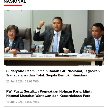
NASIONAL
Sudaryono Resmi Pimpin Badan Gizi Nasional, Tegaskan
Transparansi dan Tolak Segala Bentuk Intimidasi
23 Juli 2026 | 09:02 WIB
PWI Pusat Sesalkan Pernyataan Hotman Paris, Minta
Hormati Martabat Wartawan dan Kemerdekaan Pers
19 Juli 2026 | 14:42 WIB