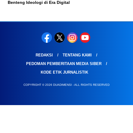
Benteng Ideologi di Era Digital
REDAKSI
TENTANG KAMI
PEDOMAN PEMBERITAAN MEDIA SIBER
KODE ETIK JURNALISTIK
COPYRIGHT © 2026 DUADIMENSI - ALL RIGHTS RESERVED