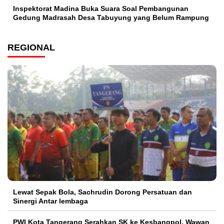
Inspektorat Madina Buka Suara Soal Pembangunan
Gedung Madrasah Desa Tabuyung yang Belum Rampung
REGIONAL
Lewat Sepak Bola, Sachrudin Dorong Persatuan dan
Sinergi Antar lembaga
PWI Kota Tangerang Serahkan SK ke Kesbangpol, Wawan