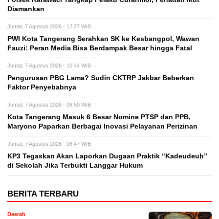
Diamankan
Jumat, 7 Agustus 2026 - 12:27 WIB
PWI Kota Tangerang Serahkan SK ke Kesbangpol, Wawan
Fauzi: Peran Media Bisa Berdampak Besar hingga Fatal
Jumat, 7 Agustus 2026 - 10:44 WIB
Pengurusan PBG Lama? Sudin CKTRP Jakbar Beberkan
Faktor Penyebabnya
Jumat, 7 Agustus 2026 - 08:50 WIB
Kota Tangerang Masuk 6 Besar Nomine PTSP dan PPB,
Maryono Paparkan Berbagai Inovasi Pelayanan Perizinan
Jumat, 7 Agustus 2026 - 08:47 WIB
KP3 Tegaskan Akan Laporkan Dugaan Praktik “Kadeudeuh”
di Sekolah Jika Terbukti Langgar Hukum
BERITA TERBARU
Daerah