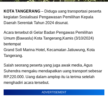
KOTA TANGERANG
– Diduga uang transportasi peserta
kegiatan Sosialisasi Pengawasan Pemilihan Kepala
Daerah Serentak Tahun 2024 disunat.
Acara tersebut di Gelar Badan Pengawas Pemilihan
Umum (Bawaslu) Kota Tangerang,Kamis (3/10/2024)
bertempat
Grand Soll Marina Hotel, Kecamatan Jatiuwung, Kota
Tangerang.
Salah seorang peserta yang juga awak media, Agus
Suhendra mengaku mendapatkan uang transport sebesar
RP.220.000. Uang dalam amplop itu ia terima setelah
menghadiri acara tersebut.
ADVERTISEMENT