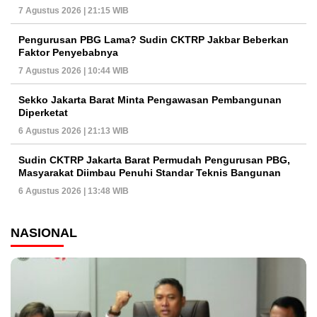
7 Agustus 2026 | 21:15 WIB
Pengurusan PBG Lama? Sudin CKTRP Jakbar Beberkan
Faktor Penyebabnya
7 Agustus 2026 | 10:44 WIB
Sekko Jakarta Barat Minta Pengawasan Pembangunan
Diperketat
6 Agustus 2026 | 21:13 WIB
Sudin CKTRP Jakarta Barat Permudah Pengurusan PBG,
Masyarakat Diimbau Penuhi Standar Teknis Bangunan
6 Agustus 2026 | 13:48 WIB
NASIONAL