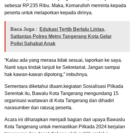
sebesar RP.235 Ribu. Maka, Komarulloh meminta kepada
peserta untuk melaporkan kepada dirinya.
Baca Juga :
Edukasi Tertib Berlalu Lintas,
Satlantas Polres Metro Tangerang Kota Gelar
Polisi Sahabat Anak
“Kalau ada yang merasa tidak sesuai, laporkan ke saya.
Nanti saya tindak lanjuti ke Sekretariat. Jangan sampai
hak kawan-kawan dipotong,” imbuhnya.
Sementara diketahui dlaam.kegiatan Sosialisasi Pilkada
Serentak itu, Bawalu Kota Tangerang mengundang 15
organisasi wartawan di Kota Tangerang dan dihadiri
narasumber dan ratusaj peserta.
Acara ini diharapkan menjadi bagian dari upaya Bawaslu
Kota Tangerang untuk memastikan Pilkada 2024 berjalan