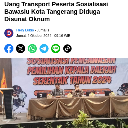
Uang Transport Peserta Sosialisasi
Bawaslu Kota Tangerang Diduga
Disunat Oknum
Hery Lubis
- Jurnalis
Jumat, 4 Oktober 2024
- 09:16 WIB