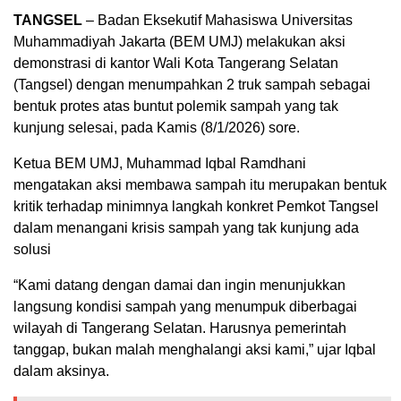
TANGSEL
– Badan Eksekutif Mahasiswa Universitas
Muhammadiyah Jakarta (BEM UMJ) melakukan aksi
demonstrasi di kantor Wali Kota Tangerang Selatan
(Tangsel) dengan menumpahkan 2 truk sampah sebagai
bentuk protes atas buntut polemik sampah yang tak
kunjung selesai, pada Kamis (8/1/2026) sore.
Ketua BEM UMJ, Muhammad Iqbal Ramdhani
mengatakan aksi membawa sampah itu merupakan bentuk
kritik terhadap minimnya langkah konkret Pemkot Tangsel
dalam menangani krisis sampah yang tak kunjung ada
solusi
“Kami datang dengan damai dan ingin menunjukkan
langsung kondisi sampah yang menumpuk diberbagai
wilayah di Tangerang Selatan. Harusnya pemerintah
tanggap, bukan malah menghalangi aksi kami,” ujar Iqbal
dalam aksinya.