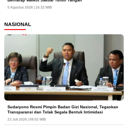
5 Agustus 2026 | 16:32 WIB
NASIONAL
Sudaryono Resmi Pimpin Badan Gizi Nasional, Tegaskan
Transparansi dan Tolak Segala Bentuk Intimidasi
23 Juli 2026 | 09:02 WIB