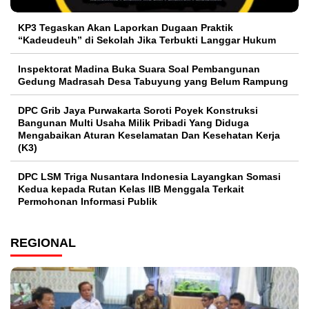
KP3 Tegaskan Akan Laporkan Dugaan Praktik
“Kadeudeuh” di Sekolah Jika Terbukti Langgar Hukum
Inspektorat Madina Buka Suara Soal Pembangunan
Gedung Madrasah Desa Tabuyung yang Belum Rampung
DPC Grib Jaya Purwakarta Soroti Poyek Konstruksi
Bangunan Multi Usaha Milik Pribadi Yang Diduga
Mengabaikan Aturan Keselamatan Dan Kesehatan Kerja
(K3)
DPC LSM Triga Nusantara Indonesia Layangkan Somasi
Kedua kepada Rutan Kelas IIB Menggala Terkait
Permohonan Informasi Publik
REGIONAL