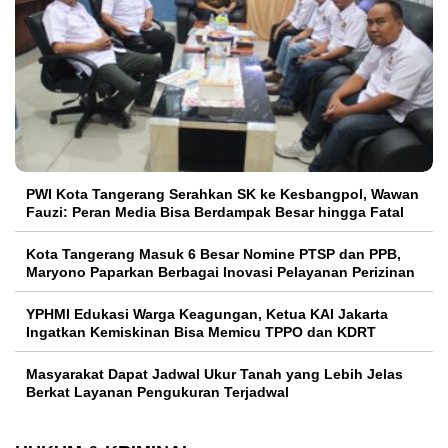
PWI Kota Tangerang Serahkan SK ke Kesbangpol, Wawan
Fauzi: Peran Media Bisa Berdampak Besar hingga Fatal
Kota Tangerang Masuk 6 Besar Nomine PTSP dan PPB,
Maryono Paparkan Berbagai Inovasi Pelayanan Perizinan
YPHMI Edukasi Warga Keagungan, Ketua KAI Jakarta
Ingatkan Kemiskinan Bisa Memicu TPPO dan KDRT
Masyarakat Dapat Jadwal Ukur Tanah yang Lebih Jelas
Berkat Layanan Pengukuran Terjadwal