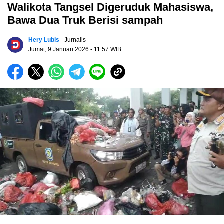
Walikota Tangsel Digeruduk Mahasiswa,
Bawa Dua Truk Berisi sampah
Hery Lubis
- Jurnalis
Jumat, 9 Januari 2026
- 11:57 WIB