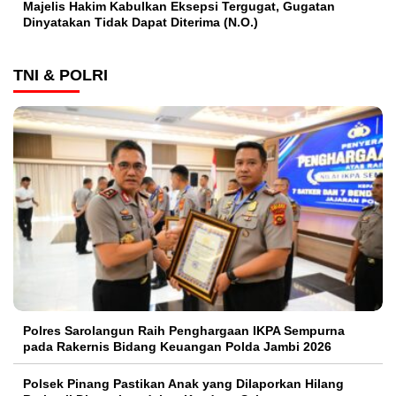
Majelis Hakim Kabulkan Eksepsi Tergugat, Gugatan
Dinyatakan Tidak Dapat Diterima (N.O.)
TNI & POLRI
Polres Sarolangun Raih Penghargaan IKPA Sempurna
pada Rakernis Bidang Keuangan Polda Jambi 2026
Polsek Pinang Pastikan Anak yang Dilaporkan Hilang