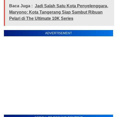
Baca Juga :
Jadi Salah Satu Kota Penyelenggara,
Maryono: Kota Tangerang Siap Sambut Ribuan
Pelari di The Ultimate 10K Series
ADVERTISEMENT