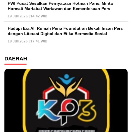
PWI Pusat Sesalkan Pernyataan Hotman Paris, Minta
Hormati Martabat Wartawan dan Kemerdekaan Pers
19 Juli 2026 | 14:42 WIB
Hadapi Era AI, Rumah Pena Foundation Bekali Insan Pers
dengan Literasi Digital dan Etika Bermedia Sosial
18 Juli 2026 | 17:41 WIB
DAERAH