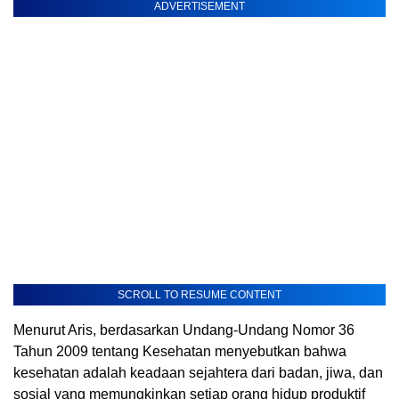
ADVERTISEMENT
SCROLL TO RESUME CONTENT
Menurut Aris, berdasarkan Undang-Undang Nomor 36
Tahun 2009 tentang Kesehatan menyebutkan bahwa
kesehatan adalah keadaan sejahtera dari badan, jiwa, dan
sosial yang memungkinkan setiap orang hidup produktif