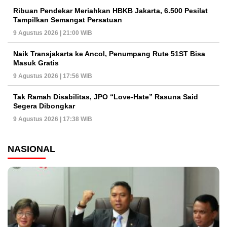
Ribuan Pendekar Meriahkan HBKB Jakarta, 6.500 Pesilat
Tampilkan Semangat Persatuan
9 Agustus 2026 | 21:00 WIB
Naik Transjakarta ke Ancol, Penumpang Rute 51ST Bisa
Masuk Gratis
9 Agustus 2026 | 17:56 WIB
Tak Ramah Disabilitas, JPO “Love-Hate” Rasuna Said
Segera Dibongkar
9 Agustus 2026 | 17:38 WIB
NASIONAL