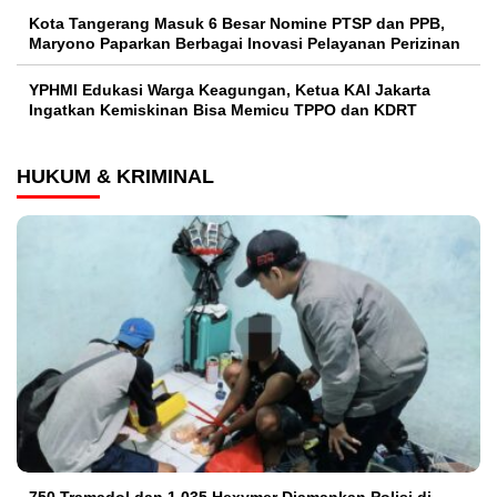
Kota Tangerang Masuk 6 Besar Nomine PTSP dan PPB,
Maryono Paparkan Berbagai Inovasi Pelayanan Perizinan
YPHMI Edukasi Warga Keagungan, Ketua KAI Jakarta
Ingatkan Kemiskinan Bisa Memicu TPPO dan KDRT
HUKUM & KRIMINAL