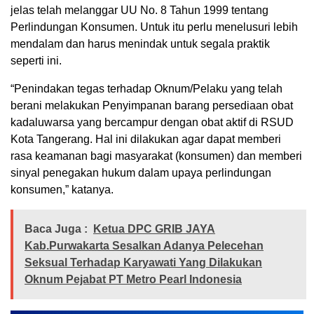
jelas telah melanggar UU No. 8 Tahun 1999 tentang
Perlindungan Konsumen. Untuk itu perlu menelusuri lebih
mendalam dan harus menindak untuk segala praktik
seperti ini.
“Penindakan tegas terhadap Oknum/Pelaku yang telah
berani melakukan Penyimpanan barang persediaan obat
kadaluwarsa yang bercampur dengan obat aktif di RSUD
Kota Tangerang. Hal ini dilakukan agar dapat memberi
rasa keamanan bagi masyarakat (konsumen) dan memberi
sinyal penegakan hukum dalam upaya perlindungan
konsumen,” katanya.
Baca Juga :
Ketua DPC GRIB JAYA
Kab.Purwakarta Sesalkan Adanya Pelecehan
Seksual Terhadap Karyawati Yang Dilakukan
Oknum Pejabat PT Metro Pearl Indonesia