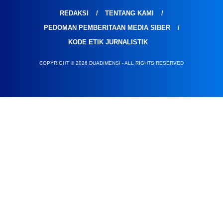
REDAKSI
TENTANG KAMI
PEDOMAN PEMBERITAAN MEDIA SIBER
KODE ETIK JURNALISTIK
COPYRIGHT © 2026 DUADIMENSI - ALL RIGHTS RESERVED