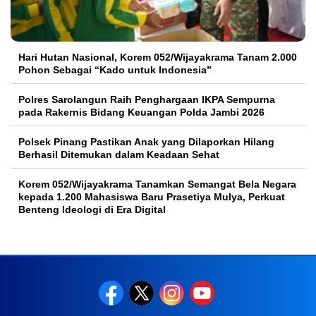
Hari Hutan Nasional, Korem 052/Wijayakrama Tanam 2.000
Pohon Sebagai “Kado untuk Indonesia”
Polres Sarolangun Raih Penghargaan IKPA Sempurna
pada Rakernis Bidang Keuangan Polda Jambi 2026
Polsek Pinang Pastikan Anak yang Dilaporkan Hilang
Berhasil Ditemukan dalam Keadaan Sehat
Korem 052/Wijayakrama Tanamkan Semangat Bela Negara
kepada 1.200 Mahasiswa Baru Prasetiya Mulya, Perkuat
Benteng Ideologi di Era Digital