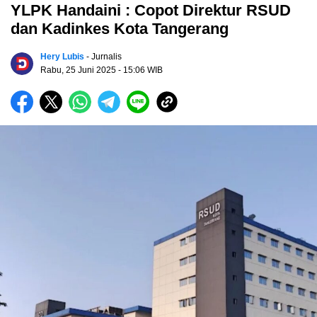
YLPK Handaini : Copot Direktur RSUD
dan Kadinkes Kota Tangerang
Hery Lubis
- Jurnalis
Rabu, 25 Juni 2025
- 15:06 WIB