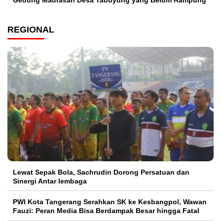
REGIONAL
Lewat Sepak Bola, Sachrudin Dorong Persatuan dan
Sinergi Antar lembaga
PWI Kota Tangerang Serahkan SK ke Kesbangpol, Wawan
Fauzi: Peran Media Bisa Berdampak Besar hingga Fatal