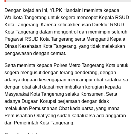
Dengan kejadian ini, YLPK Handaini meminta kepada
Walikota Tangerang untuk segera mencopot Kepala RSUD
Kota Tangerang. Karena ketidakbecusan Direktur RSUD
Kota Tangerang dalam mengontrol dan memimpin seluruh
Pegawai RSUD Kota Tangerang serta Mengganti Kepala
Dinas Kesehatan Kota Tangerang, yang tidak melakukan
pengawasan dengan cermat.
Serta meminta kepada Polres Metro Tangerang Kota untuk
segera mengusut dengan terang benderang, dengan
adanya dugaan kesengajaan mencampur obat kadaluarsa
dengan obat aktif dapat menimbulkan kerugian kepada
Masyarakat Kota Tangerang selaku Konsumen. Serta
adanya Dugaan Korupsi berjamaah dengan tidak
melakukan Pemusnahan Obat kadaluarsa, yang mana
Pemusnahan Obat yang sudah kadaluarsa ada anggaran
dari Pemerintah Kota Tangerang.