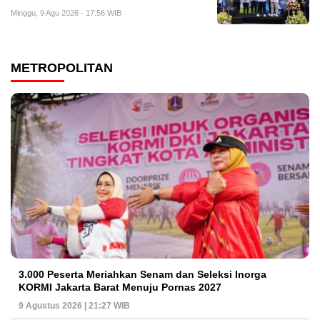
Minggu, 9 Agu 2026 - 17:56 WIB
METROPOLITAN
3.000 Peserta Meriahkan Senam dan Seleksi Inorga
KORMI Jakarta Barat Menuju Pornas 2027
9 Agustus 2026 | 21:27 WIB