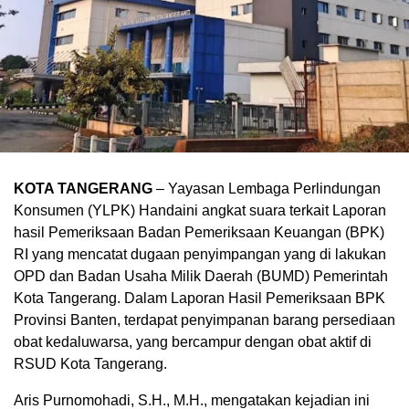
KOTA TANGERANG
– Yayasan Lembaga Perlindungan
Konsumen (YLPK) Handaini angkat suara terkait Laporan
hasil Pemeriksaan Badan Pemeriksaan Keuangan (BPK)
RI yang mencatat dugaan penyimpangan yang di lakukan
OPD dan Badan Usaha Milik Daerah (BUMD) Pemerintah
Kota Tangerang. Dalam Laporan Hasil Pemeriksaan BPK
Provinsi Banten, terdapat penyimpanan barang persediaan
obat kedaluwarsa, yang bercampur dengan obat aktif di
RSUD Kota Tangerang.
Aris Purnomohadi, S.H., M.H., mengatakan kejadian ini