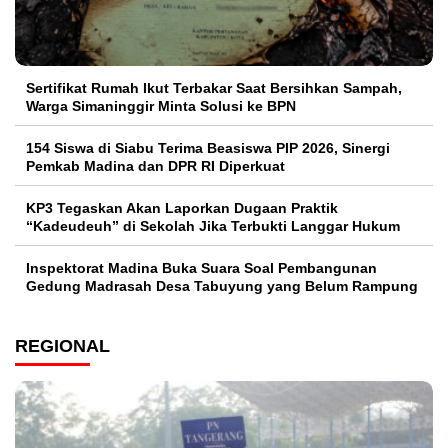
Sertifikat Rumah Ikut Terbakar Saat Bersihkan Sampah,
Warga Simaninggir Minta Solusi ke BPN
154 Siswa di Siabu Terima Beasiswa PIP 2026, Sinergi
Pemkab Madina dan DPR RI Diperkuat
KP3 Tegaskan Akan Laporkan Dugaan Praktik
“Kadeudeuh” di Sekolah Jika Terbukti Langgar Hukum
Inspektorat Madina Buka Suara Soal Pembangunan
Gedung Madrasah Desa Tabuyung yang Belum Rampung
REGIONAL