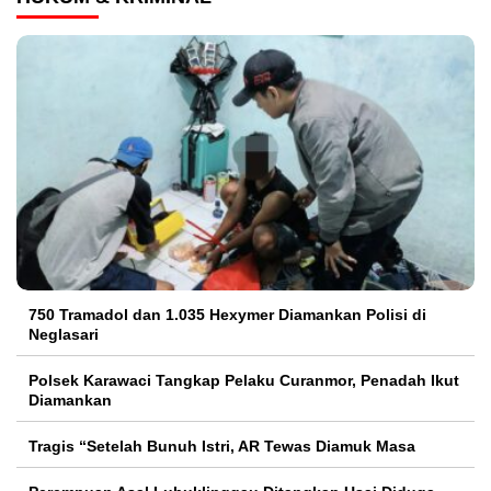
750 Tramadol dan 1.035 Hexymer Diamankan Polisi di
Neglasari
Polsek Karawaci Tangkap Pelaku Curanmor, Penadah Ikut
Diamankan
Tragis “Setelah Bunuh Istri, AR Tewas Diamuk Masa