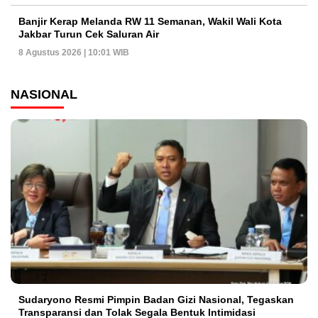
Banjir Kerap Melanda RW 11 Semanan, Wakil Wali Kota
Jakbar Turun Cek Saluran Air
8 Agustus 2026 | 10:01 WIB
NASIONAL
Sudaryono Resmi Pimpin Badan Gizi Nasional, Tegaskan
Transparansi dan Tolak Segala Bentuk Intimidasi