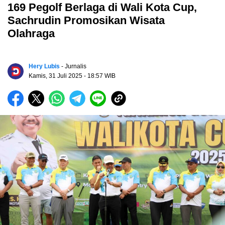
169 Pegolf Berlaga di Wali Kota Cup,
Sachrudin Promosikan Wisata
Olahraga
Hery Lubis
- Jurnalis
Kamis, 31 Juli 2025
- 18:57 WIB