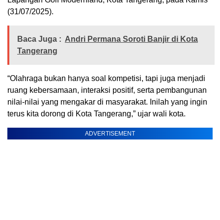
(31/07/2025).
Baca Juga :
Andri Permana Soroti Banjir di Kota
Tangerang
“Olahraga bukan hanya soal kompetisi, tapi juga menjadi
ruang kebersamaan, interaksi positif, serta pembangunan
nilai-nilai yang mengakar di masyarakat. Inilah yang ingin
terus kita dorong di Kota Tangerang,” ujar wali kota.
ADVERTISEMENT