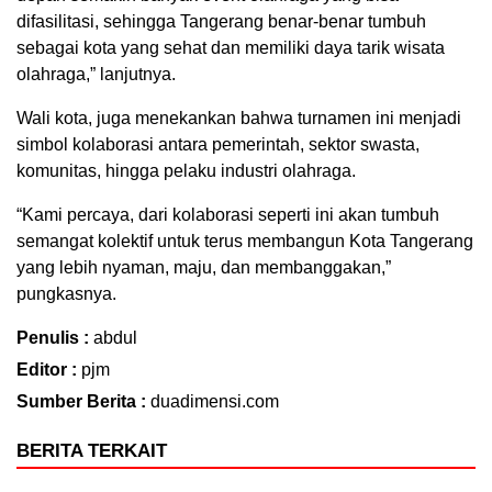
difasilitasi, sehingga Tangerang benar-benar tumbuh
sebagai kota yang sehat dan memiliki daya tarik wisata
olahraga,” lanjutnya.
Wali kota, juga menekankan bahwa turnamen ini menjadi
simbol kolaborasi antara pemerintah, sektor swasta,
komunitas, hingga pelaku industri olahraga.
“Kami percaya, dari kolaborasi seperti ini akan tumbuh
semangat kolektif untuk terus membangun Kota Tangerang
yang lebih nyaman, maju, dan membanggakan,”
pungkasnya.
Penulis :
abdul
Editor :
pjm
Sumber Berita :
duadimensi.com
BERITA TERKAIT