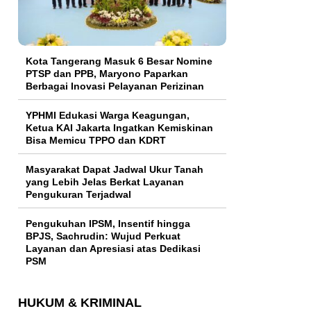
Kota Tangerang Masuk 6 Besar Nomine
PTSP dan PPB, Maryono Paparkan
Berbagai Inovasi Pelayanan Perizinan
YPHMI Edukasi Warga Keagungan,
Ketua KAI Jakarta Ingatkan Kemiskinan
Bisa Memicu TPPO dan KDRT
Masyarakat Dapat Jadwal Ukur Tanah
yang Lebih Jelas Berkat Layanan
Pengukuran Terjadwal
Pengukuhan IPSM, Insentif hingga
BPJS, Sachrudin: Wujud Perkuat
Layanan dan Apresiasi atas Dedikasi
PSM
HUKUM & KRIMINAL