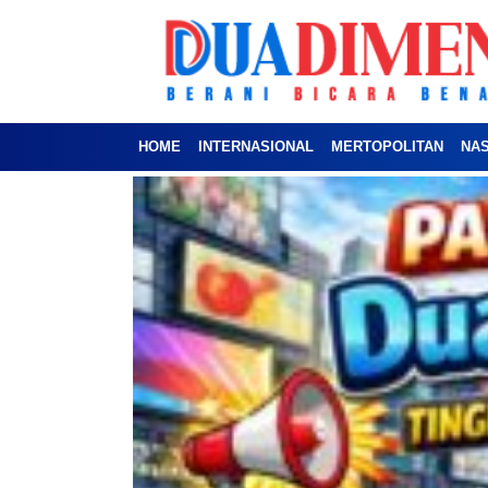
HOME
INTERNASIONAL
MERTOPOLITAN
NA