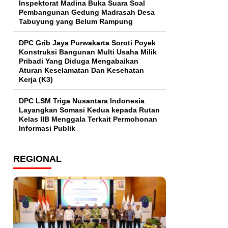
Inspektorat Madina Buka Suara Soal
Pembangunan Gedung Madrasah Desa
Tabuyung yang Belum Rampung
DPC Grib Jaya Purwakarta Soroti Poyek
Konstruksi Bangunan Multi Usaha Milik
Pribadi Yang Diduga Mengabaikan
Aturan Keselamatan Dan Kesehatan
Kerja (K3)
DPC LSM Triga Nusantara Indonesia
Layangkan Somasi Kedua kepada Rutan
Kelas IIB Menggala Terkait Permohonan
Informasi Publik
REGIONAL