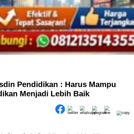
usdin Pendidikan : Harus Mampu
ikan Menjadi Lebih Baik