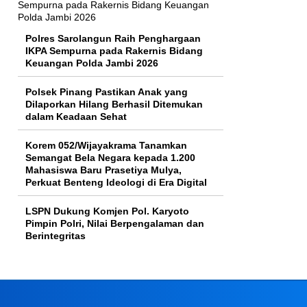
Polres Sarolangun Raih Penghargaan
IKPA Sempurna pada Rakernis Bidang
Keuangan Polda Jambi 2026
Polsek Pinang Pastikan Anak yang
Dilaporkan Hilang Berhasil Ditemukan
dalam Keadaan Sehat
Korem 052/Wijayakrama Tanamkan
Semangat Bela Negara kepada 1.200
Mahasiswa Baru Prasetiya Mulya,
Perkuat Benteng Ideologi di Era Digital
LSPN Dukung Komjen Pol. Karyoto
Pimpin Polri, Nilai Berpengalaman dan
Berintegritas