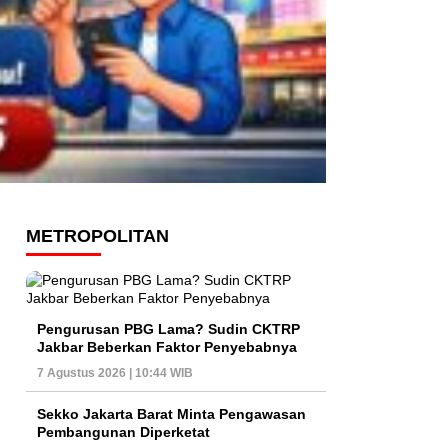
METROPOLITAN
Pengurusan PBG Lama? Sudin CKTRP
Jakbar Beberkan Faktor Penyebabnya
7 Agustus 2026 | 10:44 WIB
Sekko Jakarta Barat Minta Pengawasan
Pembangunan Diperketat