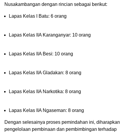
Nusakambangan dengan rincian sebagai berikut:
Lapas Kelas I Batu: 6 orang
Lapas Kelas IIA Karanganyar: 10 orang
Lapas Kelas IIA Besi: 10 orang
Lapas Kelas IIA Gladakan: 8 orang
Lapas Kelas IIA Narkotika: 8 orang
Lapas Kelas IIA Ngaseman: 8 orang
Dengan selesainya proses pemindahan ini, diharapkan
pengelolaan pembinaan dan pembimbingan terhadap