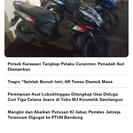
Polsek Karawaci Tangkap Pelaku Curanmor, Penadah Ikut
Diamankan
Tragis “Setelah Bunuh Istri, AR Tewas Diamuk Masa
Perempuan Asal Lubuklinggau Ditangkap Usai Diduga
Curi Tiga Celana Jeans di Toko MJ Kosmetik Sarolangun
Mangkir dan Abaikan Putusan KI Jabar, Pemdes Jatireja
Terancam Digugat ke PTUN Bandung