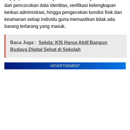
dari pencocokan data identitas, verifikasi kelengkapan
berkas administrasi, hingga pengecekan kondisi fisik dan
keamanan setiap individu guna memastikan tidak ada
barang terlarang yang masuk.
Baca Juga :
Sekda: KIS Harus Aktif Bangun
Budaya Digital Sehat di Sekolah
ADVERTISEMENT