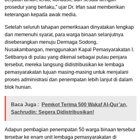
prosedur yang berlaku,” ujar Dr. Irfan saat memberikan
keterangan kepada awak media.
Setelah seluruh tahapan pemeriksaan dinyatakan lengkap
dan memenuhi syarat, para warga binaan selanjutnya
diseberangkan menuju Dermaga Sodong,
Nusakambangan, menggunakan Kapal Pemasyarakatan I.
Setibanya di pulau yang dikenal sebagai pulau penjara
tersebut, mereka langsung didistribusikan ke lembaga
pemasyarakatan tujuan masing-masing untuk menjalani
proses administrasi dan penempatan lebih lanjut di dalam
blok hunian.
Baca Juga :
Pemkot Terima 500 Wakaf Al-Qur’an,
Sachrudin: Segera Didistribusikan!
Adapun pembagian penempatan 50 warga binaan tersebut
tersebar ke enam unit lembaga pemasyarakatan di