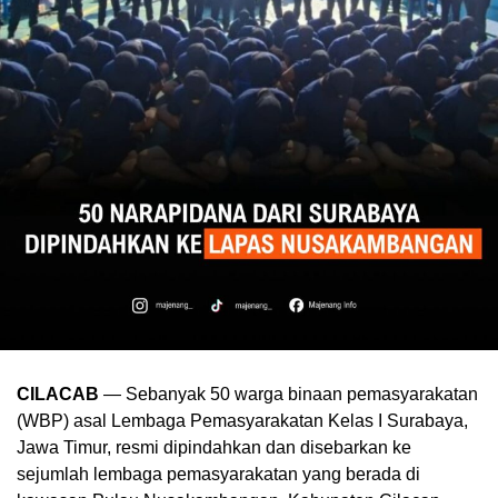
CILACAB
— Sebanyak 50 warga binaan pemasyarakatan
(WBP) asal Lembaga Pemasyarakatan Kelas I Surabaya,
Jawa Timur, resmi dipindahkan dan disebarkan ke
sejumlah lembaga pemasyarakatan yang berada di