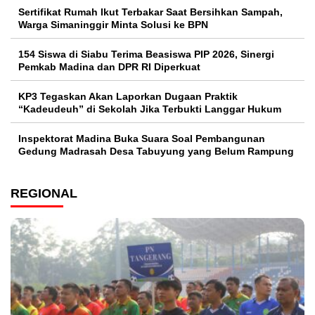
Sertifikat Rumah Ikut Terbakar Saat Bersihkan Sampah,
Warga Simaninggir Minta Solusi ke BPN
154 Siswa di Siabu Terima Beasiswa PIP 2026, Sinergi
Pemkab Madina dan DPR RI Diperkuat
KP3 Tegaskan Akan Laporkan Dugaan Praktik
“Kadeudeuh” di Sekolah Jika Terbukti Langgar Hukum
Inspektorat Madina Buka Suara Soal Pembangunan
Gedung Madrasah Desa Tabuyung yang Belum Rampung
REGIONAL