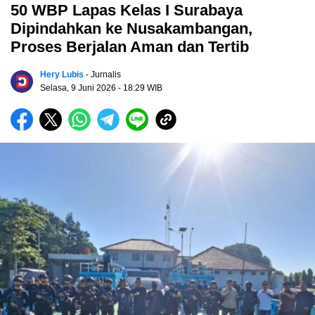
50 WBP Lapas Kelas I Surabaya
Dipindahkan ke Nusakambangan,
Proses Berjalan Aman dan Tertib
Hery Lubis
- Jurnalis
Selasa, 9 Juni 2026
- 18:29 WIB