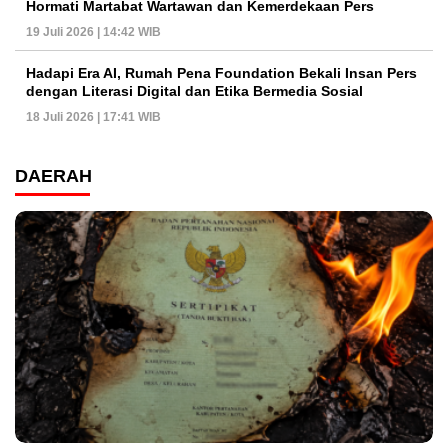
Hormati Martabat Wartawan dan Kemerdekaan Pers
19 Juli 2026 | 14:42 WIB
Hadapi Era AI, Rumah Pena Foundation Bekali Insan Pers
dengan Literasi Digital dan Etika Bermedia Sosial
18 Juli 2026 | 17:41 WIB
DAERAH