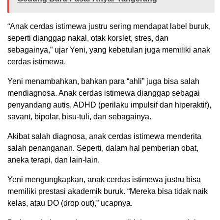
“Anak cerdas istimewa justru sering mendapat label buruk,
seperti dianggap nakal, otak korslet, stres, dan
sebagainya,” ujar Yeni, yang kebetulan juga memiliki anak
cerdas istimewa.
Yeni menambahkan, bahkan para “ahli” juga bisa salah
mendiagnosa. Anak cerdas istimewa dianggap sebagai
penyandang autis, ADHD (perilaku impulsif dan hiperaktif),
savant, bipolar, bisu-tuli, dan sebagainya.
Akibat salah diagnosa, anak cerdas istimewa menderita
salah penanganan. Seperti, dalam hal pemberian obat,
aneka terapi, dan lain-lain.
Yeni mengungkapkan, anak cerdas istimewa justru bisa
memiliki prestasi akademik buruk. “Mereka bisa tidak naik
kelas, atau DO (drop out),” ucapnya.