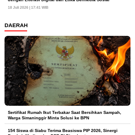
18 Juli 2026 | 17:41 WIB
DAERAH
Sertifikat Rumah Ikut Terbakar Saat Bersihkan Sampah,
Warga Simaninggir Minta Solusi ke BPN
154 Siswa di Siabu Terima Beasiswa PIP 2026, Sinergi