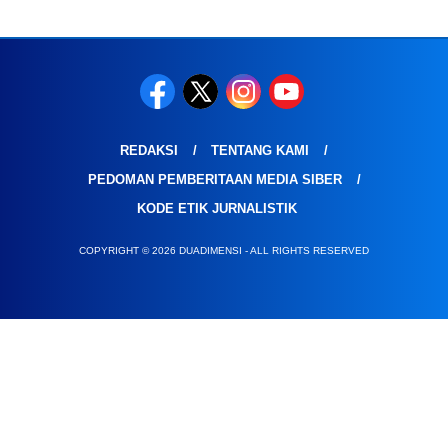
REDAKSI
TENTANG KAMI
PEDOMAN PEMBERITAAN MEDIA SIBER
KODE ETIK JURNALISTIK
COPYRIGHT © 2026 DUADIMENSI - ALL RIGHTS RESERVED