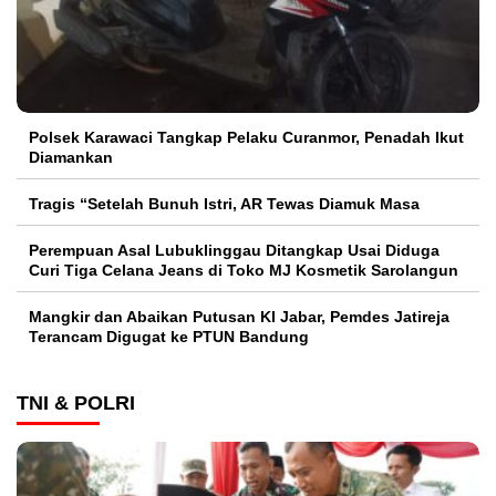
Polsek Karawaci Tangkap Pelaku Curanmor, Penadah Ikut
Diamankan
Tragis “Setelah Bunuh Istri, AR Tewas Diamuk Masa
Perempuan Asal Lubuklinggau Ditangkap Usai Diduga
Curi Tiga Celana Jeans di Toko MJ Kosmetik Sarolangun
Mangkir dan Abaikan Putusan KI Jabar, Pemdes Jatireja
Terancam Digugat ke PTUN Bandung
TNI & POLRI