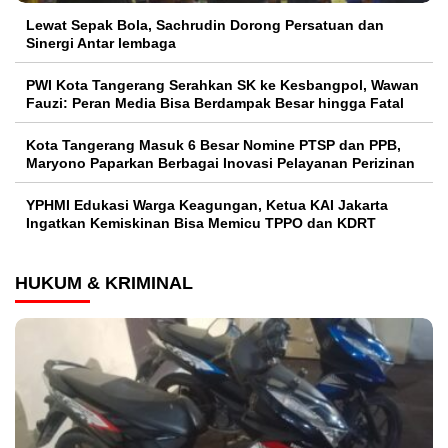
Lewat Sepak Bola, Sachrudin Dorong Persatuan dan
Sinergi Antar lembaga
PWI Kota Tangerang Serahkan SK ke Kesbangpol, Wawan
Fauzi: Peran Media Bisa Berdampak Besar hingga Fatal
Kota Tangerang Masuk 6 Besar Nomine PTSP dan PPB,
Maryono Paparkan Berbagai Inovasi Pelayanan Perizinan
YPHMI Edukasi Warga Keagungan, Ketua KAI Jakarta
Ingatkan Kemiskinan Bisa Memicu TPPO dan KDRT
HUKUM & KRIMINAL