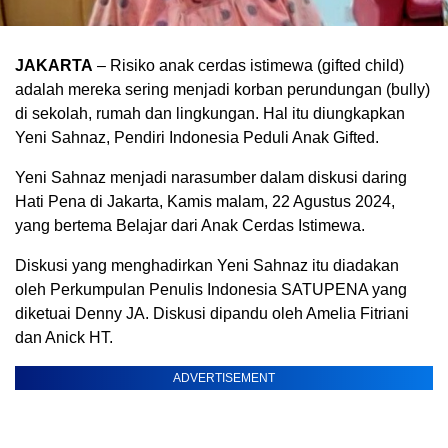
JAKARTA
– Risiko anak cerdas istimewa (gifted child)
adalah mereka sering menjadi korban perundungan (bully)
di sekolah, rumah dan lingkungan. Hal itu diungkapkan
Yeni Sahnaz, Pendiri Indonesia Peduli Anak Gifted.
Yeni Sahnaz menjadi narasumber dalam diskusi daring
Hati Pena di Jakarta, Kamis malam, 22 Agustus 2024,
yang bertema Belajar dari Anak Cerdas Istimewa.
Diskusi yang menghadirkan Yeni Sahnaz itu diadakan
oleh Perkumpulan Penulis Indonesia SATUPENA yang
diketuai Denny JA. Diskusi dipandu oleh Amelia Fitriani
dan Anick HT.
ADVERTISEMENT