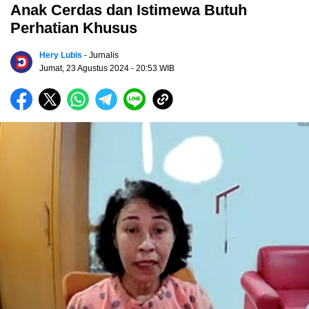
Anak Cerdas dan Istimewa Butuh
Perhatian Khusus
Hery Lubis
- Jurnalis
Jumat, 23 Agustus 2024
- 20:53 WIB