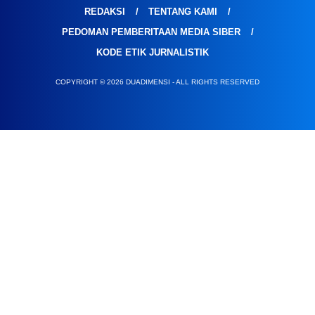
REDAKSI
TENTANG KAMI
PEDOMAN PEMBERITAAN MEDIA SIBER
KODE ETIK JURNALISTIK
COPYRIGHT © 2026 DUADIMENSI - ALL RIGHTS RESERVED