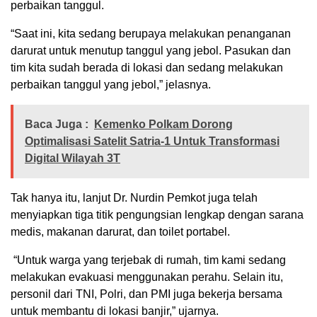
perbaikan tanggul.
“Saat ini, kita sedang berupaya melakukan penanganan
darurat untuk menutup tanggul yang jebol. Pasukan dan
tim kita sudah berada di lokasi dan sedang melakukan
perbaikan tanggul yang jebol,” jelasnya.
Baca Juga :
Kemenko Polkam Dorong
Optimalisasi Satelit Satria-1 Untuk Transformasi
Digital Wilayah 3T
Tak hanya itu, lanjut Dr. Nurdin Pemkot juga telah
menyiapkan tiga titik pengungsian lengkap dengan sarana
medis, makanan darurat, dan toilet portabel.
“Untuk warga yang terjebak di rumah, tim kami sedang
melakukan evakuasi menggunakan perahu. Selain itu,
personil dari TNI, Polri, dan PMI juga bekerja bersama
untuk membantu di lokasi banjir,” ujarnya.