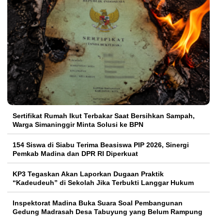
Sertifikat Rumah Ikut Terbakar Saat Bersihkan Sampah,
Warga Simaninggir Minta Solusi ke BPN
154 Siswa di Siabu Terima Beasiswa PIP 2026, Sinergi
Pemkab Madina dan DPR RI Diperkuat
KP3 Tegaskan Akan Laporkan Dugaan Praktik
“Kadeudeuh” di Sekolah Jika Terbukti Langgar Hukum
Inspektorat Madina Buka Suara Soal Pembangunan
Gedung Madrasah Desa Tabuyung yang Belum Rampung