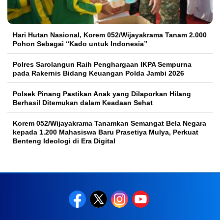
Hari Hutan Nasional, Korem 052/Wijayakrama Tanam 2.000
Pohon Sebagai “Kado untuk Indonesia”
Polres Sarolangun Raih Penghargaan IKPA Sempurna
pada Rakernis Bidang Keuangan Polda Jambi 2026
Polsek Pinang Pastikan Anak yang Dilaporkan Hilang
Berhasil Ditemukan dalam Keadaan Sehat
Korem 052/Wijayakrama Tanamkan Semangat Bela Negara
kepada 1.200 Mahasiswa Baru Prasetiya Mulya, Perkuat
Benteng Ideologi di Era Digital