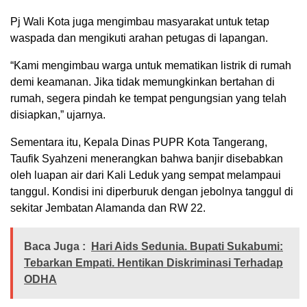
Pj Wali Kota juga mengimbau masyarakat untuk tetap
waspada dan mengikuti arahan petugas di lapangan.
“Kami mengimbau warga untuk mematikan listrik di rumah
demi keamanan. Jika tidak memungkinkan bertahan di
rumah, segera pindah ke tempat pengungsian yang telah
disiapkan,” ujarnya.
Sementara itu, Kepala Dinas PUPR Kota Tangerang,
Taufik Syahzeni menerangkan bahwa banjir disebabkan
oleh luapan air dari Kali Leduk yang sempat melampaui
tanggul. Kondisi ini diperburuk dengan jebolnya tanggul di
sekitar Jembatan Alamanda dan RW 22.
Baca Juga :
Hari Aids Sedunia. Bupati Sukabumi:
Tebarkan Empati. Hentikan Diskriminasi Terhadap
ODHA