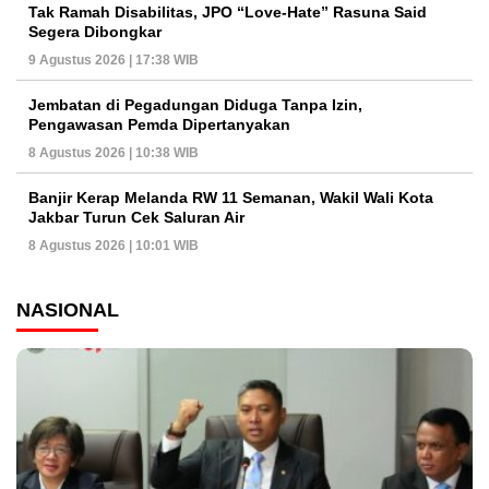
Tak Ramah Disabilitas, JPO “Love-Hate” Rasuna Said
Segera Dibongkar
9 Agustus 2026 | 17:38 WIB
Jembatan di Pegadungan Diduga Tanpa Izin,
Pengawasan Pemda Dipertanyakan
8 Agustus 2026 | 10:38 WIB
Banjir Kerap Melanda RW 11 Semanan, Wakil Wali Kota
Jakbar Turun Cek Saluran Air
8 Agustus 2026 | 10:01 WIB
NASIONAL