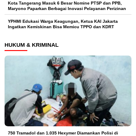
Kota Tangerang Masuk 6 Besar Nomine PTSP dan PPB,
Maryono Paparkan Berbagai Inovasi Pelayanan Perizinan
YPHMI Edukasi Warga Keagungan, Ketua KAI Jakarta
Ingatkan Kemiskinan Bisa Memicu TPPO dan KDRT
HUKUM & KRIMINAL
750 Tramadol dan 1.035 Hexymer Diamankan Polisi di