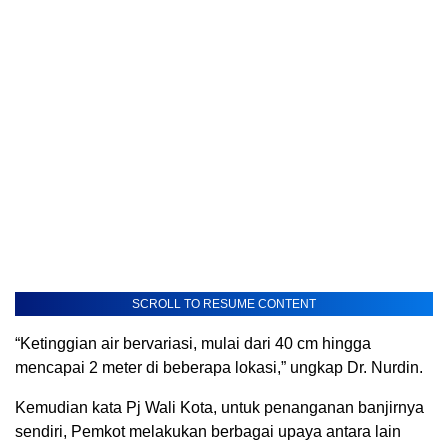
SCROLL TO RESUME CONTENT
“Ketinggian air bervariasi, mulai dari 40 cm hingga
mencapai 2 meter di beberapa lokasi,” ungkap Dr. Nurdin.
Kemudian kata Pj Wali Kota, untuk penanganan banjirnya
sendiri, Pemkot melakukan berbagai upaya antara lain