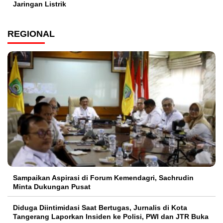
Jaringan Listrik​
REGIONAL
Sampaikan Aspirasi di Forum Kemendagri, Sachrudin
Minta Dukungan Pusat
Diduga Diintimidasi Saat Bertugas, Jurnalis di Kota
Tangerang Laporkan Insiden ke Polisi, PWI dan JTR Buka