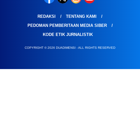
REDAKSI
TENTANG KAMI
PEDOMAN PEMBERITAAN MEDIA SIBER
KODE ETIK JURNALISTIK
COPYRIGHT © 2026 DUADIMENSI - ALL RIGHTS RESERVED