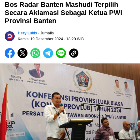
Bos Radar Banten Mashudi Terpilih
Secara Aklamasi Sebagai Ketua PWI
Provinsi Banten
Hery Lubis
- Jurnalis
Kamis, 19 Desember 2024
- 18:20 WIB