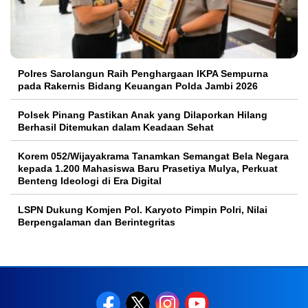
Polres Sarolangun Raih Penghargaan IKPA Sempurna
pada Rakernis Bidang Keuangan Polda Jambi 2026
Polsek Pinang Pastikan Anak yang Dilaporkan Hilang
Berhasil Ditemukan dalam Keadaan Sehat
Korem 052/Wijayakrama Tanamkan Semangat Bela Negara
kepada 1.200 Mahasiswa Baru Prasetiya Mulya, Perkuat
Benteng Ideologi di Era Digital
LSPN Dukung Komjen Pol. Karyoto Pimpin Polri, Nilai
Berpengalaman dan Berintegritas