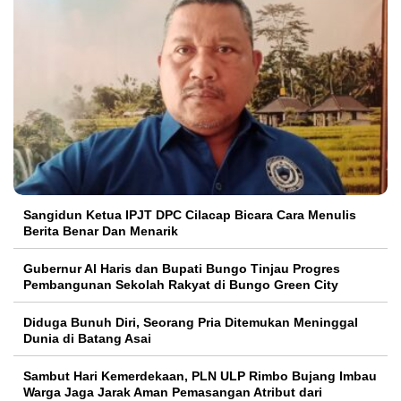
Sangidun Ketua IPJT DPC Cilacap Bicara Cara Menulis
Berita Benar Dan Menarik
​Gubernur Al Haris dan Bupati Bungo Tinjau Progres
Pembangunan Sekolah Rakyat di Bungo Green City
Diduga Bunuh Diri, Seorang Pria Ditemukan Meninggal
Dunia di Batang Asai
Sambut Hari Kemerdekaan, PLN ULP Rimbo Bujang Imbau
Warga Jaga Jarak Aman Pemasangan Atribut dari