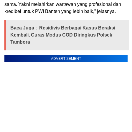
sama. Yakni melahirkan wartawan yang profesional dan
kredibel untuk PWI Banten yang lebih baik,” jelasnya.
Baca Juga :
Residivis Berbagai Kasus Beraksi
Kembali, Curas Modus COD Diringkus Polsek
Tambora
ADVERTISEMENT