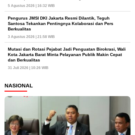
5 Agustus 2026 | 16:32 WIB
Pengurus JMSI DKI Jakarta Resmi Dilantik, Teguh
Santosa Tekankan Pentingnya Kolaborasi dan Pers
Berkualitas
3 Agustus 2026 | 21:58 WIB
Mutasi dan Rotasi Pejabat Jadi Penguatan Birokrasi, Wali
Kota Jakarta Barat Minta Pelayanan Publik Makin Cepat
dan Berkualitas
31 Juli 2026 | 10:26 WIB
NASIONAL