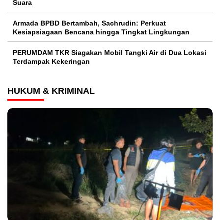
Suara
Armada BPBD Bertambah, Sachrudin: Perkuat
Kesiapsiagaan Bencana hingga Tingkat Lingkungan
PERUMDAM TKR Siagakan Mobil Tangki Air di Dua Lokasi
Terdampak Kekeringan
HUKUM & KRIMINAL