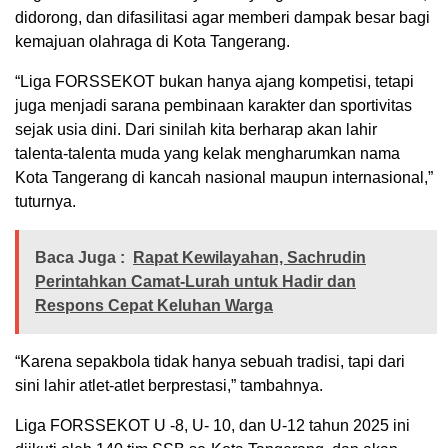
didorong, dan difasilitasi agar memberi dampak besar bagi
kemajuan olahraga di Kota Tangerang.
“Liga FORSSEKOT bukan hanya ajang kompetisi, tetapi
juga menjadi sarana pembinaan karakter dan sportivitas
sejak usia dini. Dari sinilah kita berharap akan lahir
talenta-talenta muda yang kelak mengharumkan nama
Kota Tangerang di kancah nasional maupun internasional,”
tuturnya.
Baca Juga :
Rapat Kewilayahan, Sachrudin
Perintahkan Camat-Lurah untuk Hadir dan
Respons Cepat Keluhan Warga
“Karena sepakbola tidak hanya sebuah tradisi, tapi dari
sini lahir atlet-atlet berprestasi,” tambahnya.
Liga FORSSEKOT U -8, U- 10, dan U-12 tahun 2025 ini