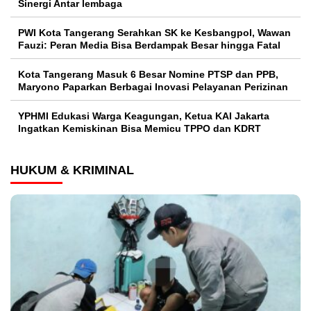
Sinergi Antar lembaga
PWI Kota Tangerang Serahkan SK ke Kesbangpol, Wawan
Fauzi: Peran Media Bisa Berdampak Besar hingga Fatal
Kota Tangerang Masuk 6 Besar Nomine PTSP dan PPB,
Maryono Paparkan Berbagai Inovasi Pelayanan Perizinan
YPHMI Edukasi Warga Keagungan, Ketua KAI Jakarta
Ingatkan Kemiskinan Bisa Memicu TPPO dan KDRT
HUKUM & KRIMINAL