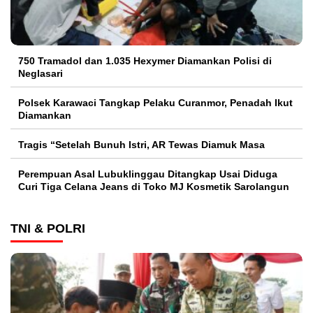
750 Tramadol dan 1.035 Hexymer Diamankan Polisi di
Neglasari
Polsek Karawaci Tangkap Pelaku Curanmor, Penadah Ikut
Diamankan
Tragis “Setelah Bunuh Istri, AR Tewas Diamuk Masa
Perempuan Asal Lubuklinggau Ditangkap Usai Diduga
Curi Tiga Celana Jeans di Toko MJ Kosmetik Sarolangun
TNI & POLRI