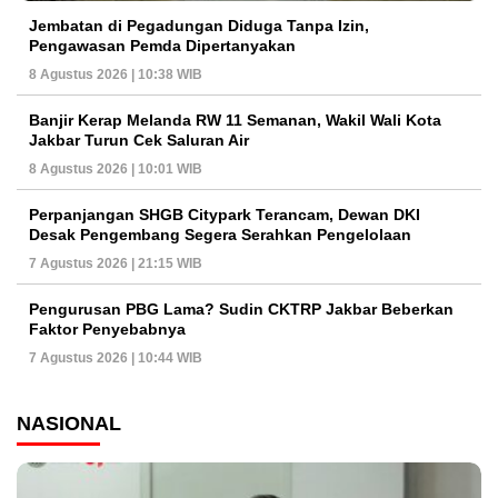
Jembatan di Pegadungan Diduga Tanpa Izin,
Pengawasan Pemda Dipertanyakan
8 Agustus 2026 | 10:38 WIB
Banjir Kerap Melanda RW 11 Semanan, Wakil Wali Kota
Jakbar Turun Cek Saluran Air
8 Agustus 2026 | 10:01 WIB
Perpanjangan SHGB Citypark Terancam, Dewan DKI
Desak Pengembang Segera Serahkan Pengelolaan
7 Agustus 2026 | 21:15 WIB
Pengurusan PBG Lama? Sudin CKTRP Jakbar Beberkan
Faktor Penyebabnya
7 Agustus 2026 | 10:44 WIB
NASIONAL