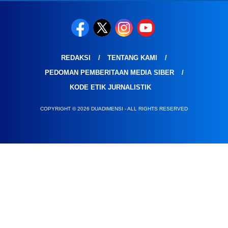
REDAKSI
TENTANG KAMI
PEDOMAN PEMBERITAAN MEDIA SIBER
KODE ETIK JURNALISTIK
COPYRIGHT © 2026 DUADIMENSI - ALL RIGHTS RESERVED