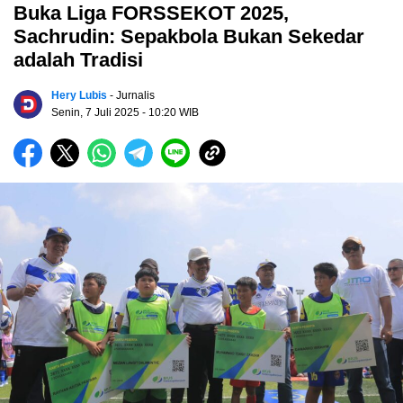
Buka Liga FORSSEKOT 2025,
Sachrudin: Sepakbola Bukan Sekedar
adalah Tradisi
Hery Lubis
- Jurnalis
Senin, 7 Juli 2025
- 10:20 WIB