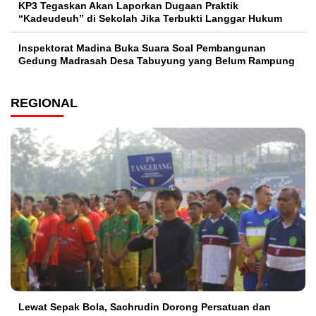
KP3 Tegaskan Akan Laporkan Dugaan Praktik
“Kadeudeuh” di Sekolah Jika Terbukti Langgar Hukum
Inspektorat Madina Buka Suara Soal Pembangunan
Gedung Madrasah Desa Tabuyung yang Belum Rampung
REGIONAL
Lewat Sepak Bola, Sachrudin Dorong Persatuan dan