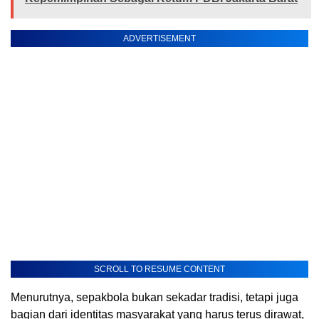
ADVERTISEMENT
SCROLL TO RESUME CONTENT
Menurutnya, sepakbola bukan sekadar tradisi, tetapi juga
bagian dari identitas masyarakat yang harus terus dirawat,