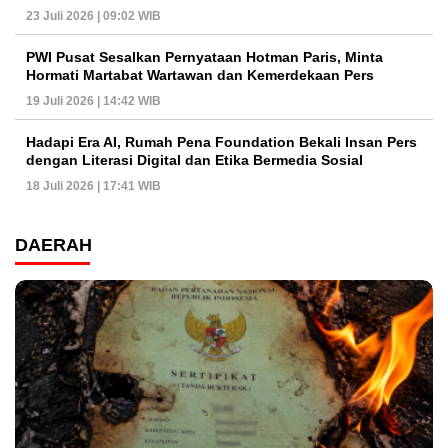
23 Juli 2026 | 09:02 WIB
PWI Pusat Sesalkan Pernyataan Hotman Paris, Minta
Hormati Martabat Wartawan dan Kemerdekaan Pers
19 Juli 2026 | 14:42 WIB
Hadapi Era AI, Rumah Pena Foundation Bekali Insan Pers
dengan Literasi Digital dan Etika Bermedia Sosial
18 Juli 2026 | 17:41 WIB
DAERAH