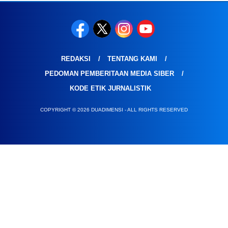
REDAKSI
TENTANG KAMI
PEDOMAN PEMBERITAAN MEDIA SIBER
KODE ETIK JURNALISTIK
COPYRIGHT © 2026 DUADIMENSI - ALL RIGHTS RESERVED