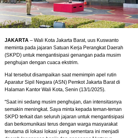
JAKARTA
– Wali Kota Jakarta Barat, uus Kuswanto
meminta pada jajaran Satuan Kerja Perangkat Daerah
(SKPD) untuk mengantisipasi genangan pada musim
penghujan dengan cuaca ekstrim.
Hal tersebut disampaikan saat memimpin apel rutin
Aparatur Sipil Negara (ASN) Pemkot Jakarta Barat di
Halaman Kantor Wali Kota, Senin (13/1/2025).
“Saat ini sedang musim penghujan, dan intensitasnya
semakin meningkat. Saya minta kepada teman-teman
SKPD terkait dan seluruh jajaran untuk mengantisipasi
dan berkomunikasi terus dengan warga masyarakat
terutama di lokasi lokasi yang sementara ini menjadi