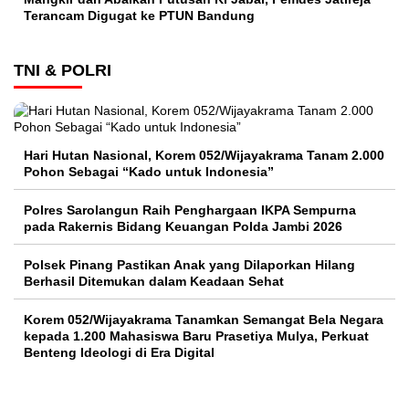
Terancam Digugat ke PTUN Bandung
TNI & POLRI
Hari Hutan Nasional, Korem 052/Wijayakrama Tanam 2.000
Pohon Sebagai “Kado untuk Indonesia”
Polres Sarolangun Raih Penghargaan IKPA Sempurna
pada Rakernis Bidang Keuangan Polda Jambi 2026
Polsek Pinang Pastikan Anak yang Dilaporkan Hilang
Berhasil Ditemukan dalam Keadaan Sehat
Korem 052/Wijayakrama Tanamkan Semangat Bela Negara
kepada 1.200 Mahasiswa Baru Prasetiya Mulya, Perkuat
Benteng Ideologi di Era Digital