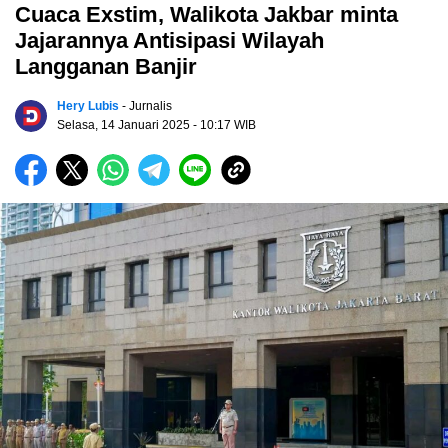
Cuaca Exstim, Walikota Jakbar minta
Jajarannya Antisipasi Wilayah
Langganan Banjir
Hery Lubis
- Jurnalis
Selasa, 14 Januari 2025
- 10:17 WIB