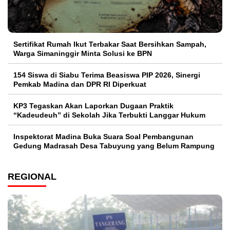
Sertifikat Rumah Ikut Terbakar Saat Bersihkan Sampah,
Warga Simaninggir Minta Solusi ke BPN
154 Siswa di Siabu Terima Beasiswa PIP 2026, Sinergi
Pemkab Madina dan DPR RI Diperkuat
KP3 Tegaskan Akan Laporkan Dugaan Praktik
“Kadeudeuh” di Sekolah Jika Terbukti Langgar Hukum
Inspektorat Madina Buka Suara Soal Pembangunan
Gedung Madrasah Desa Tabuyung yang Belum Rampung
REGIONAL