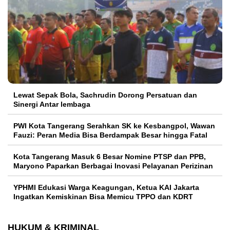
Lewat Sepak Bola, Sachrudin Dorong Persatuan dan
Sinergi Antar lembaga
PWI Kota Tangerang Serahkan SK ke Kesbangpol, Wawan
Fauzi: Peran Media Bisa Berdampak Besar hingga Fatal
Kota Tangerang Masuk 6 Besar Nomine PTSP dan PPB,
Maryono Paparkan Berbagai Inovasi Pelayanan Perizinan
YPHMI Edukasi Warga Keagungan, Ketua KAI Jakarta
Ingatkan Kemiskinan Bisa Memicu TPPO dan KDRT
HUKUM & KRIMINAL