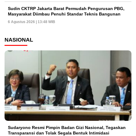
Sudin CKTRP Jakarta Barat Permudah Pengurusan PBG,
Masyarakat Diimbau Penuhi Standar Teknis Bangunan
6 Agustus 2026 | 13:48 WIB
NASIONAL
Sudaryono Resmi Pimpin Badan Gizi Nasional, Tegaskan
Transparansi dan Tolak Segala Bentuk Intimidasi