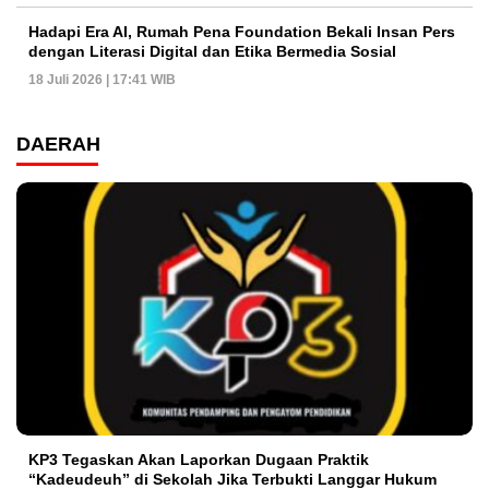
Hadapi Era AI, Rumah Pena Foundation Bekali Insan Pers
dengan Literasi Digital dan Etika Bermedia Sosial
18 Juli 2026 | 17:41 WIB
DAERAH
KP3 Tegaskan Akan Laporkan Dugaan Praktik
“Kadeudeuh” di Sekolah Jika Terbukti Langgar Hukum