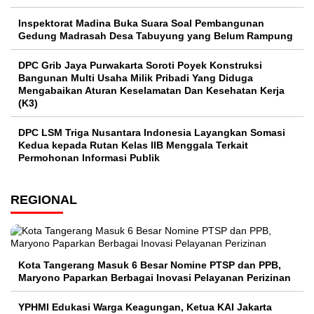
Inspektorat Madina Buka Suara Soal Pembangunan
Gedung Madrasah Desa Tabuyung yang Belum Rampung
DPC Grib Jaya Purwakarta Soroti Poyek Konstruksi
Bangunan Multi Usaha Milik Pribadi Yang Diduga
Mengabaikan Aturan Keselamatan Dan Kesehatan Kerja
(K3)
DPC LSM Triga Nusantara Indonesia Layangkan Somasi
Kedua kepada Rutan Kelas IIB Menggala Terkait
Permohonan Informasi Publik
REGIONAL
Kota Tangerang Masuk 6 Besar Nomine PTSP dan PPB,
Maryono Paparkan Berbagai Inovasi Pelayanan Perizinan
YPHMI Edukasi Warga Keagungan, Ketua KAI Jakarta