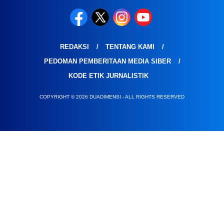
REDAKSI
TENTANG KAMI
PEDOMAN PEMBERITAAN MEDIA SIBER
KODE ETIK JURNALISTIK
COPYRIGHT © 2026 DUADIMENSI - ALL RIGHTS RESERVED