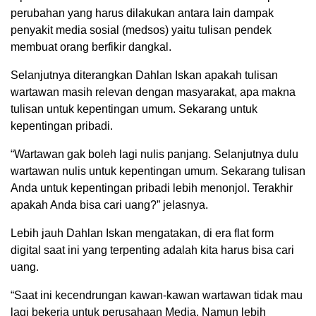
perubahan yang harus dilakukan antara lain dampak
penyakit media sosial (medsos) yaitu tulisan pendek
membuat orang berfikir dangkal.
Selanjutnya diterangkan Dahlan Iskan apakah tulisan
wartawan masih relevan dengan masyarakat, apa makna
tulisan untuk kepentingan umum. Sekarang untuk
kepentingan pribadi.
“Wartawan gak boleh lagi nulis panjang. Selanjutnya dulu
wartawan nulis untuk kepentingan umum. Sekarang tulisan
Anda untuk kepentingan pribadi lebih menonjol. Terakhir
apakah Anda bisa cari uang?” jelasnya.
Lebih jauh Dahlan Iskan mengatakan, di era flat form
digital saat ini yang terpenting adalah kita harus bisa cari
uang.
“Saat ini kecendrungan kawan-kawan wartawan tidak mau
lagi bekerja untuk perusahaan Media. Namun lebih