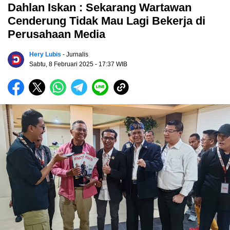
Dahlan Iskan : Sekarang Wartawan
Cenderung Tidak Mau Lagi Bekerja di
Perusahaan Media
Hery Lubis
- Jurnalis
Sabtu, 8 Februari 2025
- 17:37 WIB