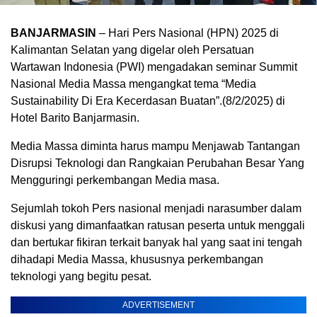
BANJARMASIN
– Hari Pers Nasional (HPN) 2025 di
Kalimantan Selatan yang digelar oleh Persatuan
Wartawan Indonesia (PWI) mengadakan seminar Summit
Nasional Media Massa mengangkat tema “Media
Sustainability Di Era Kecerdasan Buatan”.(8/2/2025) di
Hotel Barito Banjarmasin.
Media Massa diminta harus mampu Menjawab Tantangan
Disrupsi Teknologi dan Rangkaian Perubahan Besar Yang
Mengguringi perkembangan Media masa.
Sejumlah tokoh Pers nasional menjadi narasumber dalam
diskusi yang dimanfaatkan ratusan peserta untuk menggali
dan bertukar fikiran terkait banyak hal yang saat ini tengah
dihadapi Media Massa, khususnya perkembangan
teknologi yang begitu pesat.
ADVERTISEMENT