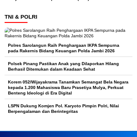
TNI & POLRI
Polres Sarolangun Raih Penghargaan IKPA Sempurna
pada Rakernis Bidang Keuangan Polda Jambi 2026
Polsek Pinang Pastikan Anak yang Dilaporkan Hilang
Berhasil Ditemukan dalam Keadaan Sehat
Korem 052/Wijayakrama Tanamkan Semangat Bela Negara
kepada 1.200 Mahasiswa Baru Prasetiya Mulya, Perkuat
Benteng Ideologi di Era Digital
LSPN Dukung Komjen Pol. Karyoto Pimpin Polri, Nilai
Berpengalaman dan Berintegritas