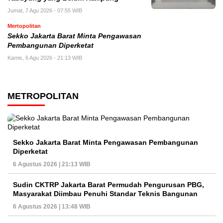
Jumat, 7 Agu 2026 - 07:55 WIB
Mertopolitan
Sekko Jakarta Barat Minta Pengawasan
Pembangunan Diperketat
Kamis, 6 Agu 2026 - 21:13 WIB
METROPOLITAN
Sekko Jakarta Barat Minta Pengawasan Pembangunan
Diperketat
6 Agustus 2026 | 21:13 WIB
Sudin CKTRP Jakarta Barat Permudah Pengurusan PBG,
Masyarakat Diimbau Penuhi Standar Teknis Bangunan
6 Agustus 2026 | 13:48 WIB