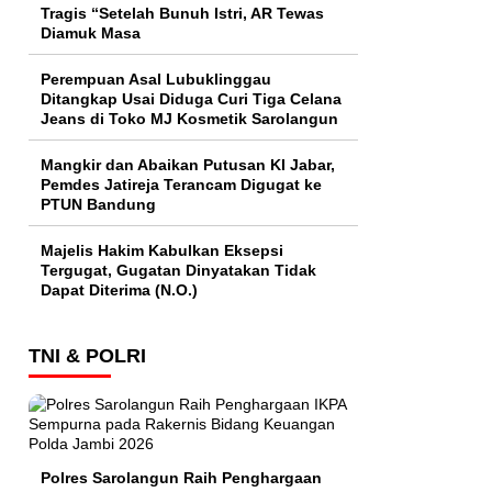
Tragis “Setelah Bunuh Istri, AR Tewas
Diamuk Masa
Perempuan Asal Lubuklinggau
Ditangkap Usai Diduga Curi Tiga Celana
Jeans di Toko MJ Kosmetik Sarolangun
Mangkir dan Abaikan Putusan KI Jabar,
Pemdes Jatireja Terancam Digugat ke
PTUN Bandung
Majelis Hakim Kabulkan Eksepsi
Tergugat, Gugatan Dinyatakan Tidak
Dapat Diterima (N.O.)
TNI & POLRI
Polres Sarolangun Raih Penghargaan