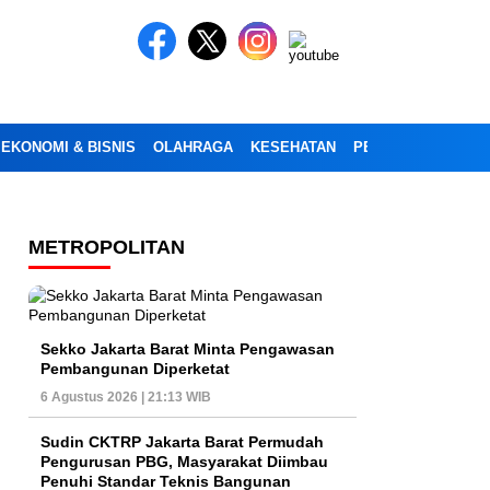
EKONOMI & BISNIS
OLAHRAGA
KESEHATAN
PENDIDIKAN
OPI
METROPOLITAN
Sekko Jakarta Barat Minta Pengawasan
Pembangunan Diperketat
6 Agustus 2026 | 21:13 WIB
Sudin CKTRP Jakarta Barat Permudah
Pengurusan PBG, Masyarakat Diimbau
Penuhi Standar Teknis Bangunan