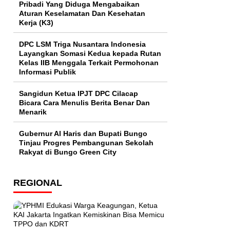
Pribadi Yang Diduga Mengabaikan
Aturan Keselamatan Dan Kesehatan
Kerja (K3)
DPC LSM Triga Nusantara Indonesia
Layangkan Somasi Kedua kepada Rutan
Kelas IIB Menggala Terkait Permohonan
Informasi Publik
Sangidun Ketua IPJT DPC Cilacap
Bicara Cara Menulis Berita Benar Dan
Menarik
​Gubernur Al Haris dan Bupati Bungo
Tinjau Progres Pembangunan Sekolah
Rakyat di Bungo Green City
REGIONAL