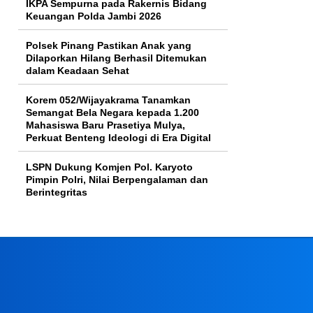
IKPA Sempurna pada Rakernis Bidang
Keuangan Polda Jambi 2026
Polsek Pinang Pastikan Anak yang
Dilaporkan Hilang Berhasil Ditemukan
dalam Keadaan Sehat
Korem 052/Wijayakrama Tanamkan
Semangat Bela Negara kepada 1.200
Mahasiswa Baru Prasetiya Mulya,
Perkuat Benteng Ideologi di Era Digital
LSPN Dukung Komjen Pol. Karyoto
Pimpin Polri, Nilai Berpengalaman dan
Berintegritas