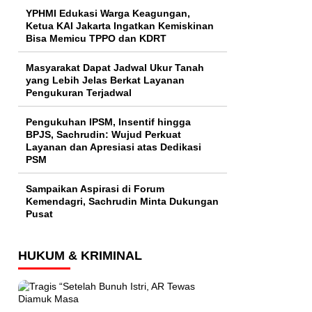
YPHMI Edukasi Warga Keagungan,
Ketua KAI Jakarta Ingatkan Kemiskinan
Bisa Memicu TPPO dan KDRT
Masyarakat Dapat Jadwal Ukur Tanah
yang Lebih Jelas Berkat Layanan
Pengukuran Terjadwal
Pengukuhan IPSM, Insentif hingga
BPJS, Sachrudin: Wujud Perkuat
Layanan dan Apresiasi atas Dedikasi
PSM
Sampaikan Aspirasi di Forum
Kemendagri, Sachrudin Minta Dukungan
Pusat
HUKUM & KRIMINAL