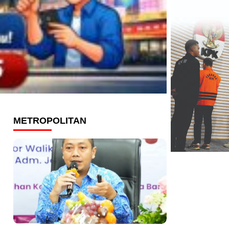
METROPOLITAN