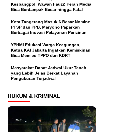
Kesbangpol, Wawan Fauzi: Peran Media
Bisa Berdampak Besar hingga Fatal
Kota Tangerang Masuk 6 Besar Nomine
PTSP dan PPB, Maryono Paparkan
Berbagai Inovasi Pelayanan Perizinan
YPHMI Edukasi Warga Keagungan,
Ketua KAI Jakarta Ingatkan Kemiskinan
Bisa Memicu TPPO dan KDRT
Masyarakat Dapat Jadwal Ukur Tanah
yang Lebih Jelas Berkat Layanan
Pengukuran Terjadwal
HUKUM & KRIMINAL