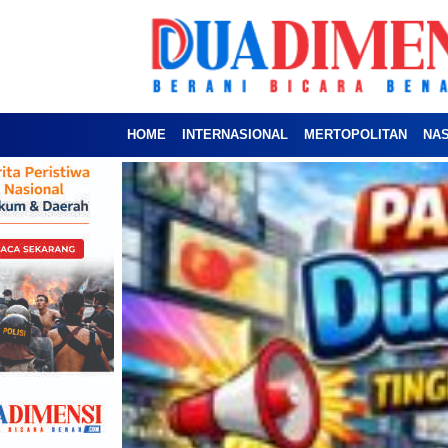
HOME
INTERNASIONAL
MERTOPOLITAN
NA