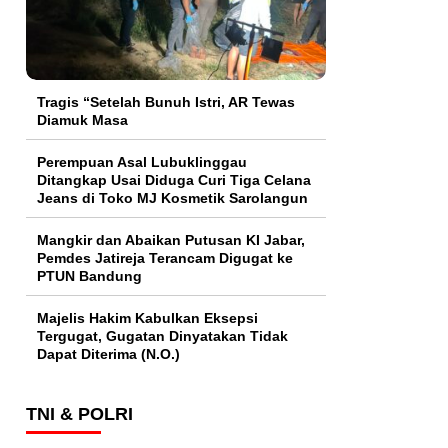
Tragis “Setelah Bunuh Istri, AR Tewas
Diamuk Masa
Perempuan Asal Lubuklinggau
Ditangkap Usai Diduga Curi Tiga Celana
Jeans di Toko MJ Kosmetik Sarolangun
Mangkir dan Abaikan Putusan KI Jabar,
Pemdes Jatireja Terancam Digugat ke
PTUN Bandung
Majelis Hakim Kabulkan Eksepsi
Tergugat, Gugatan Dinyatakan Tidak
Dapat Diterima (N.O.)
TNI & POLRI