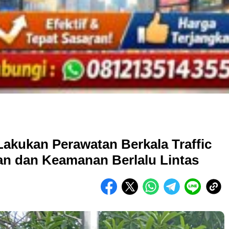
akukan Perawatan Berkala Traffic
ran dan Keamanan Berlalu Lintas