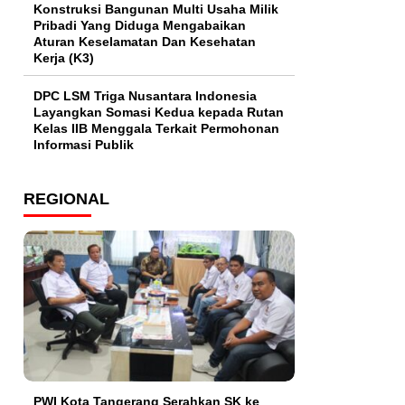
Konstruksi Bangunan Multi Usaha Milik
Pribadi Yang Diduga Mengabaikan
Aturan Keselamatan Dan Kesehatan
Kerja (K3)
DPC LSM Triga Nusantara Indonesia
Layangkan Somasi Kedua kepada Rutan
Kelas IIB Menggala Terkait Permohonan
Informasi Publik
REGIONAL
PWI Kota Tangerang Serahkan SK ke