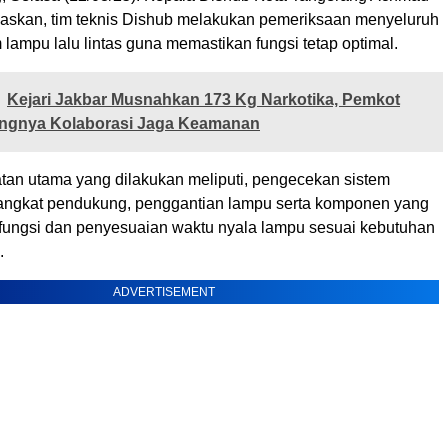
askan, tim teknis Dishub melakukan pemeriksaan menyeluruh
 lampu lalu lintas guna memastikan fungsi tetap optimal.
Kejari Jakbar Musnahkan 173 Kg Narkotika, Pemkot
tingnya Kolaborasi Jaga Keamanan
tan utama yang dilakukan meliputi, pengecekan sistem
rangkat pendukung, penggantian lampu serta komponen yang
rfungsi dan penyesuaian waktu nyala lampu sesuai kebutuhan
.
ADVERTISEMENT