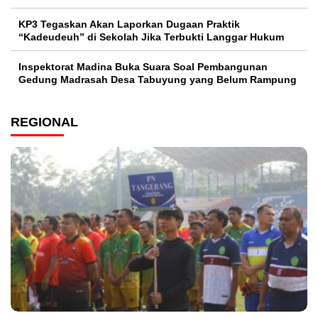
KP3 Tegaskan Akan Laporkan Dugaan Praktik
“Kadeudeuh” di Sekolah Jika Terbukti Langgar Hukum
Inspektorat Madina Buka Suara Soal Pembangunan
Gedung Madrasah Desa Tabuyung yang Belum Rampung
REGIONAL