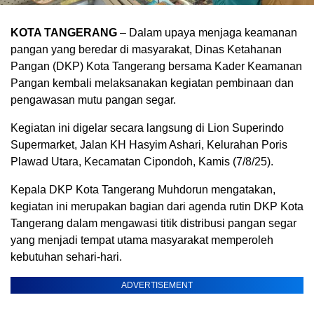
KOTA TANGERANG
– Dalam upaya menjaga keamanan
pangan yang beredar di masyarakat, Dinas Ketahanan
Pangan (DKP) Kota Tangerang bersama Kader Keamanan
Pangan kembali melaksanakan kegiatan pembinaan dan
pengawasan mutu pangan segar.
Kegiatan ini digelar secara langsung di Lion Superindo
Supermarket, Jalan KH Hasyim Ashari, Kelurahan Poris
Plawad Utara, Kecamatan Cipondoh, Kamis (7/8/25).
Kepala DKP Kota Tangerang Muhdorun mengatakan,
kegiatan ini merupakan bagian dari agenda rutin DKP Kota
Tangerang dalam mengawasi titik distribusi pangan segar
yang menjadi tempat utama masyarakat memperoleh
kebutuhan sehari-hari.
ADVERTISEMENT