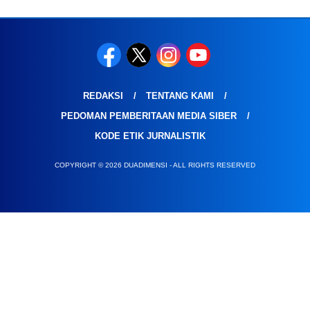
REDAKSI
TENTANG KAMI
PEDOMAN PEMBERITAAN MEDIA SIBER
KODE ETIK JURNALISTIK
COPYRIGHT © 2026 DUADIMENSI - ALL RIGHTS RESERVED