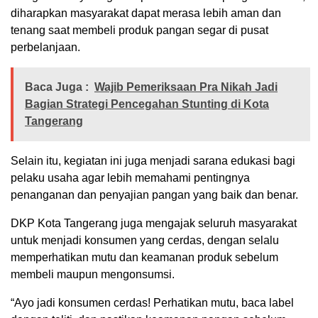
diharapkan masyarakat dapat merasa lebih aman dan
tenang saat membeli produk pangan segar di pusat
perbelanjaan.
Baca Juga :
Wajib Pemeriksaan Pra Nikah Jadi
Bagian Strategi Pencegahan Stunting di Kota
Tangerang
Selain itu, kegiatan ini juga menjadi sarana edukasi bagi
pelaku usaha agar lebih memahami pentingnya
penanganan dan penyajian pangan yang baik dan benar.
DKP Kota Tangerang juga mengajak seluruh masyarakat
untuk menjadi konsumen yang cerdas, dengan selalu
memperhatikan mutu dan keamanan produk sebelum
membeli maupun mengonsumsi.
“Ayo jadi konsumen cerdas! Perhatikan mutu, baca label