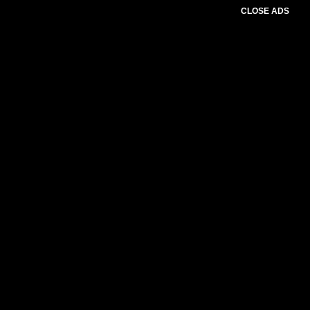
CLOSE ADS
Advertesment