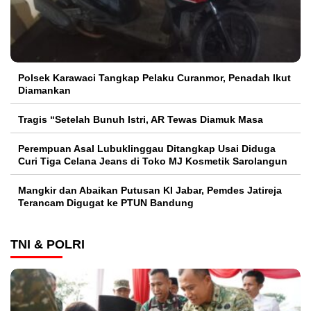
Polsek Karawaci Tangkap Pelaku Curanmor, Penadah Ikut
Diamankan
Tragis “Setelah Bunuh Istri, AR Tewas Diamuk Masa
Perempuan Asal Lubuklinggau Ditangkap Usai Diduga
Curi Tiga Celana Jeans di Toko MJ Kosmetik Sarolangun
Mangkir dan Abaikan Putusan KI Jabar, Pemdes Jatireja
Terancam Digugat ke PTUN Bandung
TNI & POLRI