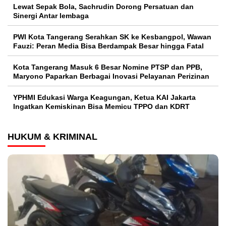
Lewat Sepak Bola, Sachrudin Dorong Persatuan dan
Sinergi Antar lembaga
PWI Kota Tangerang Serahkan SK ke Kesbangpol, Wawan
Fauzi: Peran Media Bisa Berdampak Besar hingga Fatal
Kota Tangerang Masuk 6 Besar Nomine PTSP dan PPB,
Maryono Paparkan Berbagai Inovasi Pelayanan Perizinan
YPHMI Edukasi Warga Keagungan, Ketua KAI Jakarta
Ingatkan Kemiskinan Bisa Memicu TPPO dan KDRT
HUKUM & KRIMINAL