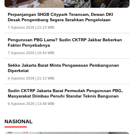
Perpanjangan SHGB Citypark Terancam, Dewan DKI
Desak Pengembang Segera Serahkan Pengelolaan
7 Agustus 2026 | 21:15 WIB
Pengurusan PBG Lama? Sudin CKTRP Jakbar Beberkan
Faktor Penyebabnya
7 Agustus 2026 | 10:44 WIB
Sekko Jakarta Barat Minta Pengawasan Pembangunan
Diperketat
6 Agustus 2026 | 21:13 WIB
Sudin CKTRP Jakarta Barat Permudah Pengurusan PBG,
Masyarakat Diimbau Penuhi Standar Teknis Bangunan
6 Agustus 2026 | 13:48 WIB
NASIONAL