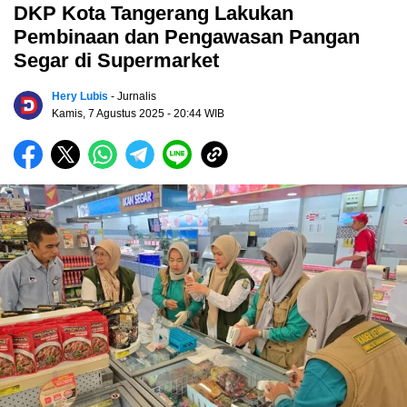
DKP Kota Tangerang Lakukan
Pembinaan dan Pengawasan Pangan
Segar di Supermarket
Hery Lubis
- Jurnalis
Kamis, 7 Agustus 2025
- 20:44 WIB