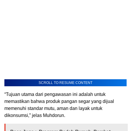
SCROLL TO RESUME CONTENT
“Tujuan utama dari pengawasan ini adalah untuk
memastikan bahwa produk pangan segar yang dijual
memenuhi standar mutu, aman dan layak untuk
dikonsumsi,” jelas Muhdorun.