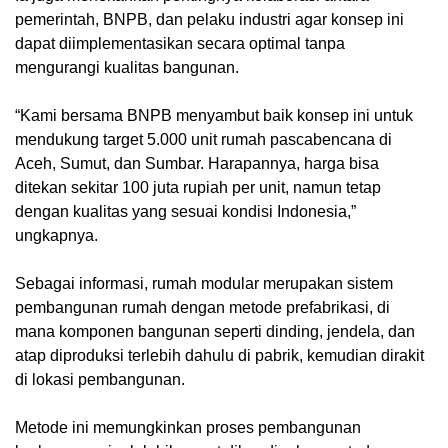
pemerintah, BNPB, dan pelaku industri agar konsep ini
dapat diimplementasikan secara optimal tanpa
mengurangi kualitas bangunan.
“Kami bersama BNPB menyambut baik konsep ini untuk
mendukung target 5.000 unit rumah pascabencana di
Aceh, Sumut, dan Sumbar. Harapannya, harga bisa
ditekan sekitar 100 juta rupiah per unit, namun tetap
dengan kualitas yang sesuai kondisi Indonesia,”
ungkapnya.
Sebagai informasi, rumah modular merupakan sistem
pembangunan rumah dengan metode prefabrikasi, di
mana komponen bangunan seperti dinding, jendela, dan
atap diproduksi terlebih dahulu di pabrik, kemudian dirakit
di lokasi pembangunan.
Metode ini memungkinkan proses pembangunan