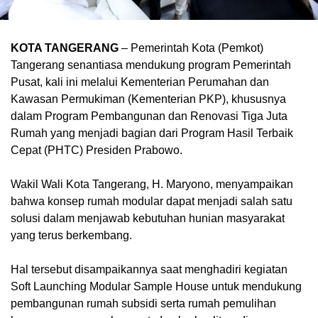
KOTA TANGERANG
– Pemerintah Kota (Pemkot)
Tangerang senantiasa mendukung program Pemerintah
Pusat, kali ini melalui Kementerian Perumahan dan
Kawasan Permukiman (Kementerian PKP), khususnya
dalam Program Pembangunan dan Renovasi Tiga Juta
Rumah yang menjadi bagian dari Program Hasil Terbaik
Cepat (PHTC) Presiden Prabowo.
Wakil Wali Kota Tangerang, H. Maryono, menyampaikan
bahwa konsep rumah modular dapat menjadi salah satu
solusi dalam menjawab kebutuhan hunian masyarakat
yang terus berkembang.
Hal tersebut disampaikannya saat menghadiri kegiatan
Soft Launching Modular Sample House untuk mendukung
pembangunan rumah subsidi serta rumah pemulihan