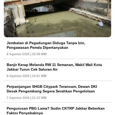
Jembatan di Pegadungan Diduga Tanpa Izin,
Pengawasan Pemda Dipertanyakan
8 Agustus 2026 | 10:38 WIB
Banjir Kerap Melanda RW 11 Semanan, Wakil Wali Kota
Jakbar Turun Cek Saluran Air
8 Agustus 2026 | 10:01 WIB
Perpanjangan SHGB Citypark Terancam, Dewan DKI
Desak Pengembang Segera Serahkan Pengelolaan
7 Agustus 2026 | 21:15 WIB
Pengurusan PBG Lama? Sudin CKTRP Jakbar Beberkan
Faktor Penyebabnya