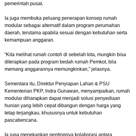
pemerintah pusat.
Ia juga membuka peluang penerapan konsep rumah
modular sebagai alternatif dalam program perumahan
daerah, terutama apabila sesuai dengan kebutuhan serta
kemampuan anggaran.
“Kita melihat rumah contoh di sebelah kita, mungkin bisa
diterapkan pada program bedah rumah Pemkot, bila
memang anggarannya memungkinkan,” jelasnya.
Sementara itu, Direktur Penyiapan Lahan & PSU
Kementerian PKP, Indra Gunawan, menyampaikan, rumah
modular diharapkan dapat menjadi solusi penyediaan
hunian yang lebih cepat dibangun dengan harga yang
tetap terjangkau, khususnya untuk kebutuhan
pascabencana.
Ia juga menekankan pentingnya kolaborasi antara