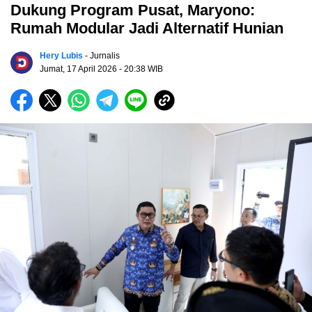
Dukung Program Pusat, Maryono:
Rumah Modular Jadi Alternatif Hunian
Hery Lubis
- Jurnalis
Jumat, 17 April 2026
- 20:38 WIB