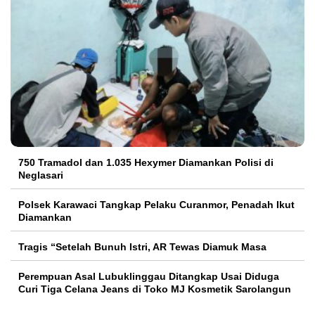
750 Tramadol dan 1.035 Hexymer Diamankan Polisi di
Neglasari
Polsek Karawaci Tangkap Pelaku Curanmor, Penadah Ikut
Diamankan
Tragis “Setelah Bunuh Istri, AR Tewas Diamuk Masa
Perempuan Asal Lubuklinggau Ditangkap Usai Diduga
Curi Tiga Celana Jeans di Toko MJ Kosmetik Sarolangun