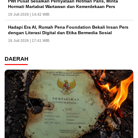
PWI Pusat Sesalkan Pernyataan Hotman Paris, Minta
Hormati Martabat Wartawan dan Kemerdekaan Pers
19 Juli 2026 | 14:42 WIB
Hadapi Era AI, Rumah Pena Foundation Bekali Insan Pers
dengan Literasi Digital dan Etika Bermedia Sosial
18 Juli 2026 | 17:41 WIB
DAERAH