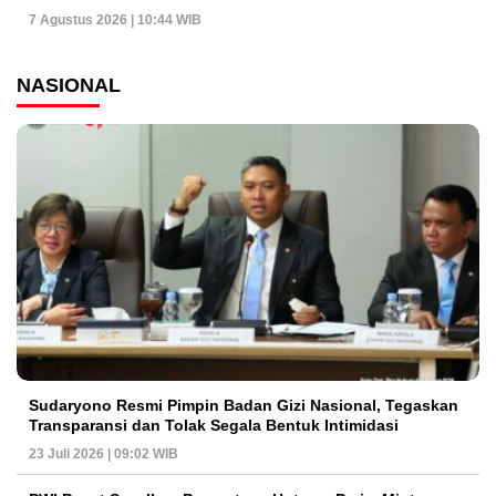
7 Agustus 2026 | 10:44 WIB
NASIONAL
Sudaryono Resmi Pimpin Badan Gizi Nasional, Tegaskan
Transparansi dan Tolak Segala Bentuk Intimidasi
23 Juli 2026 | 09:02 WIB