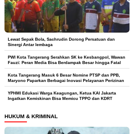
Lewat Sepak Bola, Sachrudin Dorong Persatuan dan
Sinergi Antar lembaga
PWI Kota Tangerang Serahkan SK ke Kesbangpol, Wawan
Fauzi: Peran Media Bisa Berdampak Besar hingga Fatal
Kota Tangerang Masuk 6 Besar Nomine PTSP dan PPB,
Maryono Paparkan Berbagai Inovasi Pelayanan Perizinan
YPHMI Edukasi Warga Keagungan, Ketua KAI Jakarta
Ingatkan Kemiskinan Bisa Memicu TPPO dan KDRT
HUKUM & KRIMINAL