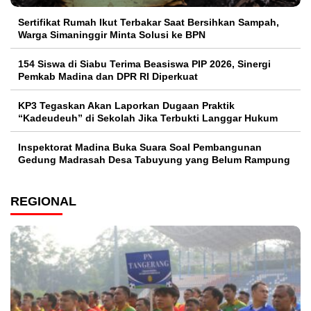
Sertifikat Rumah Ikut Terbakar Saat Bersihkan Sampah,
Warga Simaninggir Minta Solusi ke BPN
154 Siswa di Siabu Terima Beasiswa PIP 2026, Sinergi
Pemkab Madina dan DPR RI Diperkuat
KP3 Tegaskan Akan Laporkan Dugaan Praktik
“Kadeudeuh” di Sekolah Jika Terbukti Langgar Hukum
Inspektorat Madina Buka Suara Soal Pembangunan
Gedung Madrasah Desa Tabuyung yang Belum Rampung
REGIONAL