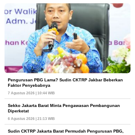
Pengurusan PBG Lama? Sudin CKTRP Jakbar Beberkan
Faktor Penyebabnya
7 Agustus 2026 | 10:44 WIB
Sekko Jakarta Barat Minta Pengawasan Pembangunan
Diperketat
6 Agustus 2026 | 21:13 WIB
Sudin CKTRP Jakarta Barat Permudah Pengurusan PBG,