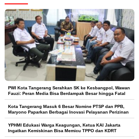
PWI Kota Tangerang Serahkan SK ke Kesbangpol, Wawan
Fauzi: Peran Media Bisa Berdampak Besar hingga Fatal
Kota Tangerang Masuk 6 Besar Nomine PTSP dan PPB,
Maryono Paparkan Berbagai Inovasi Pelayanan Perizinan
YPHMI Edukasi Warga Keagungan, Ketua KAI Jakarta
Ingatkan Kemiskinan Bisa Memicu TPPO dan KDRT