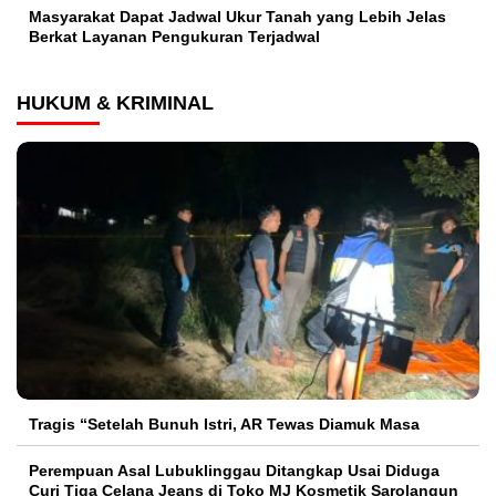
Masyarakat Dapat Jadwal Ukur Tanah yang Lebih Jelas
Berkat Layanan Pengukuran Terjadwal
HUKUM & KRIMINAL
Tragis “Setelah Bunuh Istri, AR Tewas Diamuk Masa
Perempuan Asal Lubuklinggau Ditangkap Usai Diduga
Curi Tiga Celana Jeans di Toko MJ Kosmetik Sarolangun