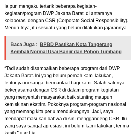
Ia pun mengaku tertarik beberapa kegiatan-
kegiatan/program DWP Jakarta Barat, di antaranya
kolaborasi dengan CSR (Corporate Social Responsibility).
Menurutnya, itu sesuatu yang belum dilakukan jajarannya.
Baca Juga :
BPBD Pastikan Kota Tangerang
Kembali Normal Usai Banjir dan Pohon Tumbang
“Tadi sudah disampaikan beberapa program dari DWP
Jakarta Barat. Ini yang belum pernah kami lakukan,
tentunya ini sangat bermanfaat bagi kami. Salah satunya
bekerjasama dengan CSR di dalam program kegiatan
yang menyentuh masyarakat baik stunting maupun
kemiskinan ekstrim. Pokoknya program-program nasional
yang memang kita perlu mendukungnya. Jadi, saya
mendapat masukan bahwa di sini menggandeng CSR. Itu
yang saya sangat apresiasi, ini belum kami lakukan, terima
kasih,” ujar Lia.