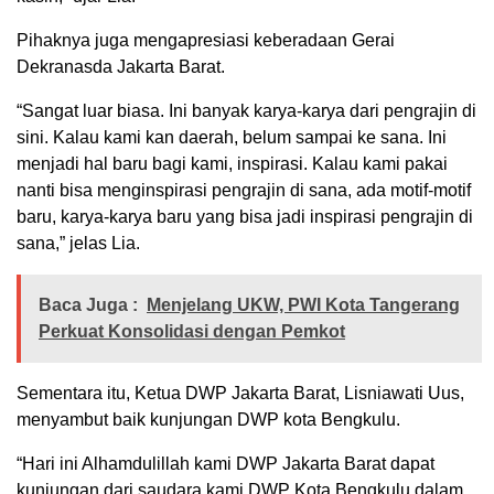
Pihaknya juga mengapresiasi keberadaan Gerai
Dekranasda Jakarta Barat.
“Sangat luar biasa. Ini banyak karya-karya dari pengrajin di
sini. Kalau kami kan daerah, belum sampai ke sana. Ini
menjadi hal baru bagi kami, inspirasi. Kalau kami pakai
nanti bisa menginspirasi pengrajin di sana, ada motif-motif
baru, karya-karya baru yang bisa jadi inspirasi pengrajin di
sana,” jelas Lia.
Baca Juga :
‎Menjelang UKW, PWI Kota Tangerang
Perkuat Konsolidasi dengan Pemkot
Sementara itu, Ketua DWP Jakarta Barat, Lisniawati Uus,
menyambut baik kunjungan DWP kota Bengkulu.
“Hari ini Alhamdulillah kami DWP Jakarta Barat dapat
kunjungan dari saudara kami DWP Kota Bengkulu dalam