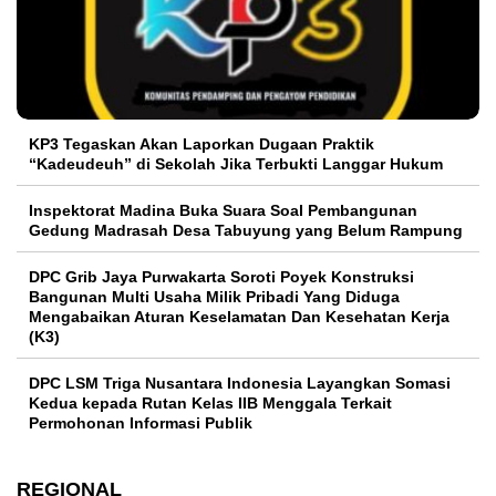
KP3 Tegaskan Akan Laporkan Dugaan Praktik
“Kadeudeuh” di Sekolah Jika Terbukti Langgar Hukum
Inspektorat Madina Buka Suara Soal Pembangunan
Gedung Madrasah Desa Tabuyung yang Belum Rampung
DPC Grib Jaya Purwakarta Soroti Poyek Konstruksi
Bangunan Multi Usaha Milik Pribadi Yang Diduga
Mengabaikan Aturan Keselamatan Dan Kesehatan Kerja
(K3)
DPC LSM Triga Nusantara Indonesia Layangkan Somasi
Kedua kepada Rutan Kelas IIB Menggala Terkait
Permohonan Informasi Publik
REGIONAL