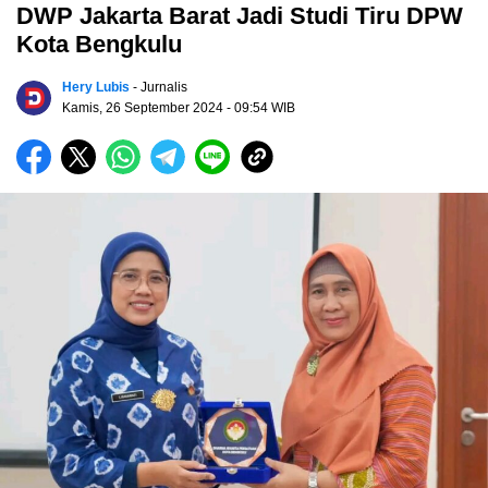
DWP Jakarta Barat Jadi Studi Tiru DPW
Kota Bengkulu
Hery Lubis
- Jurnalis
Kamis, 26 September 2024
- 09:54 WIB