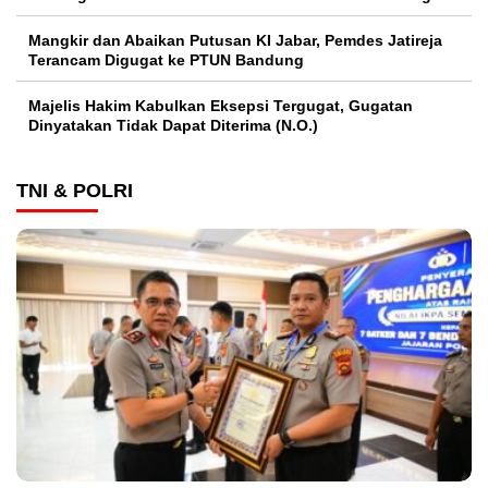
Mangkir dan Abaikan Putusan KI Jabar, Pemdes Jatireja
Terancam Digugat ke PTUN Bandung
Majelis Hakim Kabulkan Eksepsi Tergugat, Gugatan
Dinyatakan Tidak Dapat Diterima (N.O.)
TNI & POLRI