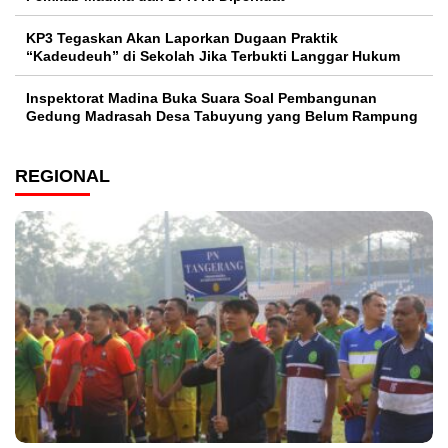
KP3 Tegaskan Akan Laporkan Dugaan Praktik
“Kadeudeuh” di Sekolah Jika Terbukti Langgar Hukum
Inspektorat Madina Buka Suara Soal Pembangunan
Gedung Madrasah Desa Tabuyung yang Belum Rampung
REGIONAL