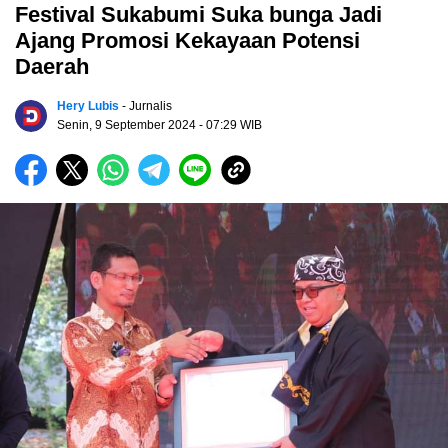
Festival Sukabumi Suka bunga Jadi
Ajang Promosi Kekayaan Potensi
Daerah
Hery Lubis
- Jurnalis
Senin, 9 September 2024
- 07:29 WIB