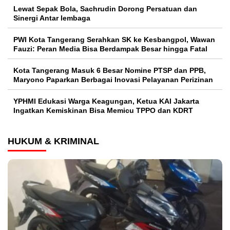
Lewat Sepak Bola, Sachrudin Dorong Persatuan dan
Sinergi Antar lembaga
PWI Kota Tangerang Serahkan SK ke Kesbangpol, Wawan
Fauzi: Peran Media Bisa Berdampak Besar hingga Fatal
Kota Tangerang Masuk 6 Besar Nomine PTSP dan PPB,
Maryono Paparkan Berbagai Inovasi Pelayanan Perizinan
YPHMI Edukasi Warga Keagungan, Ketua KAI Jakarta
Ingatkan Kemiskinan Bisa Memicu TPPO dan KDRT
HUKUM & KRIMINAL