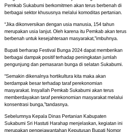
Pemkab Sukabumi berkomitmen akan terus berbenah di
berbagai sektor khususnya melalui komoditas pertanian.
“Jika dikonversikan dengan usia manusia, 154 tahun
merupakan usia lanjut. Oleh karena itu Pemkab akan terus
berbenah untuk kesejahteraan masyarakat,”imbuhnya.
Bupati berharap Festival Bunga 2024 dapat memberikan
berbagai dampak positif terhadap peningkatan jumlah
pengunjung dan pemasaran bunga di selatan Sukabumi.
“Semakin dikenalnya hortikultura kita maka akan
berdampak besar terhadap taraf perekonomian
masyarakat. Insyallah Pemkab Sukabumi akan terus
memberdayakan taraf perekonomian masyarakat melalui
konsentrasi bunga,”tandasnya.
Sebelumnya Kepala Dinas Pertanian Kabupaten
Sukabumi Sri Hastuti Harahap menjelaskan, kegiatan ini
merupakan pengejawantahan Keputusan Bupati Nomor