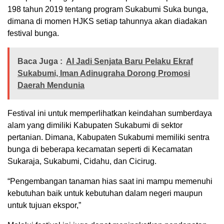
198 tahun 2019 tentang program Sukabumi Suka bunga,
dimana di momen HJKS setiap tahunnya akan diadakan
festival bunga.
Baca Juga :
AI Jadi Senjata Baru Pelaku Ekraf
Sukabumi, Iman Adinugraha Dorong Promosi
Daerah Mendunia
Festival ini untuk memperlihatkan keindahan sumberdaya
alam yang dimiliki Kabupaten Sukabumi di sektor
pertanian. Dimana, Kabupaten Sukabumi memiliki sentra
bunga di beberapa kecamatan seperti di Kecamatan
Sukaraja, Sukabumi, Cidahu, dan Cicirug.
“Pengembangan tanaman hias saat ini mampu memenuhi
kebutuhan baik untuk kebutuhan dalam negeri maupun
untuk tujuan ekspor,”