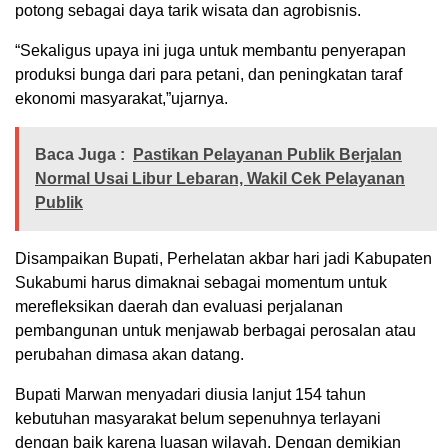
potong sebagai daya tarik wisata dan agrobisnis.
“Sekaligus upaya ini juga untuk membantu penyerapan
produksi bunga dari para petani, dan peningkatan taraf
ekonomi masyarakat,”ujarnya.
Baca Juga :
Pastikan Pelayanan Publik Berjalan
Normal Usai Libur Lebaran, Wakil Cek Pelayanan
Publik
Disampaikan Bupati, Perhelatan akbar hari jadi Kabupaten
Sukabumi harus dimaknai sebagai momentum untuk
merefleksikan daerah dan evaluasi perjalanan
pembangunan untuk menjawab berbagai perosalan atau
perubahan dimasa akan datang.
Bupati Marwan menyadari diusia lanjut 154 tahun
kebutuhan masyarakat belum sepenuhnya terlayani
dengan baik karena luasan wilayah. Dengan demikian