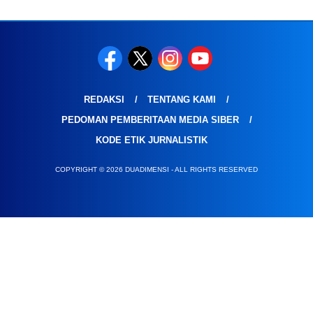
REDAKSI
TENTANG KAMI
PEDOMAN PEMBERITAAN MEDIA SIBER
KODE ETIK JURNALISTIK
COPYRIGHT © 2026 DUADIMENSI - ALL RIGHTS RESERVED