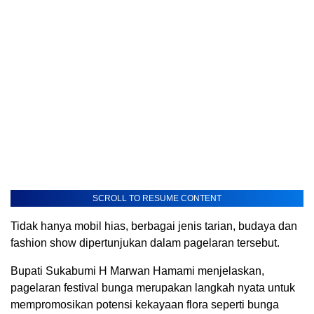
SCROLL TO RESUME CONTENT
Tidak hanya mobil hias, berbagai jenis tarian, budaya dan
fashion show dipertunjukan dalam pagelaran tersebut.
Bupati Sukabumi H Marwan Hamami menjelaskan,
pagelaran festival bunga merupakan langkah nyata untuk
mempromosikan potensi kekayaan flora seperti bunga