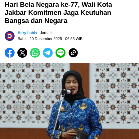
Hari Bela Negara ke-77, Wali Kota
Jakbar Komitmen Jaga Keutuhan
Bangsa dan Negara
Hery Lubis
- Jurnalis
Sabtu, 20 Desember 2025
- 06:53 WIB