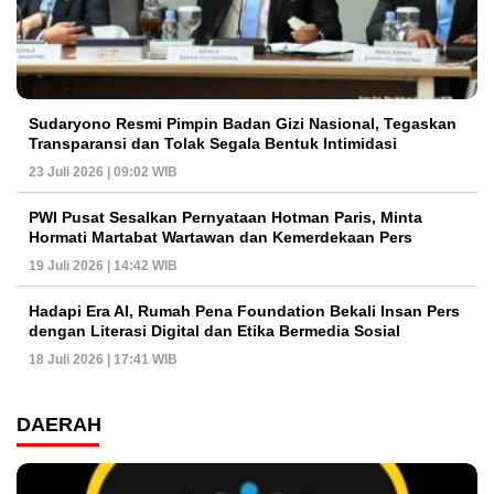
Sudaryono Resmi Pimpin Badan Gizi Nasional, Tegaskan
Transparansi dan Tolak Segala Bentuk Intimidasi
23 Juli 2026 | 09:02 WIB
PWI Pusat Sesalkan Pernyataan Hotman Paris, Minta
Hormati Martabat Wartawan dan Kemerdekaan Pers
19 Juli 2026 | 14:42 WIB
Hadapi Era AI, Rumah Pena Foundation Bekali Insan Pers
dengan Literasi Digital dan Etika Bermedia Sosial
18 Juli 2026 | 17:41 WIB
DAERAH