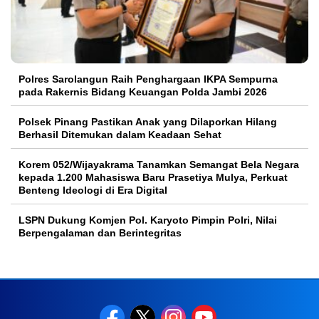
Polres Sarolangun Raih Penghargaan IKPA Sempurna
pada Rakernis Bidang Keuangan Polda Jambi 2026
Polsek Pinang Pastikan Anak yang Dilaporkan Hilang
Berhasil Ditemukan dalam Keadaan Sehat
Korem 052/Wijayakrama Tanamkan Semangat Bela Negara
kepada 1.200 Mahasiswa Baru Prasetiya Mulya, Perkuat
Benteng Ideologi di Era Digital
LSPN Dukung Komjen Pol. Karyoto Pimpin Polri, Nilai
Berpengalaman dan Berintegritas