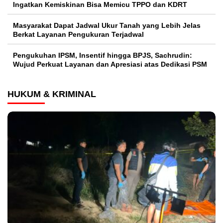
Ingatkan Kemiskinan Bisa Memicu TPPO dan KDRT
Masyarakat Dapat Jadwal Ukur Tanah yang Lebih Jelas
Berkat Layanan Pengukuran Terjadwal
Pengukuhan IPSM, Insentif hingga BPJS, Sachrudin:
Wujud Perkuat Layanan dan Apresiasi atas Dedikasi PSM
HUKUM & KRIMINAL