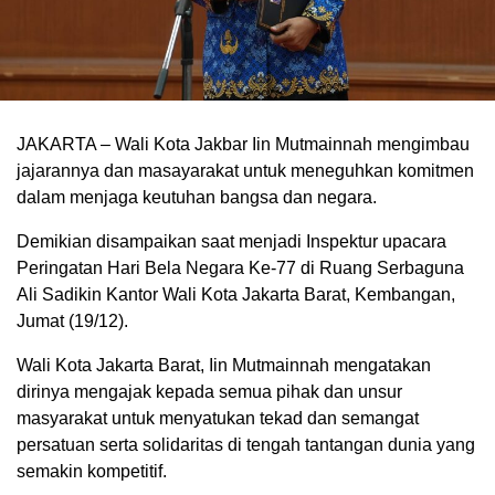
JAKARTA – Wali Kota Jakbar Iin Mutmainnah mengimbau
jajarannya dan masayarakat untuk meneguhkan komitmen
dalam menjaga keutuhan bangsa dan negara.
Demikian disampaikan saat menjadi Inspektur upacara
Peringatan Hari Bela Negara Ke-77 di Ruang Serbaguna
Ali Sadikin Kantor Wali Kota Jakarta Barat, Kembangan,
Jumat (19/12).
Wali Kota Jakarta Barat, Iin Mutmainnah mengatakan
dirinya mengajak kepada semua pihak dan unsur
masyarakat untuk menyatukan tekad dan semangat
persatuan serta solidaritas di tengah tantangan dunia yang
semakin kompetitif.