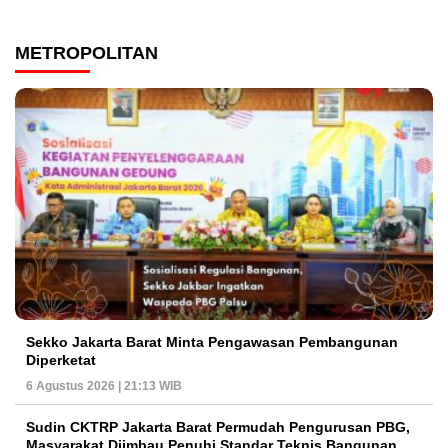
METROPOLITAN
Sekko Jakarta Barat Minta Pengawasan Pembangunan
Diperketat
6 Agustus 2026 | 21:13 WIB
Sudin CKTRP Jakarta Barat Permudah Pengurusan PBG,
Masyarakat Diimbau Penuhi Standar Teknis Bangunan