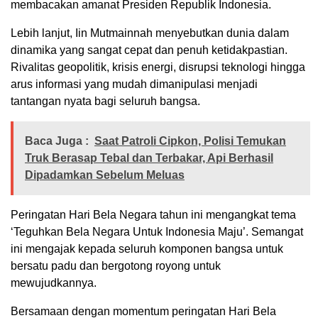
membacakan amanat Presiden Republik Indonesia.
Lebih lanjut, Iin Mutmainnah menyebutkan dunia dalam
dinamika yang sangat cepat dan penuh ketidakpastian.
Rivalitas geopolitik, krisis energi, disrupsi teknologi hingga
arus informasi yang mudah dimanipulasi menjadi
tantangan nyata bagi seluruh bangsa.
Baca Juga :
Saat Patroli Cipkon, Polisi Temukan
Truk Berasap Tebal dan Terbakar, Api Berhasil
Dipadamkan Sebelum Meluas
Peringatan Hari Bela Negara tahun ini mengangkat tema
‘Teguhkan Bela Negara Untuk Indonesia Maju’. Semangat
ini mengajak kepada seluruh komponen bangsa untuk
bersatu padu dan bergotong royong untuk
mewujudkannya.
Bersamaan dengan momentum peringatan Hari Bela