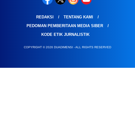
REDAKSI
TENTANG KAMI
PEDOMAN PEMBERITAAN MEDIA SIBER
KODE ETIK JURNALISTIK
COPYRIGHT © 2026 DUADIMENSI - ALL RIGHTS RESERVED