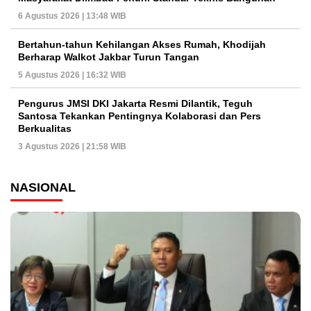
6 Agustus 2026 | 13:48 WIB
Bertahun-tahun Kehilangan Akses Rumah, Khodijah
Berharap Walkot Jakbar Turun Tangan
5 Agustus 2026 | 16:32 WIB
Pengurus JMSI DKI Jakarta Resmi Dilantik, Teguh
Santosa Tekankan Pentingnya Kolaborasi dan Pers
Berkualitas
3 Agustus 2026 | 21:58 WIB
NASIONAL