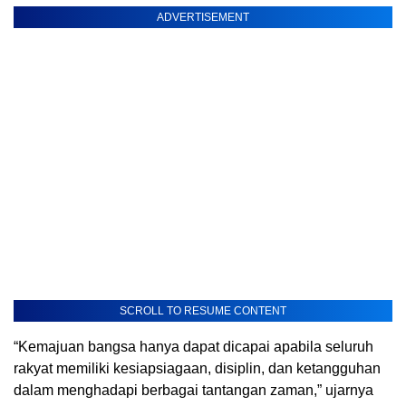
ADVERTISEMENT
SCROLL TO RESUME CONTENT
“Kemajuan bangsa hanya dapat dicapai apabila seluruh
rakyat memiliki kesiapsiagaan, disiplin, dan ketangguhan
dalam menghadapi berbagai tantangan zaman,” ujarnya