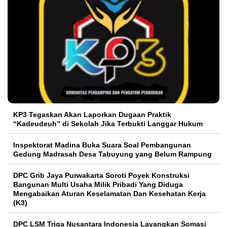
KP3 Tegaskan Akan Laporkan Dugaan Praktik
“Kadeudeuh” di Sekolah Jika Terbukti Langgar Hukum
Inspektorat Madina Buka Suara Soal Pembangunan
Gedung Madrasah Desa Tabuyung yang Belum Rampung
DPC Grib Jaya Purwakarta Soroti Poyek Konstruksi
Bangunan Multi Usaha Milik Pribadi Yang Diduga
Mengabaikan Aturan Keselamatan Dan Kesehatan Kerja
(K3)
DPC LSM Triga Nusantara Indonesia Layangkan Somasi