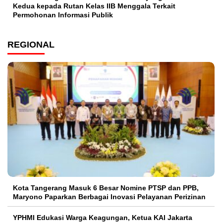
Kedua kepada Rutan Kelas IIB Menggala Terkait
Permohonan Informasi Publik
REGIONAL
Kota Tangerang Masuk 6 Besar Nomine PTSP dan PPB,
Maryono Paparkan Berbagai Inovasi Pelayanan Perizinan
YPHMI Edukasi Warga Keagungan, Ketua KAI Jakarta