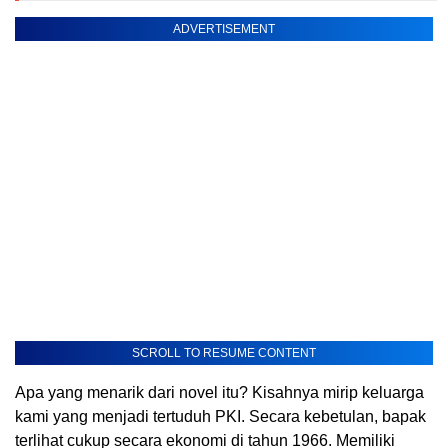
ADVERTISEMENT
SCROLL TO RESUME CONTENT
Apa yang menarik dari novel itu? Kisahnya mirip keluarga
kami yang menjadi tertuduh PKI. Secara kebetulan, bapak
terlihat cukup secara ekonomi di tahun 1966. Memiliki