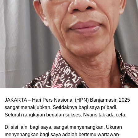
JAKARTA – Hari Pers Nasional (HPN) Banjarmasin 2025
sangat menakjubkan. Setidaknya bagi saya pribadi.
Seluruh rangkaian berjalan sukses. Nyaris tak ada cela.
Di sisi lain, bagi saya, sangat menyenangkan. Ukuran
menyenangkan bagi saya adalah bertemu wartawan-