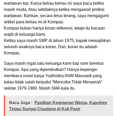
wartawan top. Karya beliau-beliau ini saya baca ketika
masih muda. Atau setidaknya ketika mengawali profesi
wartawan. Bahkan, secara terus terang, saya mengagumi
artikel para beliau ini di Kompas.
Kompas bukan hanya koran referensi, tetapi itu bacaan
wajib di keluarga kami.
Ketika saya masih SMP di tahun 1975, bapak mewajibkan
seluruh anaknya baca koran. Dan, koran itu adalah
Kompas.
Saya masih ingat satu keluarga kami tiap sore berebut
Kompas. Apa yang diperebutkan? Hanya kepengin
membaca novel karya Yudhistira ANM Massardi yang
kalau tidak salah berjudul “Mencoba Tidak Menyerah”
sekitar 1979-1980. Masih SMA kala itu.
Baca Juga :
Pastikan Keamanan Warga, Kapolres
Tinjau Sungai Cisadane di Kali Pasir