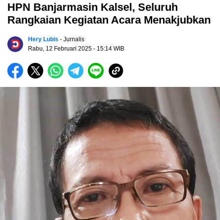
HPN Banjarmasin Kalsel, Seluruh
Rangkaian Kegiatan Acara Menakjubkan
Hery Lubis
- Jurnalis
Rabu, 12 Februari 2025
- 15:14 WIB