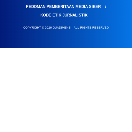
PEDOMAN PEMBERITAAN MEDIA SIBER
KODE ETIK JURNALISTIK
COPYRIGHT © 2026 DUADIMENSI - ALL RIGHTS RESERVED