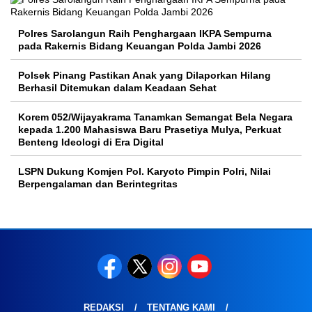
Polres Sarolangun Raih Penghargaan IKPA Sempurna
pada Rakernis Bidang Keuangan Polda Jambi 2026
Polsek Pinang Pastikan Anak yang Dilaporkan Hilang
Berhasil Ditemukan dalam Keadaan Sehat
Korem 052/Wijayakrama Tanamkan Semangat Bela Negara
kepada 1.200 Mahasiswa Baru Prasetiya Mulya, Perkuat
Benteng Ideologi di Era Digital
LSPN Dukung Komjen Pol. Karyoto Pimpin Polri, Nilai
Berpengalaman dan Berintegritas
REDAKSI
TENTANG KAMI