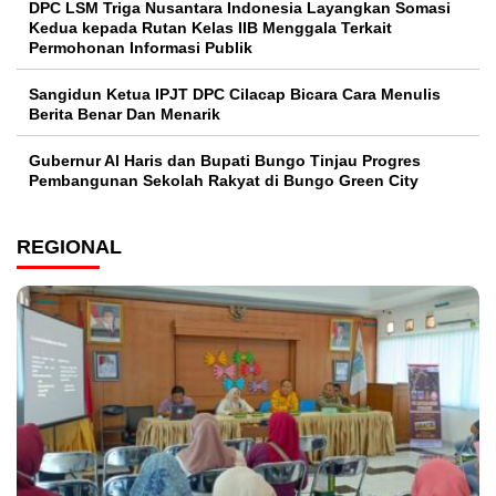
DPC LSM Triga Nusantara Indonesia Layangkan Somasi
Kedua kepada Rutan Kelas IIB Menggala Terkait
Permohonan Informasi Publik
Sangidun Ketua IPJT DPC Cilacap Bicara Cara Menulis
Berita Benar Dan Menarik
​Gubernur Al Haris dan Bupati Bungo Tinjau Progres
Pembangunan Sekolah Rakyat di Bungo Green City
REGIONAL