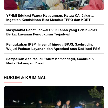
YPHMI Edukasi Warga Keagungan, Ketua KAI Jakarta
Ingatkan Kemiskinan Bisa Memicu TPPO dan KDRT
Masyarakat Dapat Jadwal Ukur Tanah yang Lebih Jelas
Berkat Layanan Pengukuran Terjadwal
Pengukuhan IPSM, Insentif hingga BPJS, Sachrudin:
Wujud Perkuat Layanan dan Apresiasi atas Dedikasi PSM
Sampaikan Aspirasi di Forum Kemendagri, Sachrudin
Minta Dukungan Pusat
HUKUM & KRIMINAL