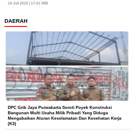
18 Juli 2026 | 17:41 WIB
DAERAH
DPC Grib Jaya Purwakarta Soroti Poyek Konstruksi
Bangunan Multi Usaha Milik Pribadi Yang Diduga
Mengabaikan Aturan Keselamatan Dan Kesehatan Kerja
(K3)