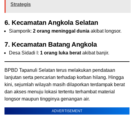
Strategis
6. Kecamatan Angkola Selatan
Siamporik:
2 orang meninggal dunia
akibat longsor.
7. Kecamatan Batang Angkola
Desa Sidadi I:
1 orang luka berat
akibat banjir.
BPBD Tapanuli Selatan terus melakukan pendataan
lanjutan serta pencarian terhadap korban hilang. Hingga
kini, sejumlah wilayah masih dilaporkan terdampak berat
dan akses menuju lokasi tertentu terhambat material
longsor maupun tingginya genangan air.
ADVERTISEMENT