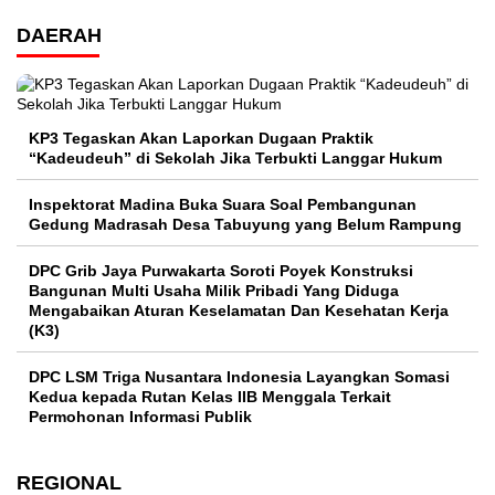
DAERAH
KP3 Tegaskan Akan Laporkan Dugaan Praktik
“Kadeudeuh” di Sekolah Jika Terbukti Langgar Hukum
Inspektorat Madina Buka Suara Soal Pembangunan
Gedung Madrasah Desa Tabuyung yang Belum Rampung
DPC Grib Jaya Purwakarta Soroti Poyek Konstruksi
Bangunan Multi Usaha Milik Pribadi Yang Diduga
Mengabaikan Aturan Keselamatan Dan Kesehatan Kerja
(K3)
DPC LSM Triga Nusantara Indonesia Layangkan Somasi
Kedua kepada Rutan Kelas IIB Menggala Terkait
Permohonan Informasi Publik
REGIONAL