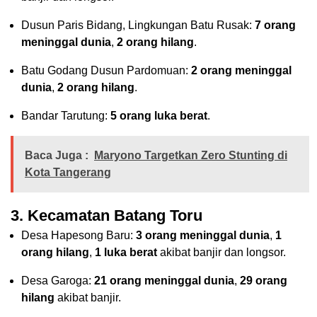
Dusun Paris Bidang, Lingkungan Batu Rusak:
7 orang
meninggal dunia
,
2 orang hilang
.
Batu Godang Dusun Pardomuan:
2 orang meninggal
dunia
,
2 orang hilang
.
Bandar Tarutung:
5 orang luka berat
.
Baca Juga :
Maryono Targetkan Zero Stunting di
Kota Tangerang
3. Kecamatan Batang Toru
Desa Hapesong Baru:
3 orang meninggal dunia
,
1
orang hilang
,
1 luka berat
akibat banjir dan longsor.
Desa Garoga:
21 orang meninggal dunia
,
29 orang
hilang
akibat banjir.