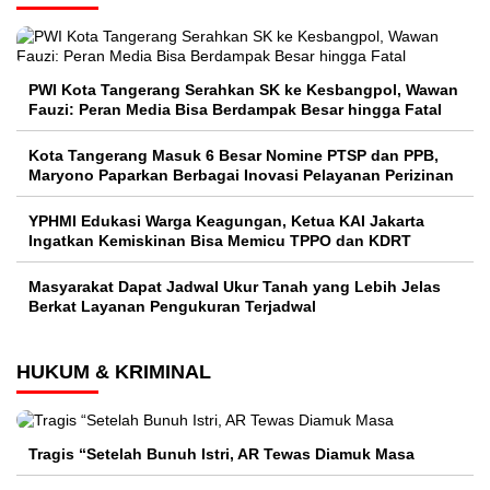
PWI Kota Tangerang Serahkan SK ke Kesbangpol, Wawan
Fauzi: Peran Media Bisa Berdampak Besar hingga Fatal
Kota Tangerang Masuk 6 Besar Nomine PTSP dan PPB,
Maryono Paparkan Berbagai Inovasi Pelayanan Perizinan
YPHMI Edukasi Warga Keagungan, Ketua KAI Jakarta
Ingatkan Kemiskinan Bisa Memicu TPPO dan KDRT
Masyarakat Dapat Jadwal Ukur Tanah yang Lebih Jelas
Berkat Layanan Pengukuran Terjadwal
HUKUM & KRIMINAL
Tragis “Setelah Bunuh Istri, AR Tewas Diamuk Masa