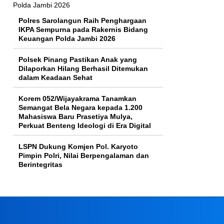
Polres Sarolangun Raih Penghargaan
IKPA Sempurna pada Rakernis Bidang
Keuangan Polda Jambi 2026
Polsek Pinang Pastikan Anak yang
Dilaporkan Hilang Berhasil Ditemukan
dalam Keadaan Sehat
Korem 052/Wijayakrama Tanamkan
Semangat Bela Negara kepada 1.200
Mahasiswa Baru Prasetiya Mulya,
Perkuat Benteng Ideologi di Era Digital
LSPN Dukung Komjen Pol. Karyoto
Pimpin Polri, Nilai Berpengalaman dan
Berintegritas