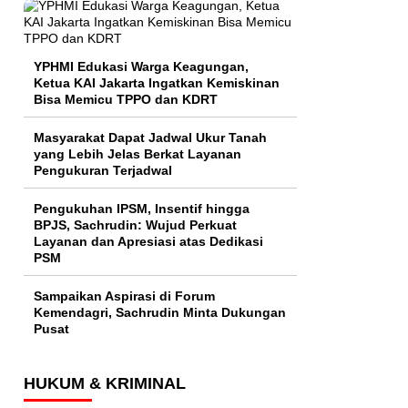
YPHMI Edukasi Warga Keagungan,
Ketua KAI Jakarta Ingatkan Kemiskinan
Bisa Memicu TPPO dan KDRT
Masyarakat Dapat Jadwal Ukur Tanah
yang Lebih Jelas Berkat Layanan
Pengukuran Terjadwal
Pengukuhan IPSM, Insentif hingga
BPJS, Sachrudin: Wujud Perkuat
Layanan dan Apresiasi atas Dedikasi
PSM
Sampaikan Aspirasi di Forum
Kemendagri, Sachrudin Minta Dukungan
Pusat
HUKUM & KRIMINAL