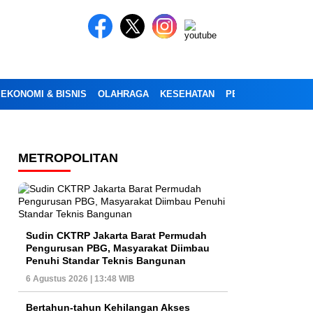
EKONOMI & BISNIS
OLAHRAGA
KESEHATAN
PENDIDIKAN
OPI
METROPOLITAN
Sudin CKTRP Jakarta Barat Permudah
Pengurusan PBG, Masyarakat Diimbau
Penuhi Standar Teknis Bangunan
6 Agustus 2026 | 13:48 WIB
Bertahun-tahun Kehilangan Akses