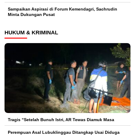
Sampaikan Aspirasi di Forum Kemendagri, Sachrudin
Minta Dukungan Pusat
HUKUM & KRIMINAL
Tragis “Setelah Bunuh Istri, AR Tewas Diamuk Masa
Perempuan Asal Lubuklinggau Ditangkap Usai Diduga