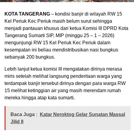
KOTA TANGERANG
– kondisi banjir di wilayah RW 15
Kel Periuk Kec Periuk masih belum surut sehingga
menjadi pantauan khusus dari ketua Komisi III DPRD Kota
Tangerang Sumarti SIP, MIP (minggu 25 – 1 – 2026)
mengunjungi RW 15 Kel Periuk Kec Periuk dalam
kesempatan ini beliau mendistribusikan nasi bungkus
sebanyak 200 bungkus.
Lebih lanjut ketua komisi III mengatakan dirinya merasa
miris setelah melihat langsung penderitaan warga yang
terdampak banjir tersebut dirinya dengan para warga RW
15 melihat ketinggian air yang masih merendam rumah
mereka hingga atap kata sumarti.
Baca Juga :
Katar Neroktog Gelar Sunatan Massal
Jilid II