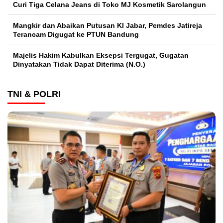
Curi Tiga Celana Jeans di Toko MJ Kosmetik Sarolangun
Mangkir dan Abaikan Putusan KI Jabar, Pemdes Jatireja
Terancam Digugat ke PTUN Bandung
Majelis Hakim Kabulkan Eksepsi Tergugat, Gugatan
Dinyatakan Tidak Dapat Diterima (N.O.)
TNI & POLRI