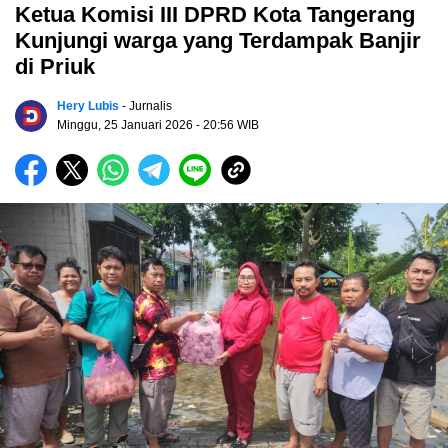
Ketua Komisi III DPRD Kota Tangerang
Kunjungi warga yang Terdampak Banjir
di Priuk
Hery Lubis
- Jurnalis
Minggu, 25 Januari 2026
- 20:56 WIB