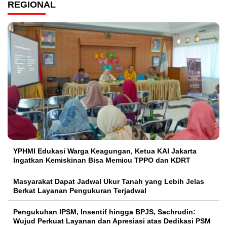
REGIONAL
YPHMI Edukasi Warga Keagungan, Ketua KAI Jakarta
Ingatkan Kemiskinan Bisa Memicu TPPO dan KDRT
Masyarakat Dapat Jadwal Ukur Tanah yang Lebih Jelas
Berkat Layanan Pengukuran Terjadwal
Pengukuhan IPSM, Insentif hingga BPJS, Sachrudin:
Wujud Perkuat Layanan dan Apresiasi atas Dedikasi PSM