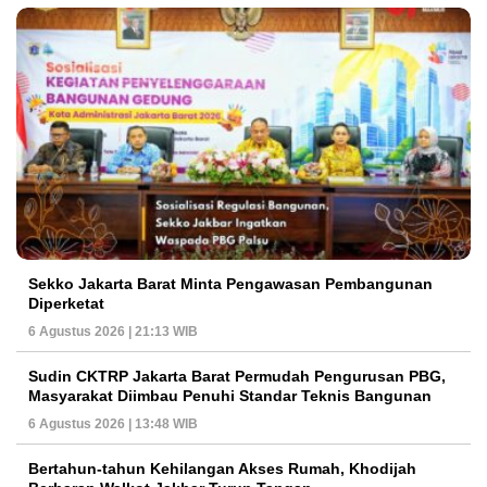
Sekko Jakarta Barat Minta Pengawasan Pembangunan
Diperketat
6 Agustus 2026 | 21:13 WIB
Sudin CKTRP Jakarta Barat Permudah Pengurusan PBG,
Masyarakat Diimbau Penuhi Standar Teknis Bangunan
6 Agustus 2026 | 13:48 WIB
Bertahun-tahun Kehilangan Akses Rumah, Khodijah