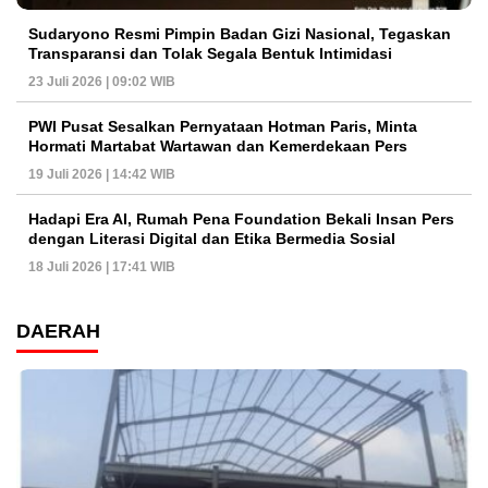
Sudaryono Resmi Pimpin Badan Gizi Nasional, Tegaskan
Transparansi dan Tolak Segala Bentuk Intimidasi
23 Juli 2026 | 09:02 WIB
PWI Pusat Sesalkan Pernyataan Hotman Paris, Minta
Hormati Martabat Wartawan dan Kemerdekaan Pers
19 Juli 2026 | 14:42 WIB
Hadapi Era AI, Rumah Pena Foundation Bekali Insan Pers
dengan Literasi Digital dan Etika Bermedia Sosial
18 Juli 2026 | 17:41 WIB
DAERAH