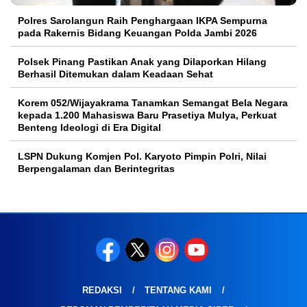
Polres Sarolangun Raih Penghargaan IKPA Sempurna
pada Rakernis Bidang Keuangan Polda Jambi 2026
Polsek Pinang Pastikan Anak yang Dilaporkan Hilang
Berhasil Ditemukan dalam Keadaan Sehat
Korem 052/Wijayakrama Tanamkan Semangat Bela Negara
kepada 1.200 Mahasiswa Baru Prasetiya Mulya, Perkuat
Benteng Ideologi di Era Digital
LSPN Dukung Komjen Pol. Karyoto Pimpin Polri, Nilai
Berpengalaman dan Berintegritas
REDAKSI
TENTANG KAMI