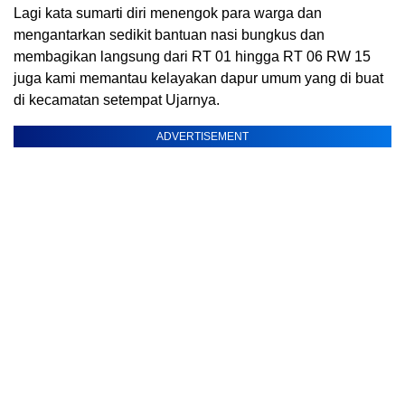
Lagi kata sumarti diri menengok para warga dan
mengantarkan sedikit bantuan nasi bungkus dan
membagikan langsung dari RT 01 hingga RT 06 RW 15
juga kami memantau kelayakan dapur umum yang di buat
di kecamatan setempat Ujarnya.
ADVERTISEMENT