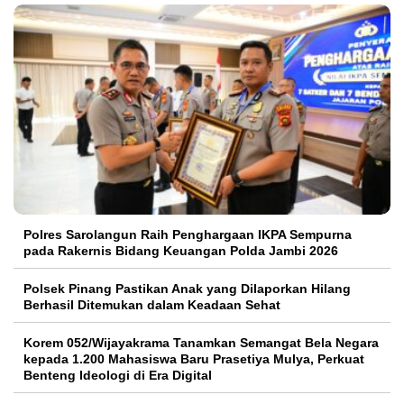
Polres Sarolangun Raih Penghargaan IKPA Sempurna
pada Rakernis Bidang Keuangan Polda Jambi 2026
Polsek Pinang Pastikan Anak yang Dilaporkan Hilang
Berhasil Ditemukan dalam Keadaan Sehat
Korem 052/Wijayakrama Tanamkan Semangat Bela Negara
kepada 1.200 Mahasiswa Baru Prasetiya Mulya, Perkuat
Benteng Ideologi di Era Digital