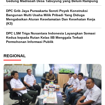
Gedung Madrasah Desa Tabuyung yang Belum Rampung
DPC Grib Jaya Purwakarta Soroti Poyek Konstruksi
Bangunan Multi Usaha Milik Pribadi Yang Diduga
Mengabaikan Aturan Keselamatan Dan Kesehatan Kerja
(K3)
DPC LSM Triga Nusantara Indonesia Layangkan Somasi
Kedua kepada Rutan Kelas IIB Menggala Terkait
Permohonan Informasi Publik
REGIONAL