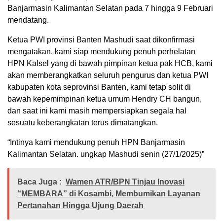
Banjarmasin Kalimantan Selatan pada 7 hingga 9 Februari
mendatang.
Ketua PWI provinsi Banten Mashudi saat dikonfirmasi
mengatakan, kami siap mendukung penuh perhelatan
HPN Kalsel yang di bawah pimpinan ketua pak HCB, kami
akan memberangkatkan seluruh pengurus dan ketua PWI
kabupaten kota seprovinsi Banten, kami tetap solit di
bawah kepemimpinan ketua umum Hendry CH bangun,
dan saat ini kami masih mempersiapkan segala hal
sesuatu keberangkatan terus dimatangkan.
“Intinya kami mendukung penuh HPN Banjarmasin
Kalimantan Selatan. ungkap Mashudi senin (27/1/2025)”
Baca Juga :
Wamen ATR/BPN Tinjau Inovasi
“MEMBARA” di Kosambi, Membumikan Layanan
Pertanahan Hingga Ujung Daerah