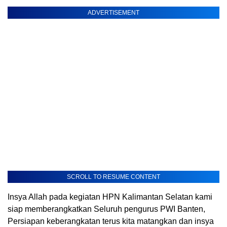
ADVERTISEMENT
SCROLL TO RESUME CONTENT
Insya Allah pada kegiatan HPN Kalimantan Selatan kami
siap memberangkatkan Seluruh pengurus PWI Banten,
Persiapan keberangkatan terus kita matangkan dan insya