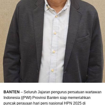
BANTEN
– Seluruh Jajaran pengurus persatuan wartawan
Indonesia ((PWI) Provinsi Banten siap memeriahkan
puncak perayaan hari pers nasional HPN 2025 di