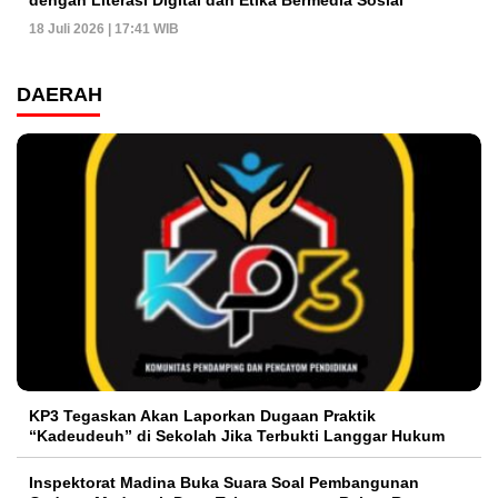
18 Juli 2026 | 17:41 WIB
DAERAH
KP3 Tegaskan Akan Laporkan Dugaan Praktik
“Kadeudeuh” di Sekolah Jika Terbukti Langgar Hukum
Inspektorat Madina Buka Suara Soal Pembangunan