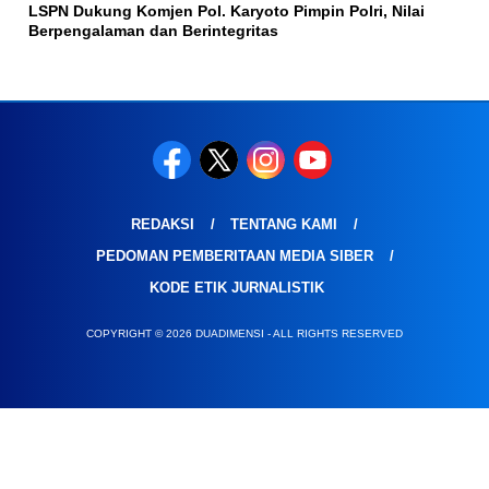
LSPN Dukung Komjen Pol. Karyoto Pimpin Polri, Nilai
Berpengalaman dan Berintegritas
REDAKSI
TENTANG KAMI
PEDOMAN PEMBERITAAN MEDIA SIBER
KODE ETIK JURNALISTIK
COPYRIGHT © 2026 DUADIMENSI - ALL RIGHTS RESERVED