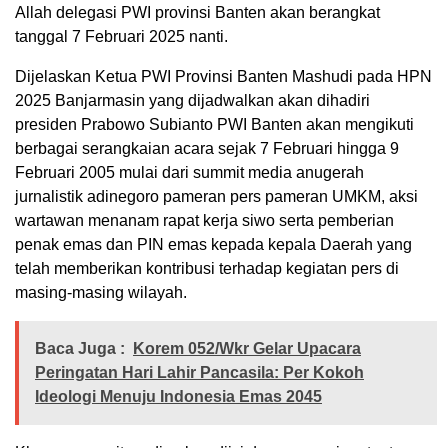
Allah delegasi PWI provinsi Banten akan berangkat
tanggal 7 Februari 2025 nanti.
Dijelaskan Ketua PWI Provinsi Banten Mashudi pada HPN
2025 Banjarmasin yang dijadwalkan akan dihadiri
presiden Prabowo Subianto PWI Banten akan mengikuti
berbagai serangkaian acara sejak 7 Februari hingga 9
Februari 2005 mulai dari summit media anugerah
jurnalistik adinegoro pameran pers pameran UMKM, aksi
wartawan menanam rapat kerja siwo serta pemberian
penak emas dan PIN emas kepada kepala Daerah yang
telah memberikan kontribusi terhadap kegiatan pers di
masing-masing wilayah.
Baca Juga :
Korem 052/Wkr Gelar Upacara
Peringatan Hari Lahir Pancasila: Per Kokoh
Ideologi Menuju Indonesia Emas 2045