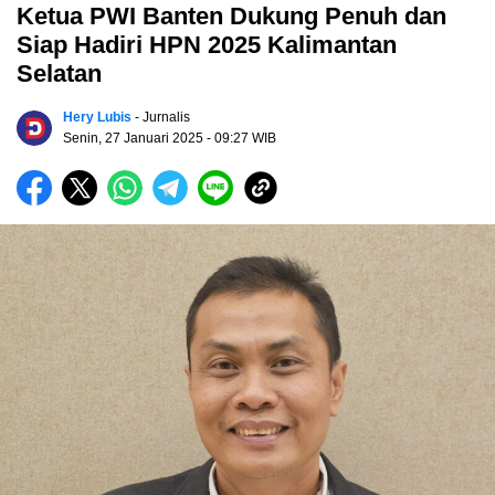
Ketua PWI Banten Dukung Penuh dan
Siap Hadiri HPN 2025 Kalimantan
Selatan
Hery Lubis
- Jurnalis
Senin, 27 Januari 2025
- 09:27 WIB