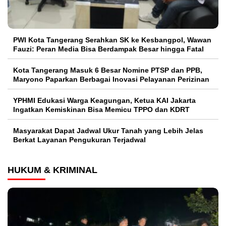
PWI Kota Tangerang Serahkan SK ke Kesbangpol, Wawan
Fauzi: Peran Media Bisa Berdampak Besar hingga Fatal
Kota Tangerang Masuk 6 Besar Nomine PTSP dan PPB,
Maryono Paparkan Berbagai Inovasi Pelayanan Perizinan
YPHMI Edukasi Warga Keagungan, Ketua KAI Jakarta
Ingatkan Kemiskinan Bisa Memicu TPPO dan KDRT
Masyarakat Dapat Jadwal Ukur Tanah yang Lebih Jelas
Berkat Layanan Pengukuran Terjadwal
HUKUM & KRIMINAL