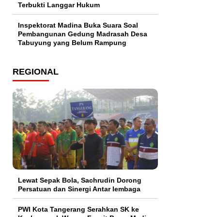
Terbukti Langgar Hukum
Inspektorat Madina Buka Suara Soal
Pembangunan Gedung Madrasah Desa
Tabuyung yang Belum Rampung
REGIONAL
Lewat Sepak Bola, Sachrudin Dorong
Persatuan dan Sinergi Antar lembaga
PWI Kota Tangerang Serahkan SK ke