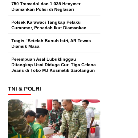
750 Tramadol dan 1.035 Hexymer
Diamankan Polisi di Neglasari
Polsek Karawaci Tangkap Pelaku
Curanmor, Penadah Ikut Diamankan
Tragis “Setelah Bunuh Istri, AR Tewas
Diamuk Masa
Perempuan Asal Lubuklinggau
Ditangkap Usai Diduga Curi Tiga Celana
Jeans di Toko MJ Kosmetik Sarolangun
TNI & POLRI