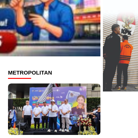
METROPOLITAN