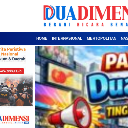
HOME
INTERNASIONAL
MERTOPOLITAN
NA