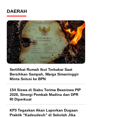
DAERAH
Sertifikat Rumah Ikut Terbakar Saat
Bersihkan Sampah, Warga Simaninggir
Minta Solusi ke BPN
154 Siswa di Siabu Terima Beasiswa PIP
2026, Sinergi Pemkab Madina dan DPR
RI Diperkuat
KP3 Tegaskan Akan Laporkan Dugaan
Praktik “Kadeudeuh” di Sekolah Jika