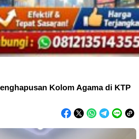
 Penghapusan Kolom Agama di KTP