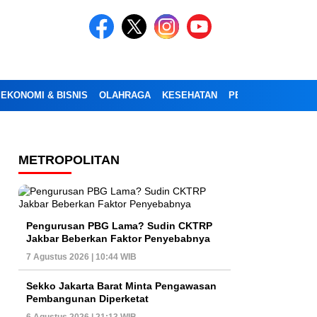
EKONOMI & BISNIS
OLAHRAGA
KESEHATAN
PENDIDIKAN
OPI
METROPOLITAN
Pengurusan PBG Lama? Sudin CKTRP
Jakbar Beberkan Faktor Penyebabnya
7 Agustus 2026 | 10:44 WIB
Sekko Jakarta Barat Minta Pengawasan
Pembangunan Diperketat