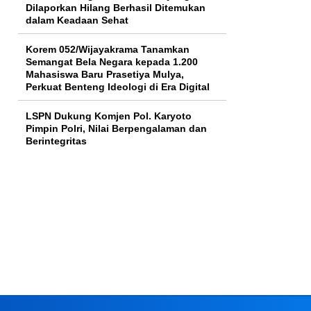
Dilaporkan Hilang Berhasil Ditemukan
dalam Keadaan Sehat
Korem 052/Wijayakrama Tanamkan
Semangat Bela Negara kepada 1.200
Mahasiswa Baru Prasetiya Mulya,
Perkuat Benteng Ideologi di Era Digital
LSPN Dukung Komjen Pol. Karyoto
Pimpin Polri, Nilai Berpengalaman dan
Berintegritas