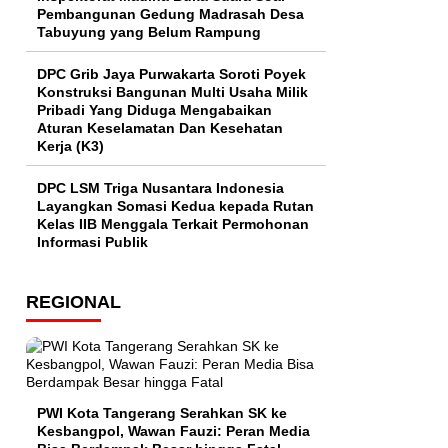
Pembangunan Gedung Madrasah Desa
Tabuyung yang Belum Rampung
DPC Grib Jaya Purwakarta Soroti Poyek
Konstruksi Bangunan Multi Usaha Milik
Pribadi Yang Diduga Mengabaikan
Aturan Keselamatan Dan Kesehatan
Kerja (K3)
DPC LSM Triga Nusantara Indonesia
Layangkan Somasi Kedua kepada Rutan
Kelas IIB Menggala Terkait Permohonan
Informasi Publik
REGIONAL
PWI Kota Tangerang Serahkan SK ke
Kesbangpol, Wawan Fauzi: Peran Media