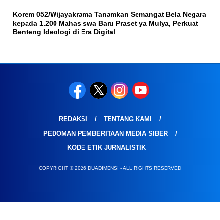
Korem 052/Wijayakrama Tanamkan Semangat Bela Negara
kepada 1.200 Mahasiswa Baru Prasetiya Mulya, Perkuat
Benteng Ideologi di Era Digital
REDAKSI
TENTANG KAMI
PEDOMAN PEMBERITAAN MEDIA SIBER
KODE ETIK JURNALISTIK
COPYRIGHT © 2026 DUADIMENSI - ALL RIGHTS RESERVED