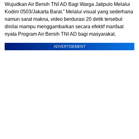
Wujudkan Air Bersih TNI AD Bagi Warga Jatipulo Melalui
Kodim 0503/Jakarta Barat.” Melalui visual yang sederhana
namun sarat makna, video berdurasi 20 detik tersebut
dinilai mampu menggambarkan secara efektif manfaat
nyata Program Air Bersih TNI AD bagi masyarakat.
ADVERTISEMENT