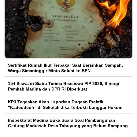
Sertifikat Rumah Ikut Terbakar Saat Bersihkan Sampah,
Warga Simaninggir Minta Solusi ke BPN
154 Siswa di Siabu Terima Beasiswa PIP 2026, Sinergi
Pemkab Madina dan DPR RI Diperkuat
KP3 Tegaskan Akan Laporkan Dugaan Praktik
“Kadeudeuh” di Sekolah Jika Terbukti Langgar Hukum
Inspektorat Madina Buka Suara Soal Pembangunan
Gedung Madrasah Desa Tabuyung yang Belum Rampung