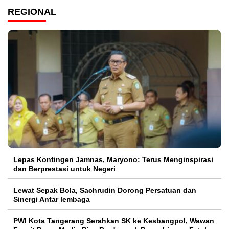
REGIONAL
Lepas Kontingen Jamnas, Maryono: Terus Menginspirasi
dan Berprestasi untuk Negeri
Lewat Sepak Bola, Sachrudin Dorong Persatuan dan
Sinergi Antar lembaga
PWI Kota Tangerang Serahkan SK ke Kesbangpol, Wawan