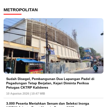
METROPOLITAN
Sudah Disegel, Pembangunan Dua Lapangan Padel di
Pegadungan Tetap Berjalan, Kejari Diminta Periksa
Petugas CKTRP Kalideres
10 Agustus 2026 | 10:47 WIB
3.000 Peserta Meriahkan Senam dan Seleksi Inorga