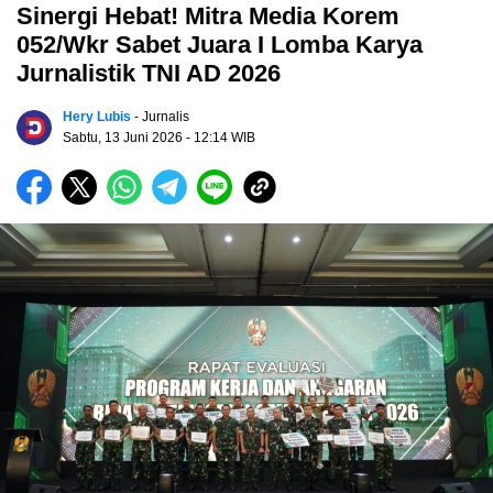
Sinergi Hebat! Mitra Media Korem
052/Wkr Sabet Juara I Lomba Karya
Jurnalistik TNI AD 2026
Hery Lubis
- Jurnalis
Sabtu, 13 Juni 2026
- 12:14 WIB