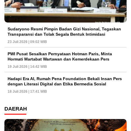
Sudaryono Resmi Pimpin Badan Gizi Nasional, Tegaskan
Transparansi dan Tolak Segala Bentuk Intimidasi
23 Juli 2026 | 09:02 WIB
PWI Pusat Sesalkan Pernyataan Hotman Paris, Minta
Hormati Martabat Wartawan dan Kemerdekaan Pers
19 Juli 2026 | 14:42 WIB
Hadapi Era AI, Rumah Pena Foundation Bekali Insan Pers
dengan Literasi Digital dan Etika Bermedia Sosial
18 Juli 2026 | 17:41 WIB
DAERAH