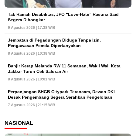
Tak Ramah Disabilitas, JPO “Love-Hate” Rasuna Said
Segera Dibongkar
9 Agustus 2026 | 17:38 WIB
Jembatan di Pegadungan Diduga Tanpa Izin,
Pengawasan Pemda Dipertanyakan
8 Agustus 2026 | 10:38 WIB
Banjir Kerap Melanda RW 11 Semanan, Wakil Wali Kota
Jakbar Turun Cek Saluran Air
8 Agustus 2026 | 10:01 WIB
Perpanjangan SHGB Citypark Terancam, Dewan DKI
Desak Pengembang Segera Serahkan Pengelolaan
7 Agustus 2026 | 21:15 WIB
NASIONAL