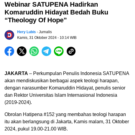
Webinar SATUPENA Hadirkan
Komaruddin Hidayat Bedah Buku
“Theology Of Hope”
Hery Lubis
- Jurnalis
Kamis, 31 Oktober 2024
- 10:14 WIB
JAKARTA
– Perkumpulan Penulis Indonesia SATUPENA
akan mendiskusikan berbagai aspek teologi harapan,
dengan narasumber Komaruddin Hidayat, penulis senior
dan Rektor Universitas Islam Internasional Indonesia
(2019-2024).
Obrolan Hatipena #152 yang membahas teologi harapan
itu akan berlangsung di Jakarta, Kamis malam, 31 Oktober
2024, pukul 19.00-21.00 WIB.