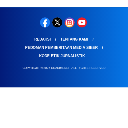
REDAKSI
TENTANG KAMI
PEDOMAN PEMBERITAAN MEDIA SIBER
KODE ETIK JURNALISTIK
COPYRIGHT © 2026 DUADIMENSI - ALL RIGHTS RESERVED