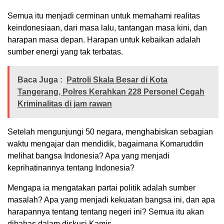
Semua itu menjadi cerminan untuk memahami realitas
keindonesiaan, dari masa lalu, tantangan masa kini, dan
harapan masa depan. Harapan untuk kebaikan adalah
sumber energi yang tak terbatas.
Baca Juga :
Patroli Skala Besar di Kota
Tangerang, Polres Kerahkan 228 Personel Cegah
Kriminalitas di jam rawan
Setelah mengunjungi 50 negara, menghabiskan sebagian
waktu mengajar dan mendidik, bagaimana Komaruddin
melihat bangsa Indonesia? Apa yang menjadi
keprihatinannya tentang Indonesia?
Mengapa ia mengatakan partai politik adalah sumber
masalah? Apa yang menjadi kekuatan bangsa ini, dan apa
harapannya tentang tentang negeri ini? Semua itu akan
dibahas dalam diskusi Kamis.