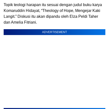
Topik teologi harapan itu sesuai dengan judul buku karya
Komaruddin Hidayat, “Theology of Hope, Mengejar Kaki
Langit.” Diskusi itu akan dipandu oleh Elza Peldi Taher
dan Amelia Fitriani.
ADVERTISEMENT