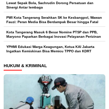
Lewat Sepak Bola, Sachrudin Dorong Persatuan dan
Sinergi Antar lembaga
PWI Kota Tangerang Serahkan SK ke Kesbangpol, Wawan
Fauzi: Peran Media Bisa Berdampak Besar hingga Fatal
Kota Tangerang Masuk 6 Besar Nomine PTSP dan PPB,
Maryono Paparkan Berbagai Inovasi Pelayanan Perizinan
YPHMI Edukasi Warga Keagungan, Ketua KAI Jakarta
Ingatkan Kemiskinan Bisa Memicu TPPO dan KDRT
HUKUM & KRIMINAL