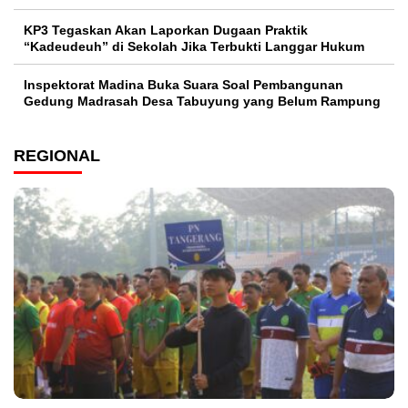
KP3 Tegaskan Akan Laporkan Dugaan Praktik
“Kadeudeuh” di Sekolah Jika Terbukti Langgar Hukum
Inspektorat Madina Buka Suara Soal Pembangunan
Gedung Madrasah Desa Tabuyung yang Belum Rampung
REGIONAL